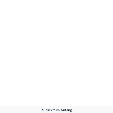
Zurück zum Anfang