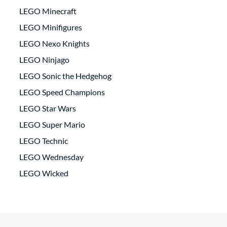
LEGO Minecraft
LEGO Minifigures
LEGO Nexo Knights
LEGO Ninjago
LEGO Sonic the Hedgehog
LEGO Speed Champions
LEGO Star Wars
LEGO Super Mario
LEGO Technic
LEGO Wednesday
LEGO Wicked