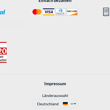
Einfach bezahlen
Impressum
Länderauswahl