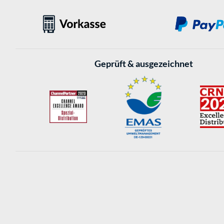
Geprüft & ausgezeichnet