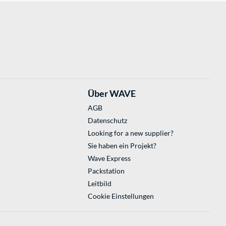
Über WAVE
AGB
Datenschutz
Looking for a new supplier?
Sie haben ein Projekt?
Wave Express
Packstation
Leitbild
Cookie Einstellungen