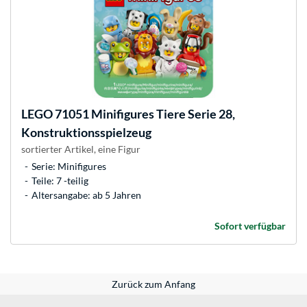
LEGO
71051 Minifigures Tiere Serie 28,
Konstruktionsspielzeug
sortierter Artikel, eine Figur
Serie: Minifigures
Teile: 7 -teilig
Altersangabe: ab 5 Jahren
Sofort verfügbar
Zurück zum Anfang