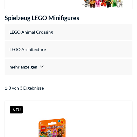
Spielzeug LEGO Minifigures
LEGO Animal Crossing
LEGO Architecture
mehr anzeigen
1-3 von 3 Ergebnisse
NEU