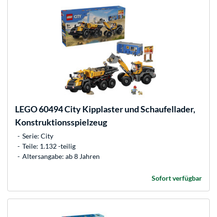
LEGO
60494 City Kipplaster und Schaufellader,
Konstruktionsspielzeug
Serie: City
Teile: 1.132 -teilig
Altersangabe: ab 8 Jahren
Sofort verfügbar