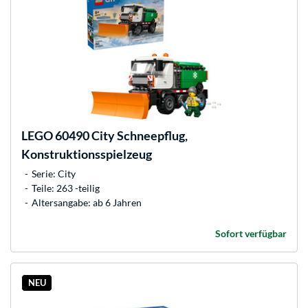
LEGO
60490 City Schneepflug,
Konstruktionsspielzeug
Serie: City
Teile: 263 -teilig
Altersangabe: ab 6 Jahren
Sofort verfügbar
NEU