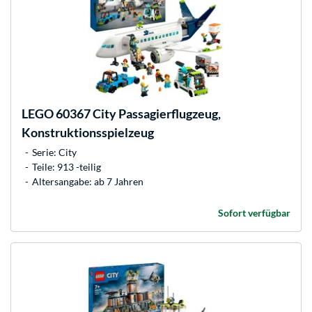
LEGO
60367 City Passagierflugzeug,
Konstruktionsspielzeug
Serie: City
Teile: 913 -teilig
Altersangabe: ab 7 Jahren
Sofort verfügbar