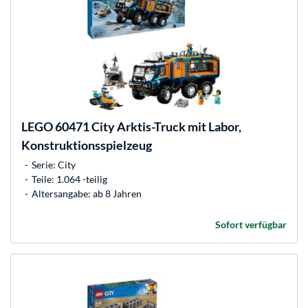
LEGO
60471 City Arktis-Truck mit Labor,
Konstruktionsspielzeug
Serie: City
Teile: 1.064 -teilig
Altersangabe: ab 8 Jahren
Sofort verfügbar