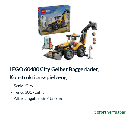
LEGO
60480 City Gelber Baggerlader,
Konstruktionsspielzeug
Serie: City
Teile: 301 -teilig
Altersangabe: ab 7 Jahren
Sofort verfügbar