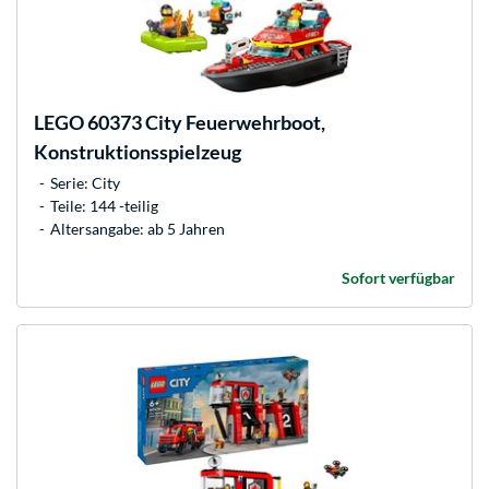
LEGO
60373 City Feuerwehrboot,
Konstruktionsspielzeug
Serie: City
Teile: 144 -teilig
Altersangabe: ab 5 Jahren
Sofort verfügbar