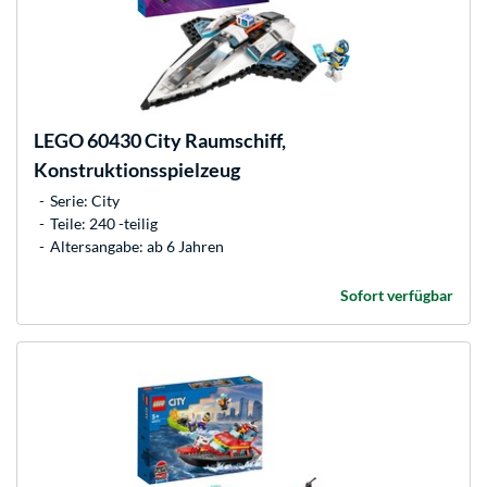
LEGO
60430 City Raumschiff,
Konstruktionsspielzeug
Serie: City
Teile: 240 -teilig
Altersangabe: ab 6 Jahren
Sofort verfügbar