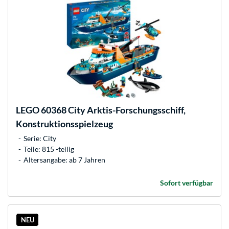
LEGO
60368 City Arktis-Forschungsschiff,
Konstruktionsspielzeug
Serie: City
Teile: 815 -teilig
Altersangabe: ab 7 Jahren
Sofort verfügbar
NEU