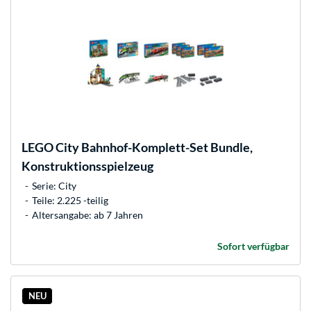
LEGO
City Bahnhof-Komplett-Set Bundle,
Konstruktionsspielzeug
Serie: City
Teile: 2.225 -teilig
Altersangabe: ab 7 Jahren
Sofort verfügbar
NEU