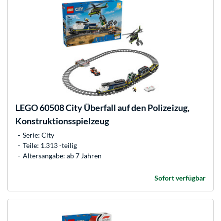
LEGO
60508 City Überfall auf den Polizeizug,
Konstruktionsspielzeug
Serie: City
Teile: 1.313 -teilig
Altersangabe: ab 7 Jahren
Sofort verfügbar