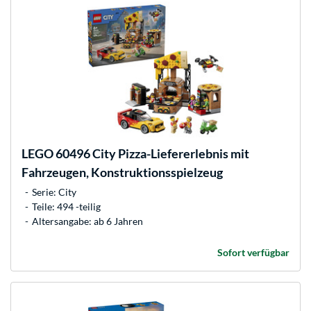
LEGO
60496 City Pizza-Liefererlebnis mit
Fahrzeugen, Konstruktionsspielzeug
Serie: City
Teile: 494 -teilig
Altersangabe: ab 6 Jahren
Sofort verfügbar