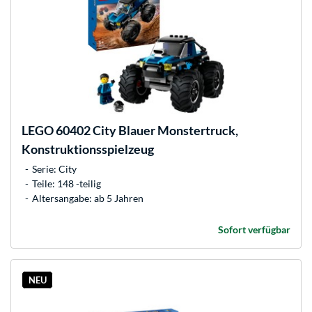
LEGO
60402 City Blauer Monstertruck,
Konstruktionsspielzeug
Serie: City
Teile: 148 -teilig
Altersangabe: ab 5 Jahren
Sofort verfügbar
NEU