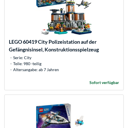
LEGO
60419 City Polizeistation auf der
Gefängnisinsel, Konstruktionsspielzeug
Serie: City
Teile: 980 -teilig
Altersangabe: ab 7 Jahren
Sofort verfügbar