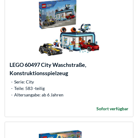
LEGO
60497 City Waschstraße,
Konstruktionsspielzeug
Serie: City
Teile: 583 -teilig
Altersangabe: ab 6 Jahren
Sofort verfügbar