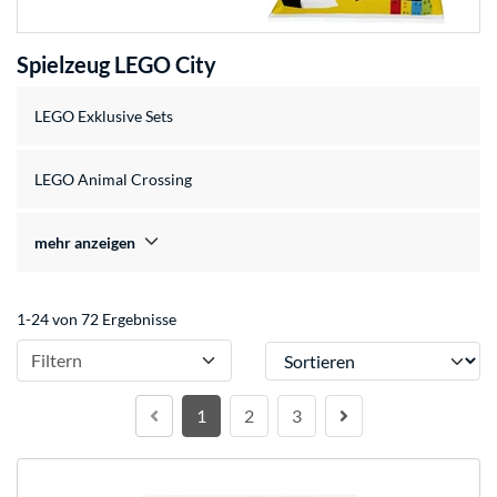
Spielzeug LEGO City
LEGO Exklusive Sets
LEGO Animal Crossing
mehr anzeigen
1-24 von 72 Ergebnisse
Sortieren
Filtern
1
2
3