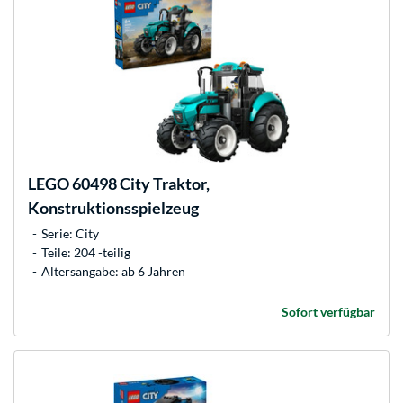
LEGO
60498 City Traktor,
Konstruktionsspielzeug
Serie: City
Teile: 204 -teilig
Altersangabe: ab 6 Jahren
Sofort verfügbar