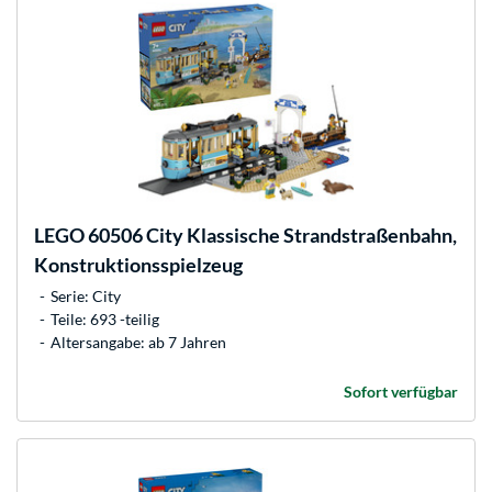
LEGO
60506 City Klassische Strandstraßenbahn,
Konstruktionsspielzeug
Serie: City
Teile: 693 -teilig
Altersangabe: ab 7 Jahren
Sofort verfügbar