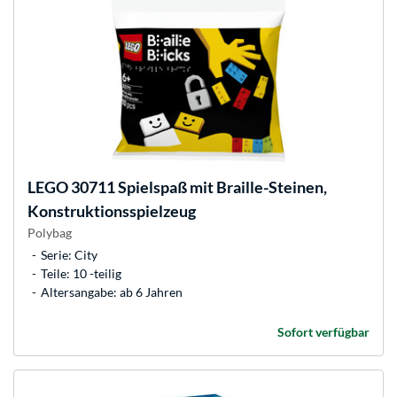
LEGO
30711 Spielspaß mit Braille-Steinen,
Konstruktionsspielzeug
Polybag
Serie: City
Teile: 10 -teilig
Altersangabe: ab 6 Jahren
Sofort verfügbar