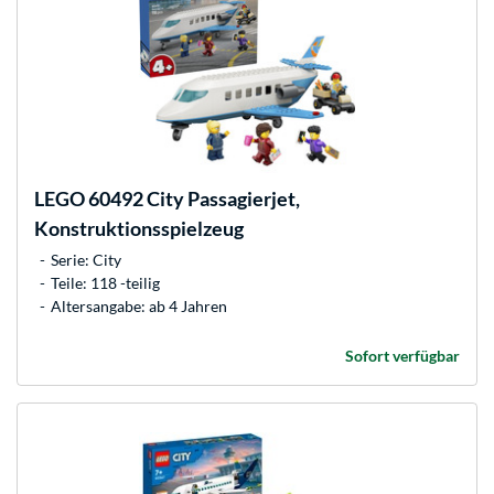
LEGO
60492 City Passagierjet,
Konstruktionsspielzeug
Serie: City
Teile: 118 -teilig
Altersangabe: ab 4 Jahren
Sofort verfügbar