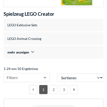
Spielzeug LEGO Creator
LEGO Exklusive Sets
LEGO Animal Crossing
mehr anzeigen
1-24 von 50 Ergebnisse
Sortieren
Filtern
1
2
3