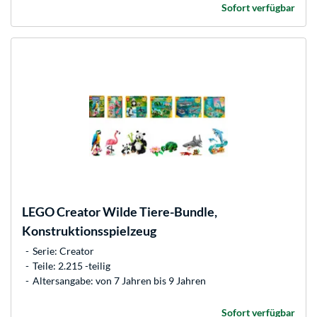
Sofort verfügbar
LEGO
Creator Wilde Tiere-Bundle,
Konstruktionsspielzeug
Serie: Creator
Teile: 2.215 -teilig
Altersangabe: von 7 Jahren bis 9 Jahren
Sofort verfügbar