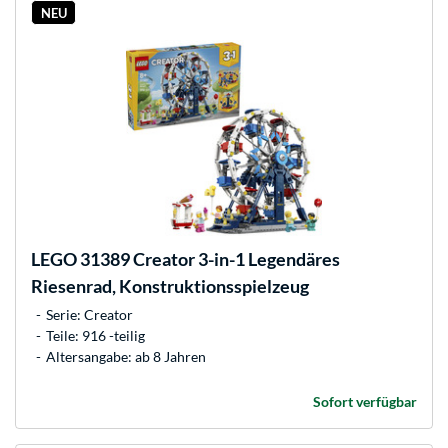
NEU
LEGO
31389 Creator 3-in-1 Legendäres
Riesenrad, Konstruktionsspielzeug
Serie: Creator
Teile: 916 -teilig
Altersangabe: ab 8 Jahren
Sofort verfügbar