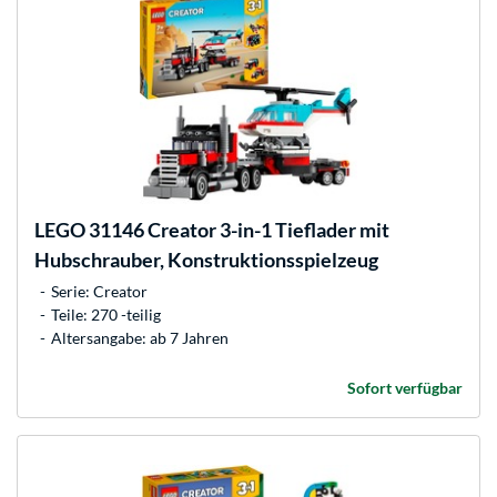
LEGO
31146 Creator 3-in-1 Tieflader mit
Hubschrauber, Konstruktionsspielzeug
Serie: Creator
Teile: 270 -teilig
Altersangabe: ab 7 Jahren
Sofort verfügbar