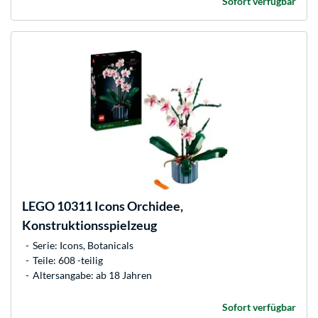
Sofort verfügbar
LEGO
10311 Icons Orchidee,
Konstruktionsspielzeug
Serie: Icons, Botanicals
Teile: 608 -teilig
Altersangabe: ab 18 Jahren
Sofort verfügbar