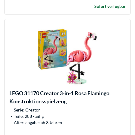
Sofort verfügbar
LEGO
31170 Creator 3-in-1 Rosa Flamingo,
Konstruktionsspielzeug
Serie: Creator
Teile: 288 -teilig
Altersangabe: ab 8 Jahren