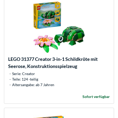
LEGO
31377 Creator 3-in-1 Schildkröte mit
Seerose, Konstruktionsspielzeug
Serie: Creator
Teile: 124 -teilig
Altersangabe: ab 7 Jahren
Sofort verfügbar