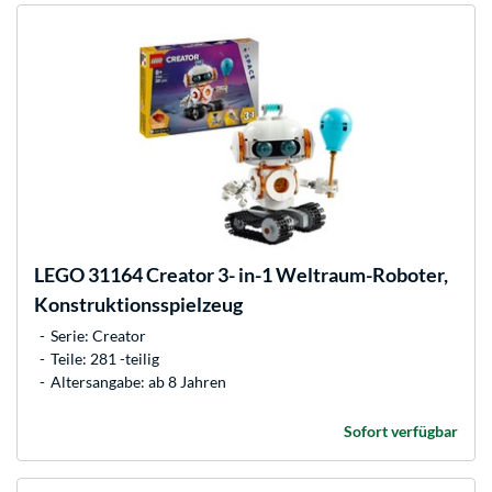
LEGO
31164 Creator 3- in-1 Weltraum-Roboter,
Konstruktionsspielzeug
Serie: Creator
Teile: 281 -teilig
Altersangabe: ab 8 Jahren
Sofort verfügbar