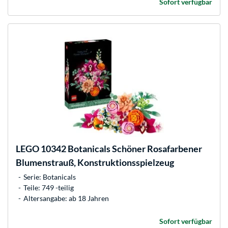
Sofort verfügbar
LEGO
10342 Botanicals Schöner Rosafarbener
Blumenstrauß, Konstruktionsspielzeug
Serie: Botanicals
Teile: 749 -teilig
Altersangabe: ab 18 Jahren
Sofort verfügbar