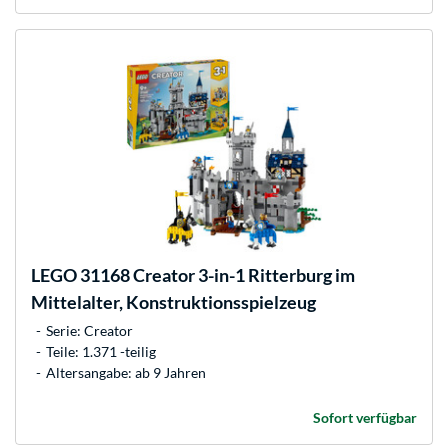
LEGO
31168 Creator 3-in-1 Ritterburg im
Mittelalter, Konstruktionsspielzeug
Serie: Creator
Teile: 1.371 -teilig
Altersangabe: ab 9 Jahren
Sofort verfügbar