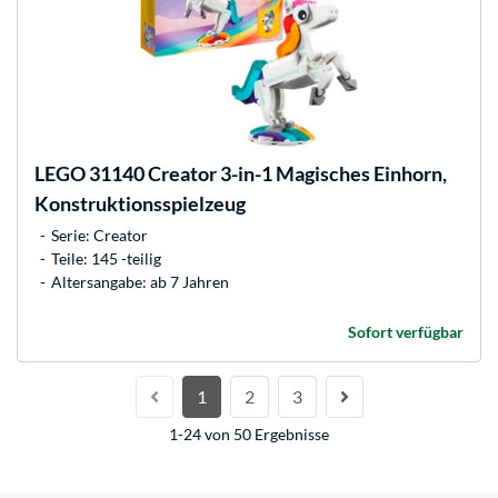
LEGO
31140 Creator 3-in-1 Magisches Einhorn,
Konstruktionsspielzeug
Serie: Creator
Teile: 145 -teilig
Altersangabe: ab 7 Jahren
Sofort verfügbar
1
2
3
1-24 von 50 Ergebnisse