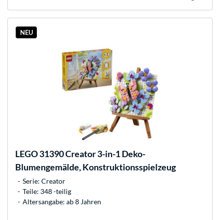
NEU
LEGO
31390 Creator 3-in-1 Deko-
Blumengemälde, Konstruktionsspielzeug
Serie: Creator
Teile: 348 -teilig
Altersangabe: ab 8 Jahren