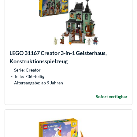
LEGO
31167 Creator 3-in-1 Geisterhaus,
Konstruktionsspielzeug
Serie: Creator
Teile: 736 -teilig
Altersangabe: ab 9 Jahren
Sofort verfügbar