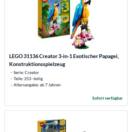
LEGO
31136 Creator 3-in-1 Exotischer Papagei,
Konstruktionsspielzeug
Serie: Creator
Teile: 253 -teilig
Altersangabe: ab 7 Jahren
Sofort verfügbar