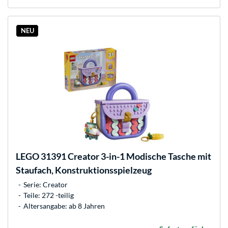
NEU
LEGO
31391 Creator 3-in-1 Modische Tasche mit
Staufach, Konstruktionsspielzeug
Serie: Creator
Teile: 272 -teilig
Altersangabe: ab 8 Jahren