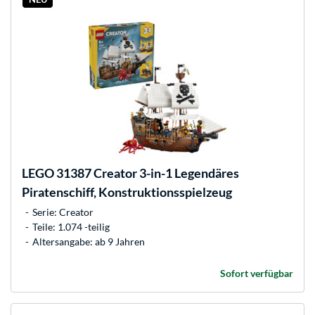
LEGO
31387 Creator 3-in-1 Legendäres
Piratenschiff, Konstruktionsspielzeug
Serie: Creator
Teile: 1.074 -teilig
Altersangabe: ab 9 Jahren
Sofort verfügbar