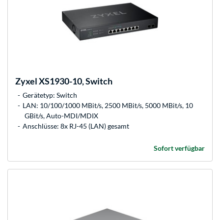
Zyxel
XS1930-10, Switch
Gerätetyp: Switch
LAN: 10/100/1000 MBit/s, 2500 MBit/s, 5000 MBit/s, 10
GBit/s, Auto-MDI/MDIX
Anschlüsse: 8x RJ-45 (LAN) gesamt
Sofort verfügbar