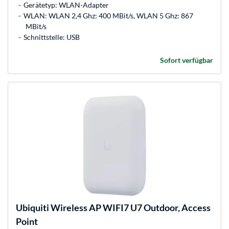
Gerätetyp: WLAN-Adapter
WLAN: WLAN 2,4 Ghz: 400 MBit/s, WLAN 5 Ghz: 867
MBit/s
Schnittstelle: USB
Sofort verfügbar
Ubiquiti
Wireless AP WIFI7 U7 Outdoor, Access
Point