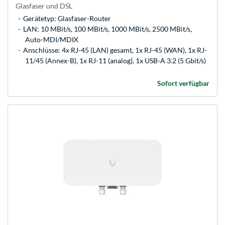
Glasfaser und DSL
Gerätetyp: Glasfaser-Router
LAN: 10 MBit/s, 100 MBit/s, 1000 MBit/s, 2500 MBit/s,
Auto-MDI/MDIX
Anschlüsse: 4x RJ-45 (LAN) gesamt, 1x RJ-45 (WAN), 1x RJ-
11/45 (Annex-B), 1x RJ-11 (analog), 1x USB-A 3.2 (5 Gbit/s)
Sofort verfügbar