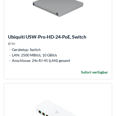
Ubiquiti
USW-Pro-HD-24-PoE, Switch
grau
Gerätetyp: Switch
LAN: 2500 MBit/s, 10 GBit/s
Anschlüsse: 24x RJ-45 (LAN) gesamt
Sofort verfügbar