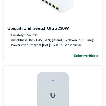
Ubiquiti
Unifi Switch Ultra 210W
Gerätetyp: Switch
Anschlüsse: 8x RJ-45 (LAN) gesamt, 8x davon POE-Fähig
Power over Ethernet [PoE]: 8x RJ-45 Anschlüsse
Sofort verfügbar