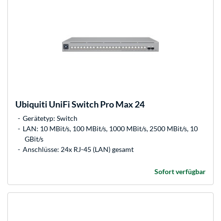
Ubiquiti
UniFi Switch Pro Max 24
Gerätetyp: Switch
LAN: 10 MBit/s, 100 MBit/s, 1000 MBit/s, 2500 MBit/s, 10
GBit/s
Anschlüsse: 24x RJ-45 (LAN) gesamt
Sofort verfügbar