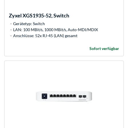
Zyxel
XGS1935-52, Switch
Gerätetyp: Switch
LAN: 100 MBit/s, 1000 MBit/s, Auto-MDI/MDIX
Anschlüsse: 52x RJ-45 (LAN) gesamt
Sofort verfügbar