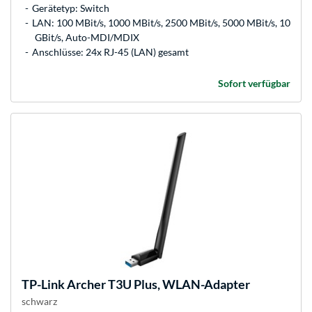
Gerätetyp: Switch
LAN: 100 MBit/s, 1000 MBit/s, 2500 MBit/s, 5000 MBit/s, 10
GBit/s, Auto-MDI/MDIX
Anschlüsse: 24x RJ-45 (LAN) gesamt
Sofort verfügbar
TP-Link
Archer T3U Plus, WLAN-Adapter
schwarz