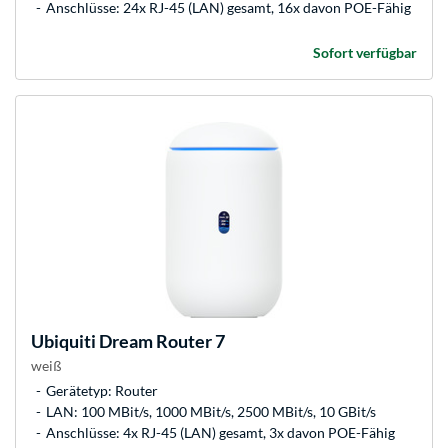
Anschlüsse: 24x RJ-45 (LAN) gesamt, 16x davon POE-Fähig
Sofort verfügbar
Ubiquiti
Dream Router 7
weiß
Gerätetyp: Router
LAN: 100 MBit/s, 1000 MBit/s, 2500 MBit/s, 10 GBit/s
Anschlüsse: 4x RJ-45 (LAN) gesamt, 3x davon POE-Fähig