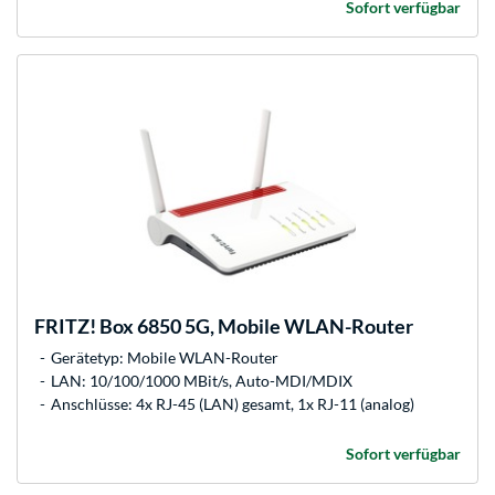
Sofort verfügbar
FRITZ!
Box 6850 5G, Mobile WLAN-Router
Gerätetyp: Mobile WLAN-Router
LAN: 10/100/1000 MBit/s, Auto-MDI/MDIX
Anschlüsse: 4x RJ-45 (LAN) gesamt, 1x RJ-11 (analog)
Sofort verfügbar