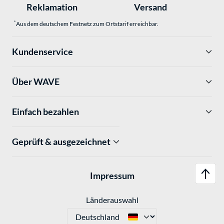
Reklamation
Versand
*
Aus dem deutschem Festnetz zum Ortstarif erreichbar.
Kundenservice
Über WAVE
Einfach bezahlen
Geprüft & ausgezeichnet
Impressum
Länderauswahl