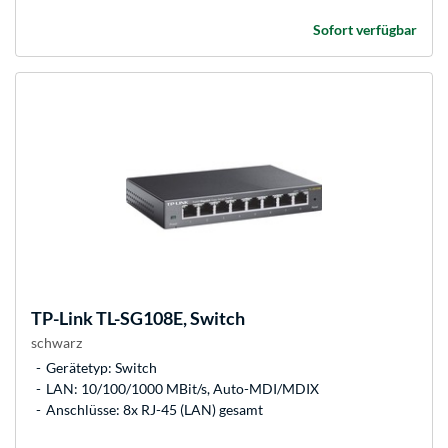
Sofort verfügbar
TP-Link
TL-SG108E, Switch
schwarz
Gerätetyp: Switch
LAN: 10/100/1000 MBit/s, Auto-MDI/MDIX
Anschlüsse: 8x RJ-45 (LAN) gesamt