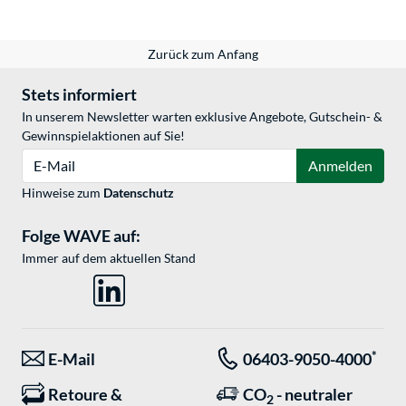
Zurück zum Anfang
Stets informiert
In unserem Newsletter warten exklusive Angebote, Gutschein- &
Gewinnspielaktionen auf Sie!
E-Mail
Anmelden
Hinweise zum
Datenschutz
Folge WAVE auf:
Immer auf dem aktuellen Stand
*
E-Mail
06403-9050-4000
Retoure &
CO
- neutraler
2