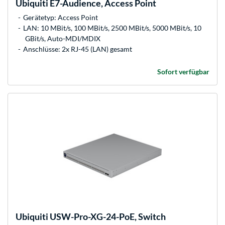
Ubiquiti
E7-Audience, Access Point
Gerätetyp: Access Point
LAN: 10 MBit/s, 100 MBit/s, 2500 MBit/s, 5000 MBit/s, 10
GBit/s, Auto-MDI/MDIX
Anschlüsse: 2x RJ-45 (LAN) gesamt
Sofort verfügbar
Ubiquiti
USW-Pro-XG-24-PoE, Switch