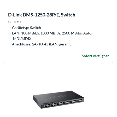
D-Link
DMS-1250-28P/E, Switch
schwarz
Gerätetyp: Switch
LAN: 100 MBit/s, 1000 MBit/s, 2500 MBit/s, Auto-
MDI/MDIX
Anschlüsse: 24x RJ-45 (LAN) gesamt
Sofort verfügbar