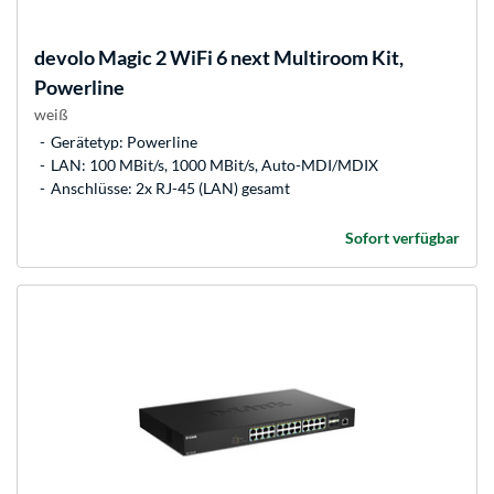
devolo
Magic 2 WiFi 6 next Multiroom Kit,
Powerline
weiß
Gerätetyp: Powerline
LAN: 100 MBit/s, 1000 MBit/s, Auto-MDI/MDIX
Anschlüsse: 2x RJ-45 (LAN) gesamt
Sofort verfügbar