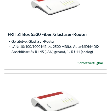
FRITZ!
Box 5530 Fiber, Glasfaser-Router
Gerätetyp: Glasfaser-Router
LAN: 10/100/1000 MBit/s, 2500 MBit/s, Auto-MDI/MDIX
Anschlüsse: 3x RJ-45 (LAN) gesamt, 1x RJ-11 (analog)
Sofort verfügbar