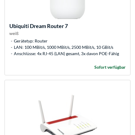
Ubiquiti
Dream Router 7
weiß
Gerätetyp: Router
LAN: 100 MBit/s, 1000 MBit/s, 2500 MBit/s, 10 GBit/s
Anschlüsse: 4x RJ-45 (LAN) gesamt, 3x davon POE-Fähig
Sofort verfügbar