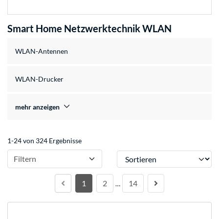
Smart Home Netzwerktechnik WLAN
WLAN-Antennen
WLAN-Drucker
mehr anzeigen
1-24 von 324 Ergebnisse
Sortieren
Filtern
1
2
14
…