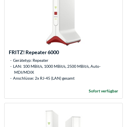
FRITZ!
Repeater 6000
Gerätetyp: Repeater
LAN: 100 MBit/s, 1000 MBit/s, 2500 MBit/s, Auto-
MDI/MDIX
Anschlüsse: 2x RJ-45 (LAN) gesamt
Sofort verfügbar