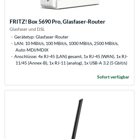
FRITZ!
Box 5690 Pro, Glasfaser-Router
Glasfaser und DSL
Gerätetyp: Glasfaser-Router
LAN: 10 MBit/s, 100 MBit/s, 1000 MBit/s, 2500 MBit/s,
Auto-MDI/MDIX
Anschlüsse: 4x RJ-45 (LAN) gesamt, 1x RJ-45 (WAN), 1x RJ-
11/45 (Annex-B), 1x RJ-11 (analog), 1x USB-A 3.2 (5 Gbit/s)
Sofort verfügbar