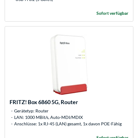
Sofort verfügbar
FRITZ!
Box 6860 5G, Router
Gerätetyp: Router
LAN: 1000 MBit/s, Auto-MDI/MDIX
Anschlüsse: 1x RJ-45 (LAN) gesamt, 1x davon POE-Fähig
Sofort verfügbar