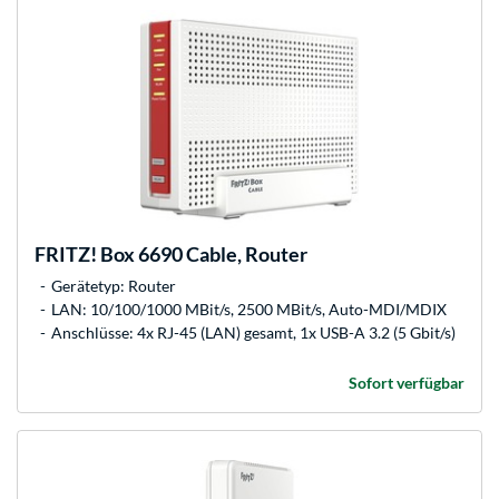
FRITZ!
Box 6690 Cable, Router
Gerätetyp: Router
LAN: 10/100/1000 MBit/s, 2500 MBit/s, Auto-MDI/MDIX
Anschlüsse: 4x RJ-45 (LAN) gesamt, 1x USB-A 3.2 (5 Gbit/s)
Sofort verfügbar