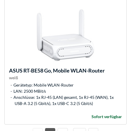
ASUS
RT-BE58 Go, Mobile WLAN-Router
weiß
Gerätetyp: Mobile WLAN-Router
LAN: 2500 MBit/s
Anschlüsse: 1x RJ-45 (LAN) gesamt, 1x RJ-45 (WAN), 1x
USB-A 3.2 (5 Gbit/s), 1x USB-C 3.2 (5 Gbit/s)
Sofort verfügbar