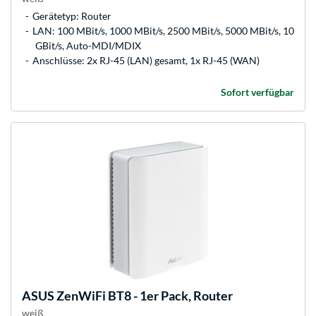
Gerätetyp: Router
LAN: 100 MBit/s, 1000 MBit/s, 2500 MBit/s, 5000 MBit/s, 10
GBit/s, Auto-MDI/MDIX
Anschlüsse: 2x RJ-45 (LAN) gesamt, 1x RJ-45 (WAN)
Sofort verfügbar
ASUS
ZenWiFi BT8 - 1er Pack, Router
weiß