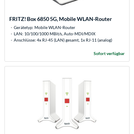
FRITZ!
Box 6850 5G, Mobile WLAN-Router
Gerätetyp: Mobile WLAN-Router
LAN: 10/100/1000 MBit/s, Auto-MDI/MDIX
Anschlüsse: 4x RJ-45 (LAN) gesamt, 1x RJ-11 (analog)
Sofort verfügbar