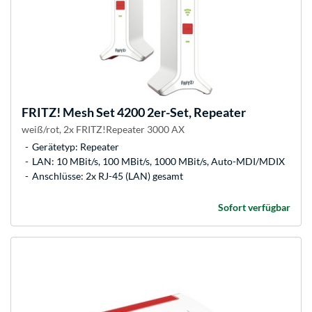
FRITZ!
Mesh Set 4200 2er-Set, Repeater
weiß/rot, 2x FRITZ!Repeater 3000 AX
Gerätetyp: Repeater
LAN: 10 MBit/s, 100 MBit/s, 1000 MBit/s, Auto-MDI/MDIX
Anschlüsse: 2x RJ-45 (LAN) gesamt
Sofort verfügbar