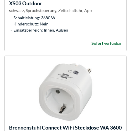
XS03 Outdoor
schwarz, Sprachsteuerung, Zeitschaltuhr, App
Schaltleistung: 3680 W
Kinderschutz: Nein
Einsatzberreich: Innen, Außen
Sofort verfügbar
Brennenstuhl
Connect WiFi Steckdose WA 3600