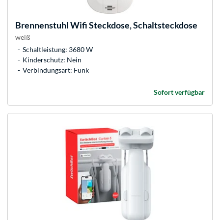
Brennenstuhl
Wifi Steckdose, Schaltsteckdose
weiß
Schaltleistung: 3680 W
Kinderschutz: Nein
Verbindungsart: Funk
Sofort verfügbar