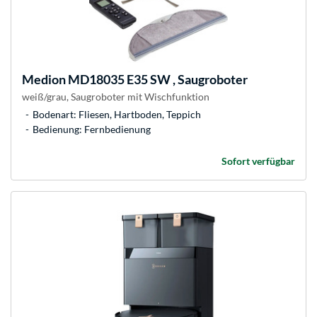
Medion
MD18035 E35 SW , Saugroboter
weiß/grau, Saugroboter mit Wischfunktion
Bodenart: Fliesen, Hartboden, Teppich
Bedienung: Fernbedienung
Sofort verfügbar