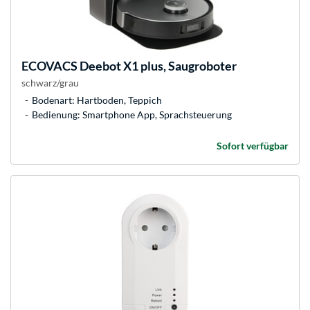
ECOVACS
Deebot X1 plus, Saugroboter
schwarz/grau
Bodenart: Hartboden, Teppich
Bedienung: Smartphone App, Sprachsteuerung
Sofort verfügbar