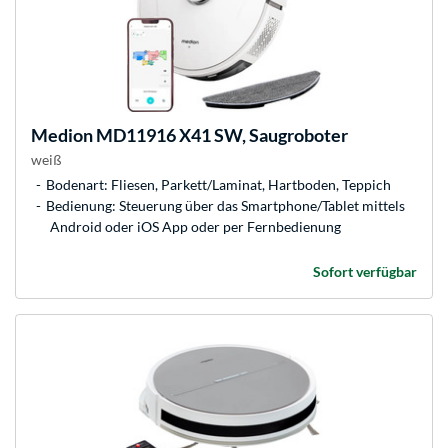
Medion
MD11916 X41 SW, Saugroboter
weiß
Bodenart: Fliesen, Parkett/Laminat, Hartboden, Teppich
Bedienung: Steuerung über das Smartphone/Tablet mittels
Android oder iOS App oder per Fernbedienung
Sofort verfügbar