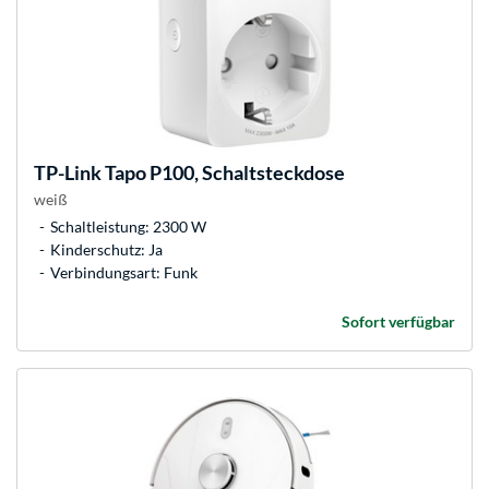
TP-Link
Tapo P100, Schaltsteckdose
weiß
Schaltleistung: 2300 W
Kinderschutz: Ja
Verbindungsart: Funk
Sofort verfügbar