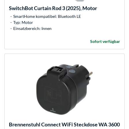
SwitchBot
Curtain Rod 3 (2025), Motor
SmartHome kompatibel: Bluetooth LE
Typ: Motor
Einsatzbereich: Innen
Sofort verfügbar
Brennenstuhl
Connect WiFi Steckdose WA 3600