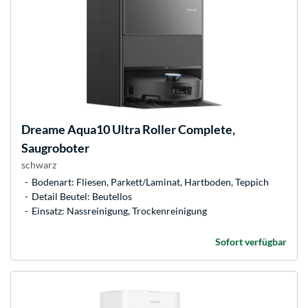
Dreame
Aqua10 Ultra Roller Complete,
Saugroboter
schwarz
Bodenart: Fliesen, Parkett/Laminat, Hartboden, Teppich
Detail Beutel: Beutellos
Einsatz: Nassreinigung, Trockenreinigung
Sofort verfügbar