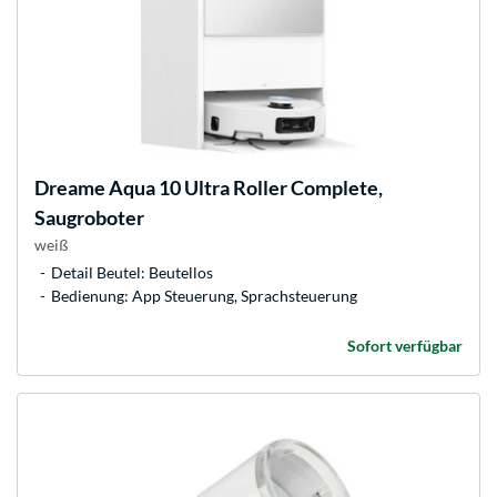
Dreame
Aqua 10 Ultra Roller Complete,
Saugroboter
weiß
Detail Beutel: Beutellos
Bedienung: App Steuerung, Sprachsteuerung
Sofort verfügbar