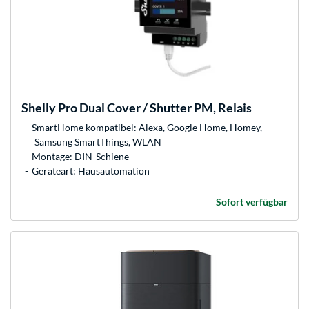
Shelly
Pro Dual Cover / Shutter PM, Relais
SmartHome kompatibel: Alexa, Google Home, Homey,
Samsung SmartThings, WLAN
Montage: DIN-Schiene
Geräteart: Hausautomation
Sofort verfügbar