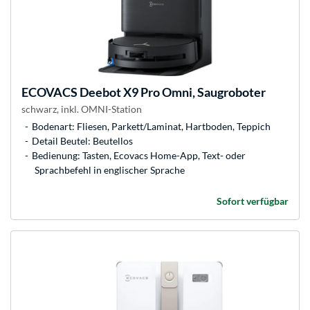
ECOVACS
Deebot X9 Pro Omni, Saugroboter
schwarz, inkl. OMNI-Station
Bodenart: Fliesen, Parkett/Laminat, Hartboden, Teppich
Detail Beutel: Beutellos
Bedienung: Tasten, Ecovacs Home-App, Text- oder
Sprachbefehl in englischer Sprache
Sofort verfügbar