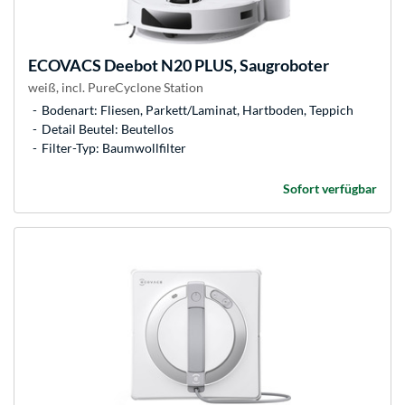
ECOVACS
Deebot N20 PLUS, Saugroboter
weiß, incl. PureCyclone Station
Bodenart: Fliesen, Parkett/Laminat, Hartboden, Teppich
Detail Beutel: Beutellos
Filter-Typ: Baumwollfilter
Sofort verfügbar