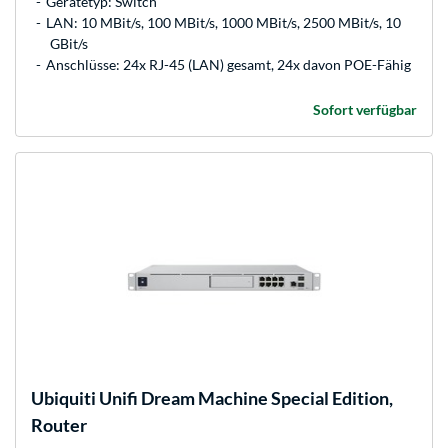
Gerätetyp: Switch
LAN: 10 MBit/s, 100 MBit/s, 1000 MBit/s, 2500 MBit/s, 10
GBit/s
Anschlüsse: 24x RJ-45 (LAN) gesamt, 24x davon POE-Fähig
Sofort verfügbar
Ubiquiti
Unifi Dream Machine Special Edition,
Router