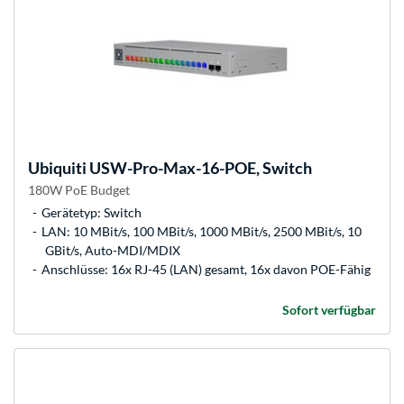
Ubiquiti
USW-Pro-Max-16-POE, Switch
180W PoE Budget
Gerätetyp: Switch
LAN: 10 MBit/s, 100 MBit/s, 1000 MBit/s, 2500 MBit/s, 10
GBit/s, Auto-MDI/MDIX
Anschlüsse: 16x RJ-45 (LAN) gesamt, 16x davon POE-Fähig
Sofort verfügbar