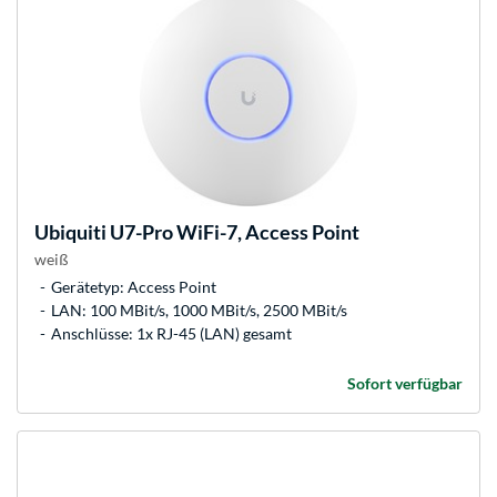
Ubiquiti
U7-Pro WiFi-7, Access Point
weiß
Gerätetyp: Access Point
LAN: 100 MBit/s, 1000 MBit/s, 2500 MBit/s
Anschlüsse: 1x RJ-45 (LAN) gesamt
Sofort verfügbar