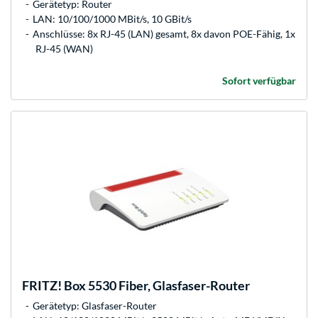
Gerätetyp: Router
LAN: 10/100/1000 MBit/s, 10 GBit/s
Anschlüsse: 8x RJ-45 (LAN) gesamt, 8x davon POE-Fähig, 1x
RJ-45 (WAN)
Sofort verfügbar
FRITZ!
Box 5530 Fiber, Glasfaser-Router
Gerätetyp: Glasfaser-Router