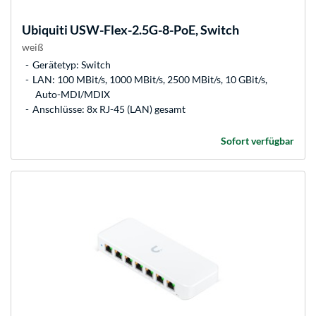
Ubiquiti
USW-Flex-2.5G-8-PoE, Switch
weiß
Gerätetyp: Switch
LAN: 100 MBit/s, 1000 MBit/s, 2500 MBit/s, 10 GBit/s,
Auto-MDI/MDIX
Anschlüsse: 8x RJ-45 (LAN) gesamt
Sofort verfügbar