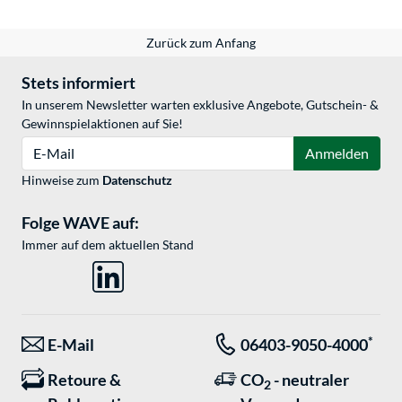
Zurück zum Anfang
Stets informiert
In unserem Newsletter warten exklusive Angebote, Gutschein- &
Gewinnspielaktionen auf Sie!
E-Mail
Anmelden
Hinweise zum
Datenschutz
Folge WAVE auf:
Immer auf dem aktuellen Stand
*
E-Mail
06403-9050-4000
Retoure &
CO
- neutraler
2