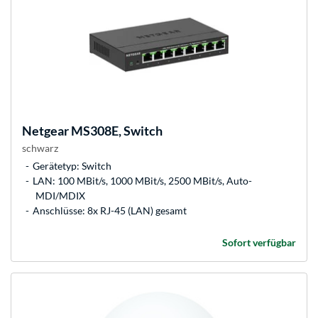
Netgear
MS308E, Switch
schwarz
Gerätetyp: Switch
LAN: 100 MBit/s, 1000 MBit/s, 2500 MBit/s, Auto-
MDI/MDIX
Anschlüsse: 8x RJ-45 (LAN) gesamt
Sofort verfügbar