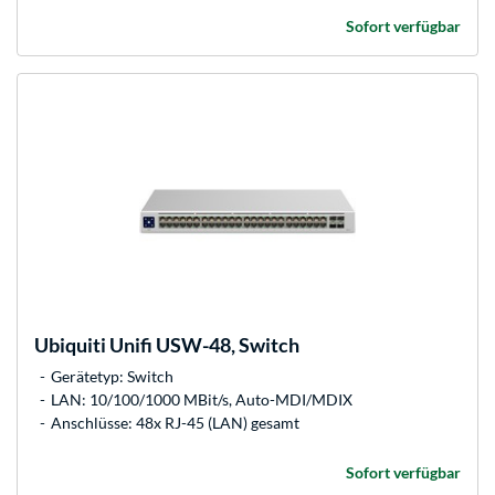
Sofort verfügbar
Ubiquiti
Unifi USW-48, Switch
Gerätetyp: Switch
LAN: 10/100/1000 MBit/s, Auto-MDI/MDIX
Anschlüsse: 48x RJ-45 (LAN) gesamt
Sofort verfügbar