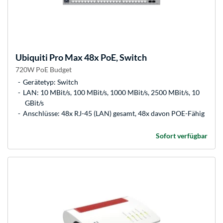
Ubiquiti
Pro Max 48x PoE, Switch
720W PoE Budget
Gerätetyp: Switch
LAN: 10 MBit/s, 100 MBit/s, 1000 MBit/s, 2500 MBit/s, 10
GBit/s
Anschlüsse: 48x RJ-45 (LAN) gesamt, 48x davon POE-Fähig
Sofort verfügbar