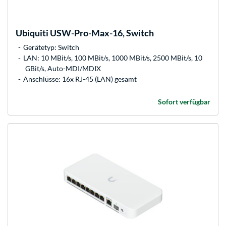
Ubiquiti
USW-Pro-Max-16, Switch
Gerätetyp: Switch
LAN: 10 MBit/s, 100 MBit/s, 1000 MBit/s, 2500 MBit/s, 10
GBit/s, Auto-MDI/MDIX
Anschlüsse: 16x RJ-45 (LAN) gesamt
Sofort verfügbar