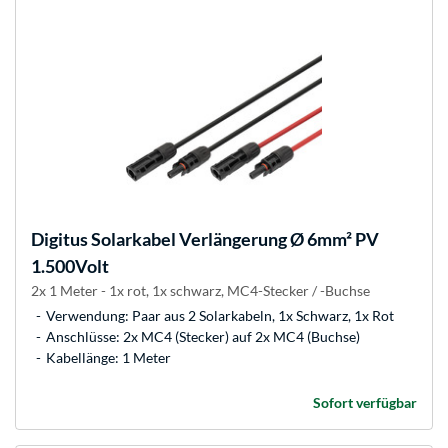
Digitus
Solarkabel Verlängerung Ø 6mm² PV
1.500Volt
2x 1 Meter - 1x rot, 1x schwarz, MC4-Stecker / -Buchse
Verwendung: Paar aus 2 Solarkabeln, 1x Schwarz, 1x Rot
Anschlüsse: 2x MC4 (Stecker) auf 2x MC4 (Buchse)
Kabellänge: 1 Meter
Sofort verfügbar