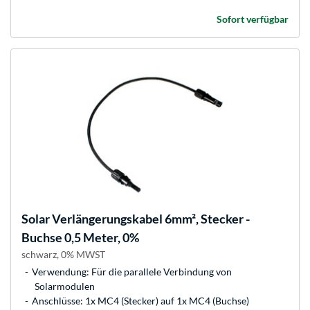
Sofort verfügbar
Solar Verlängerungskabel 6mm², Stecker -
Buchse 0,5 Meter, 0%
schwarz, 0% MWST
Verwendung: Für die parallele Verbindung von
Solarmodulen
Anschlüsse: 1x MC4 (Stecker) auf 1x MC4 (Buchse)