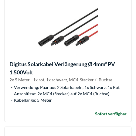
Digitus
Solarkabel Verlängerung Ø 4mm² PV
1.500Volt
2x 5 Meter - 1x rot, 1x schwarz, MC4-Stecker / -Buchse
Verwendung: Paar aus 2 Solarkabeln, 1x Schwarz, 1x Rot
Anschlüsse: 2x MC4 (Stecker) auf 2x MC4 (Buchse)
Kabellänge: 5 Meter
Sofort verfügbar