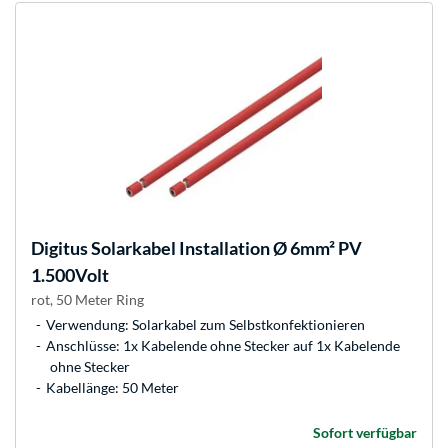
Digitus
Solarkabel Installation Ø 6mm² PV
1.500Volt
rot, 50 Meter Ring
Verwendung: Solarkabel zum Selbstkonfektionieren
Anschlüsse: 1x Kabelende ohne Stecker auf 1x Kabelende
ohne Stecker
Kabellänge: 50 Meter
Sofort verfügbar