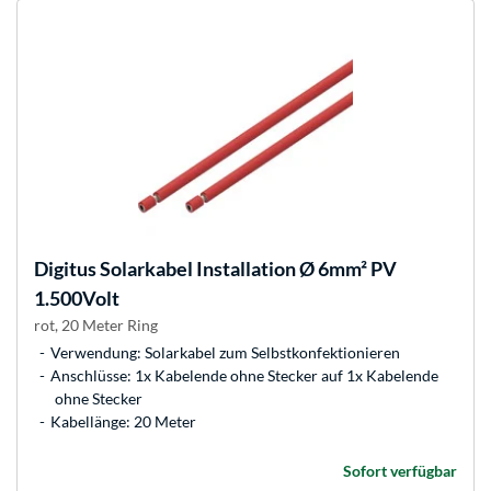
Digitus
Solarkabel Installation Ø 6mm² PV
1.500Volt
rot, 20 Meter Ring
Verwendung: Solarkabel zum Selbstkonfektionieren
Anschlüsse: 1x Kabelende ohne Stecker auf 1x Kabelende
ohne Stecker
Kabellänge: 20 Meter
Sofort verfügbar