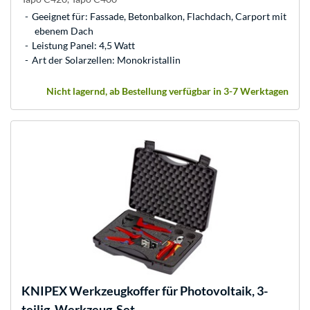
Geeignet für: Fassade, Betonbalkon, Flachdach, Carport mit
ebenem Dach
Leistung Panel: 4,5 Watt
Art der Solarzellen: Monokristallin
Nicht lagernd, ab Bestellung verfügbar in 3-7 Werktagen
KNIPEX
Werkzeugkoffer für Photovoltaik, 3-
teilig, Werkzeug-Set