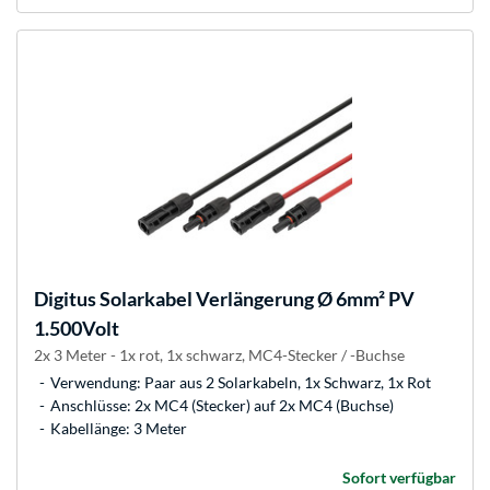
Digitus
Solarkabel Verlängerung Ø 6mm² PV
1.500Volt
2x 3 Meter - 1x rot, 1x schwarz, MC4-Stecker / -Buchse
Verwendung: Paar aus 2 Solarkabeln, 1x Schwarz, 1x Rot
Anschlüsse: 2x MC4 (Stecker) auf 2x MC4 (Buchse)
Kabellänge: 3 Meter
Sofort verfügbar