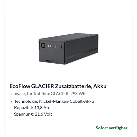
EcoFlow
GLACIER Zusatzbatterie, Akku
schwarz, für Kühlbox GLACIER, 298 Wh
Technologie: Nickel-Mangan-Cobalt-Akku
Kapazität: 13,8 Ah
Spannung: 21,6 Volt
Sofort verfügbar