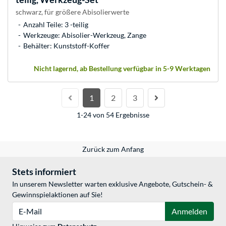
schwarz, für größere Abisolierwerte
Anzahl Teile: 3 -teilig
Werkzeuge: Abisolier-Werkzeug, Zange
Behälter: Kunststoff-Koffer
Nicht lagernd, ab Bestellung verfügbar in 5-9 Werktagen
1
2
3
1-24 von 54 Ergebnisse
Zurück zum Anfang
Stets informiert
In unserem Newsletter warten exklusive Angebote, Gutschein- &
Gewinnspielaktionen auf Sie!
E-Mail
Anmelden