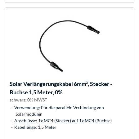
Solar Verlängerungskabel 6mm², Stecker -
Buchse 1,5 Meter, 0%
schwarz, 0% MWST
Verwendung: Für die parallele Verbindung von
Solarmodulen
Anschlüsse: 1x MC4 (Stecker) auf 1x MC4 (Buchse)
Kabellänge: 1,5 Meter