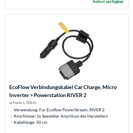
Sofort verfügbar
EcoFlow
Verbindungskabel Car Charge, Micro
Inverter > Powerstation RIVER 2
schwarz, 50cm
Verwendung: Für Ecoflow PowerStream, RIVER 2
Anschlüsse: 1x Spezieller Anschluss des Herstellers
Kabellänge: 50 cm