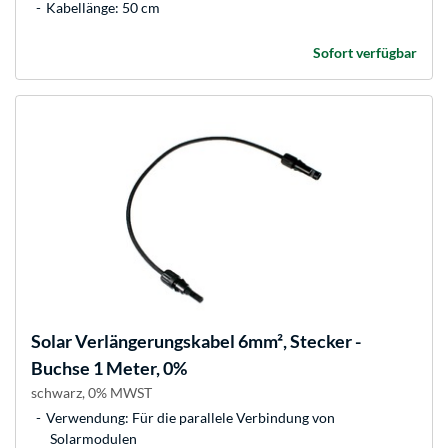
Kabellänge: 50 cm
Sofort verfügbar
Solar Verlängerungskabel 6mm², Stecker -
Buchse 1 Meter, 0%
schwarz, 0% MWST
Verwendung: Für die parallele Verbindung von
Solarmodulen