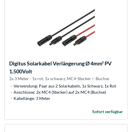
Digitus
Solarkabel Verlängerung Ø 4mm² PV
1.500Volt
2x 3 Meter - 1x rot, 1x schwarz, MC4-Stecker / -Buchse
Verwendung: Paar aus 2 Solarkabeln, 1x Schwarz, 1x Rot
Anschlüsse: 2x MC4 (Stecker) auf 2x MC4 (Buchse)
Kabellänge: 3 Meter
Sofort verfügbar