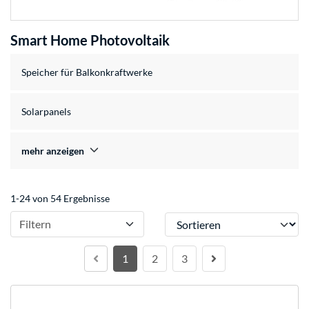
Smart Home Photovoltaik
Speicher für Balkonkraftwerke
Solarpanels
mehr anzeigen
1-24 von 54 Ergebnisse
Sortieren
Filtern
1
2
3