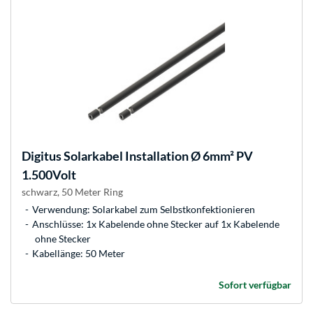
Digitus
Solarkabel Installation Ø 6mm² PV
1.500Volt
schwarz, 50 Meter Ring
Verwendung: Solarkabel zum Selbstkonfektionieren
Anschlüsse: 1x Kabelende ohne Stecker auf 1x Kabelende
ohne Stecker
Kabellänge: 50 Meter
Sofort verfügbar