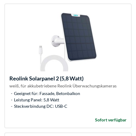
Reolink
Solarpanel 2 (5,8 Watt)
weiß, für akkubetriebene Reolink Überwachungskameras
Geeignet für: Fassade, Betonbalkon
Leistung Panel: 5,8 Watt
Steckverbindung DC: USB-C
Sofort verfügbar