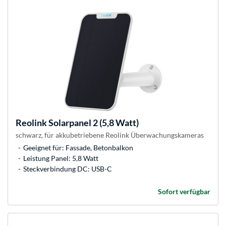
Reolink
Solarpanel 2 (5,8 Watt)
schwarz, für akkubetriebene Reolink Überwachungskameras
Geeignet für: Fassade, Betonbalkon
Leistung Panel: 5,8 Watt
Steckverbindung DC: USB-C
Sofort verfügbar