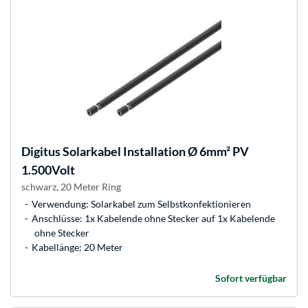
Digitus
Solarkabel Installation Ø 6mm² PV
1.500Volt
schwarz, 20 Meter Ring
Verwendung: Solarkabel zum Selbstkonfektionieren
Anschlüsse: 1x Kabelende ohne Stecker auf 1x Kabelende
ohne Stecker
Kabellänge: 20 Meter
Sofort verfügbar