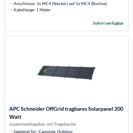
Anschlüsse: 1x MC4 (Stecker) auf 1x MC4 (Buchse)
Kabellänge: 1 Meter
Sofort verfügbar
APC
Schneider OffGrid tragbares Solarpanel 200
Watt
zusammenklappbar, mit Tragetasche
Geeignet für: Camping, Outdoor