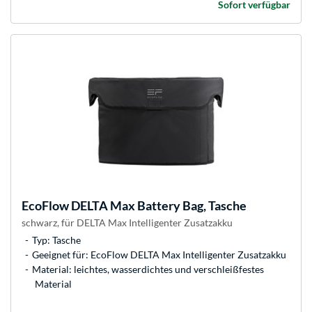
Sofort verfügbar
EcoFlow
DELTA Max Battery Bag, Tasche
schwarz, für DELTA Max Intelligenter Zusatzakku
Typ: Tasche
Geeignet für: EcoFlow DELTA Max Intelligenter Zusatzakku
Material: leichtes, wasserdichtes und verschleißfestes
Material