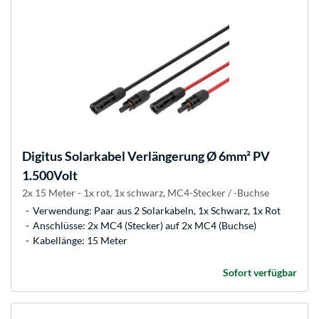
Digitus
Solarkabel Verlängerung Ø 6mm² PV
1.500Volt
2x 15 Meter - 1x rot, 1x schwarz, MC4-Stecker / -Buchse
Verwendung: Paar aus 2 Solarkabeln, 1x Schwarz, 1x Rot
Anschlüsse: 2x MC4 (Stecker) auf 2x MC4 (Buchse)
Kabellänge: 15 Meter
Sofort verfügbar