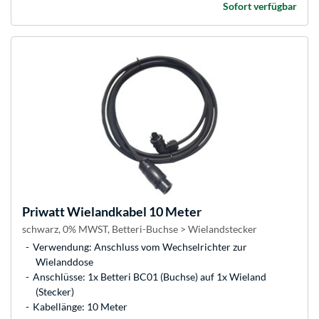
Sofort verfügbar
Priwatt
Wielandkabel 10 Meter
schwarz, 0% MWST, Betteri-Buchse > Wielandstecker
Verwendung: Anschluss vom Wechselrichter zur
Wielanddose
Anschlüsse: 1x Betteri BC01 (Buchse) auf 1x Wieland
(Stecker)
Kabellänge: 10 Meter