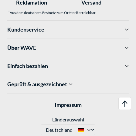
Reklamation
Versand
*
Aus dem deutschem Festnetz zum Ortstarif erreichbar.
Kundenservice
Über WAVE
Einfach bezahlen
Geprüft & ausgezeichnet
Impressum
Länderauswahl