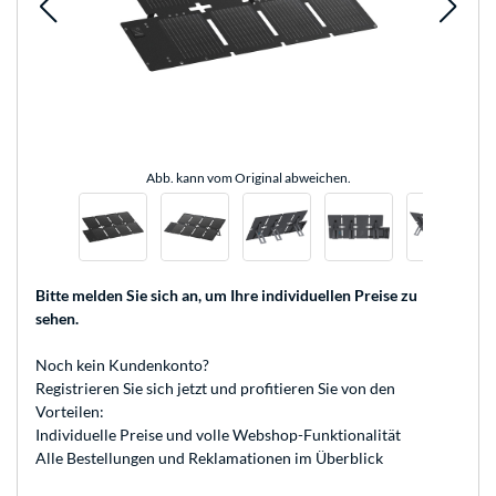
Abb. kann vom Original abweichen.
Bitte melden Sie sich an
, um Ihre individuellen Preise zu
sehen.
Noch kein Kundenkonto?
Registrieren
Sie sich jetzt und profitieren Sie von den
Vorteilen:
Individuelle Preise und volle Webshop-Funktionalität
Alle Bestellungen und Reklamationen im Überblick