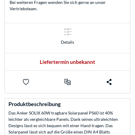
Bei weiteren Fragen wenden Sie sich gerne an unser
Vertriebsteam
.
Details
Liefertermin unbekannt
Produktbeschreibung
Das Anker SOLIX 60W tragbare Solarpanel PS60 ist 40%
leichter als vergleichbare Panels. Dank seines ultraleichten
Designs lässt es sich bequem mit einer Hand tragen. Das
Solarpanel lässt sich auf die Größe eines DIN A4 Blatts