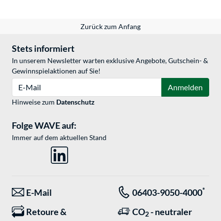
Zurück zum Anfang
Stets informiert
In unserem Newsletter warten exklusive Angebote, Gutschein- &
Gewinnspielaktionen auf Sie!
E-Mail
Anmelden
Hinweise zum
Datenschutz
Folge WAVE auf:
Immer auf dem aktuellen Stand
*
E-Mail
06403-9050-4000
Retoure &
CO
- neutraler
2