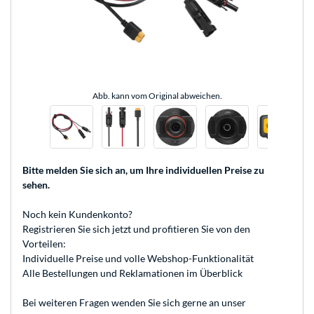
Abb. kann vom Original abweichen.
Bitte melden Sie sich an
, um Ihre individuellen Preise zu
sehen.
Noch kein Kundenkonto?
Registrieren
Sie sich jetzt und profitieren Sie von den
Vorteilen:
Individuelle Preise und volle Webshop-Funktionalität
Alle Bestellungen und Reklamationen im Überblick
Bei weiteren Fragen wenden Sie sich gerne an unser