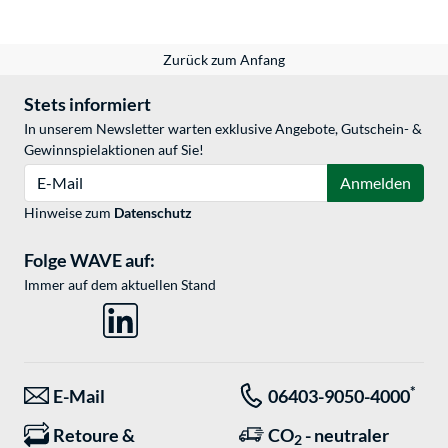
Zurück zum Anfang
Stets informiert
In unserem Newsletter warten exklusive Angebote, Gutschein- &
Gewinnspielaktionen auf Sie!
E-Mail
Anmelden
Hinweise zum
Datenschutz
Folge WAVE auf:
Immer auf dem aktuellen Stand
*
E-Mail
06403-9050-4000
Retoure &
CO
- neutraler
2