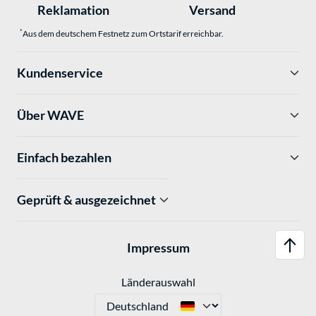
Reklamation
Versand
*
Aus dem deutschem Festnetz zum Ortstarif erreichbar.
Kundenservice
Über WAVE
Einfach bezahlen
Geprüft & ausgezeichnet
Impressum
Länderauswahl