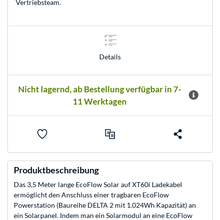
Vertriebsteam
.
Details
Nicht lagernd, ab Bestellung verfügbar in 7-
11 Werktagen
Produktbeschreibung
Das 3,5 Meter lange EcoFlow Solar auf XT60i Ladekabel
ermöglicht den Anschluss einer tragbaren EcoFlow
Powerstation (Baureihe DELTA 2 mit 1.024Wh Kapazität) an
ein Solarpanel. Indem man ein Solarmodul an eine EcoFlow