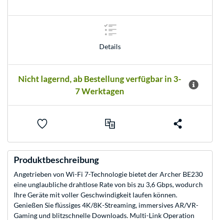
Details
Nicht lagernd, ab Bestellung verfügbar in 3-
7 Werktagen
Produktbeschreibung
Angetrieben von Wi-Fi 7-Technologie bietet der Archer BE230
eine unglaubliche drahtlose Rate von bis zu 3,6 Gbps, wodurch
Ihre Geräte mit voller Geschwindigkeit laufen können.
Genießen Sie flüssiges 4K/8K-Streaming, immersives AR/VR-
Gaming und blitzschnelle Downloads. Multi-Link Operation