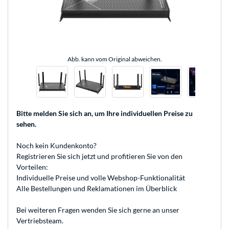
Abb. kann vom Original abweichen.
Bitte melden Sie sich an
, um Ihre individuellen Preise zu
sehen.
Noch kein Kundenkonto?
Registrieren
Sie sich jetzt und profitieren Sie von den
Vorteilen:
Individuelle Preise und volle Webshop-Funktionalität
Alle Bestellungen und Reklamationen im Überblick
Bei weiteren Fragen wenden Sie sich gerne an unser
Vertriebsteam
.