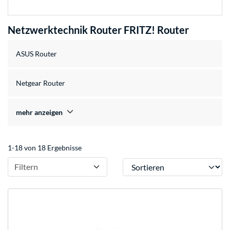
Netzwerktechnik Router FRITZ! Router
ASUS Router
Netgear Router
mehr anzeigen
1-18 von 18 Ergebnisse
Sortieren
Filtern