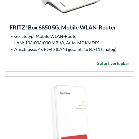
FRITZ!
Box 6850 5G, Mobile WLAN-Router
Gerätetyp: Mobile WLAN-Router
LAN: 10/100/1000 MBit/s, Auto-MDI/MDIX
Anschlüsse: 4x RJ-45 (LAN) gesamt, 1x RJ-11 (analog)
Sofort verfügbar