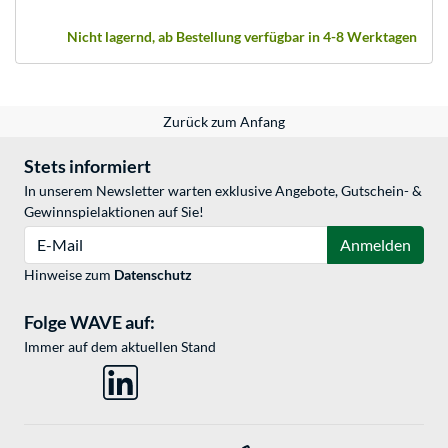
Nicht lagernd, ab Bestellung verfügbar in 4-8 Werktagen
Zurück zum Anfang
Stets informiert
In unserem Newsletter warten exklusive Angebote, Gutschein- &
Gewinnspielaktionen auf Sie!
E-Mail
Anmelden
Hinweise zum
Datenschutz
Folge WAVE auf:
Immer auf dem aktuellen Stand