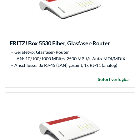
FRITZ!
Box 5530 Fiber, Glasfaser-Router
Gerätetyp: Glasfaser-Router
LAN: 10/100/1000 MBit/s, 2500 MBit/s, Auto-MDI/MDIX
Anschlüsse: 3x RJ-45 (LAN) gesamt, 1x RJ-11 (analog)
Sofort verfügbar