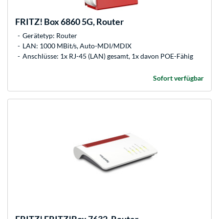
FRITZ!
Box 6860 5G, Router
Gerätetyp: Router
LAN: 1000 MBit/s, Auto-MDI/MDIX
Anschlüsse: 1x RJ-45 (LAN) gesamt, 1x davon POE-Fähig
Sofort verfügbar