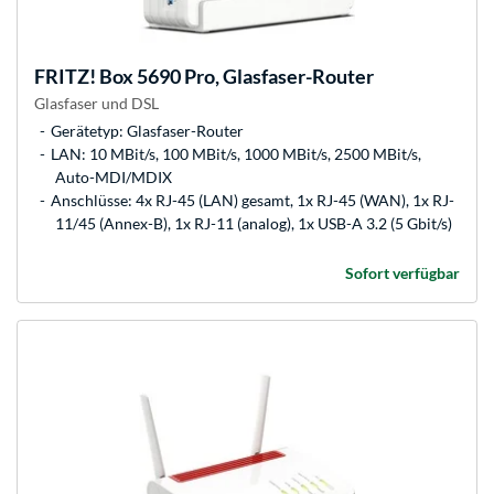
FRITZ!
Box 5690 Pro, Glasfaser-Router
Glasfaser und DSL
Gerätetyp: Glasfaser-Router
LAN: 10 MBit/s, 100 MBit/s, 1000 MBit/s, 2500 MBit/s,
Auto-MDI/MDIX
Anschlüsse: 4x RJ-45 (LAN) gesamt, 1x RJ-45 (WAN), 1x RJ-
11/45 (Annex-B), 1x RJ-11 (analog), 1x USB-A 3.2 (5 Gbit/s)
Sofort verfügbar