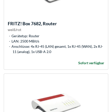
FRITZ!
Box 7682, Router
weiß/rot
Gerätetyp: Router
LAN: 2500 MBit/s
Anschlüsse: 4x RJ-45 (LAN) gesamt, 1x RJ-45 (WAN), 2x RJ-
11 (analog), 1x USB-A 2.0
Sofort verfügbar