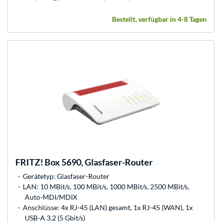
Bestellt, verfügbar in 4-8 Tagen
FRITZ!
Box 5690, Glasfaser-Router
Gerätetyp: Glasfaser-Router
LAN: 10 MBit/s, 100 MBit/s, 1000 MBit/s, 2500 MBit/s,
Auto-MDI/MDIX
Anschlüsse: 4x RJ-45 (LAN) gesamt, 1x RJ-45 (WAN), 1x
USB-A 3.2 (5 Gbit/s)