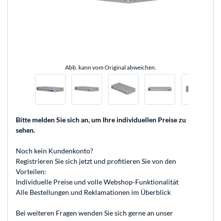
Abb. kann vom Original abweichen.
Bitte melden Sie sich an
, um Ihre individuellen Preise zu
sehen.
Noch kein Kundenkonto?
Registrieren
Sie sich jetzt und profitieren Sie von den
Vorteilen:
Individuelle Preise und volle Webshop-Funktionalität
Alle Bestellungen und Reklamationen im Überblick
Bei weiteren Fragen wenden Sie sich gerne an unser