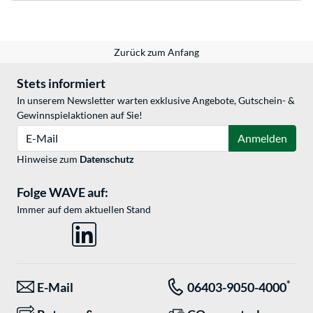
Zurück zum Anfang
Stets informiert
In unserem Newsletter warten exklusive Angebote, Gutschein- &
Gewinnspielaktionen auf Sie!
E-Mail
Anmelden
Hinweise zum
Datenschutz
Folge WAVE auf:
Immer auf dem aktuellen Stand
*
E-Mail
06403-9050-4000