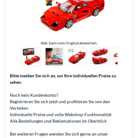
Abb. kann vom Original abweichen.
Bitte melden Sie sich an
, um Ihre individuellen Preise zu
sehen.
Noch kein Kundenkonto?
Registrieren
Sie sich jetzt und profitieren Sie von den
Vorteilen:
Individuelle Preise und volle Webshop-Funktionalität
Alle Bestellungen und Reklamationen im Überblick
Bei weiteren Fragen wenden Sie sich gerne an unser