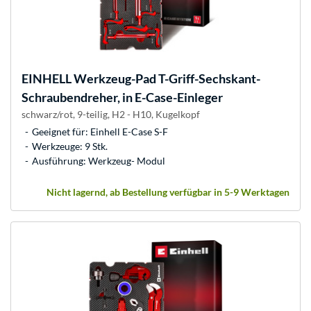
EINHELL
Werkzeug-Pad T-Griff-Sechskant-
Schraubendreher, in E-Case-Einleger
schwarz/rot, 9-teilig, H2 - H10, Kugelkopf
Geeignet für: Einhell E-Case S-F
Werkzeuge: 9 Stk.
Ausführung: Werkzeug- Modul
Nicht lagernd, ab Bestellung verfügbar in 5-9 Werktagen