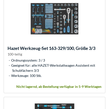
Hazet
Werkzeug-Set 163-329/100, Größe 3/3
100-teilig
Ordnungssystem: 3 / 3
Geeignet für: alle HAZET-Werkstattwagen Assistent mit
Schubfächern 3/3
Werkzeuge: 100 Stk.
Nicht lagernd, ab Bestellung verfügbar in 5-9 Werktagen