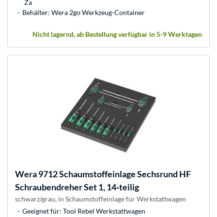
Za
Behälter: Wera 2go Werkzeug-Container
Nicht lagernd, ab Bestellung verfügbar in 5-9 Werktagen
Wera
9712 Schaumstoffeinlage Sechsrund HF
Schraubendreher Set 1, 14‑teilig
schwarz/grau, in Schaumstoffeinlage für Werkstattwagen
Geeignet für: Tool Rebel Werkstattwagen