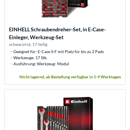
EINHELL
Schraubendreher-Set, in E-Case-
Einleger, Werkzeug-Set
schwarz/rot, 17-teilig
Geeignet für: E-Case S-F mit Platz für bis zu 2 Pads
Werkzeuge: 17 Stk.
Ausführung: Werkzeug- Modul
Nicht lagernd, ab Bestellung verfügbar in 5-9 Werktagen