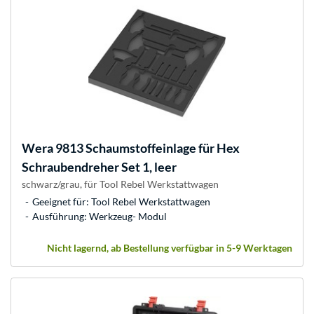
Wera
9813 Schaumstoffeinlage für Hex
Schraubendreher Set 1, leer
schwarz/grau, für Tool Rebel Werkstattwagen
Geeignet für: Tool Rebel Werkstattwagen
Ausführung: Werkzeug- Modul
Nicht lagernd, ab Bestellung verfügbar in 5-9 Werktagen