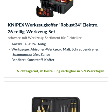
KNIPEX
Werkzeugkoffer "Robust34" Elektro,
26-teilig, Werkzeug-Set
schwarz, mit Werkzeug-Sortiment für Elektriker
Anzahl Teile: 26 -teilig
Werkzeuge: Abisolier-Werkzeug, Maß, Schraubendreher,
Spannungsprüfer, Zange
Behälter: Kunststoff-Koffer
Nicht lagernd, ab Bestellung verfügbar in 5-9 Werktagen