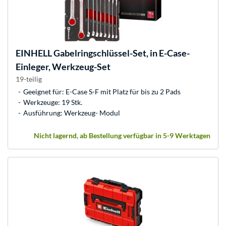
EINHELL
Gabelringschlüssel-Set, in E-Case-
Einleger, Werkzeug-Set
19-teilig
Geeignet für: E-Case S-F mit Platz für bis zu 2 Pads
Werkzeuge: 19 Stk.
Ausführung: Werkzeug- Modul
Nicht lagernd, ab Bestellung verfügbar in 5-9 Werktagen