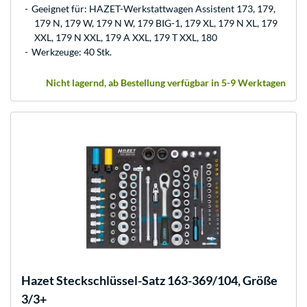
Geeignet für: HAZET-Werkstattwagen Assistent 173, 179,
179 N, 179 W, 179 N W, 179 BIG-1, 179 XL, 179 N XL, 179
XXL, 179 N XXL, 179 A XXL, 179 T XXL, 180
Werkzeuge: 40 Stk.
Nicht lagernd, ab Bestellung verfügbar in 5-9 Werktagen
Hazet
Steckschlüssel-Satz 163-369/104, Größe
3/3+