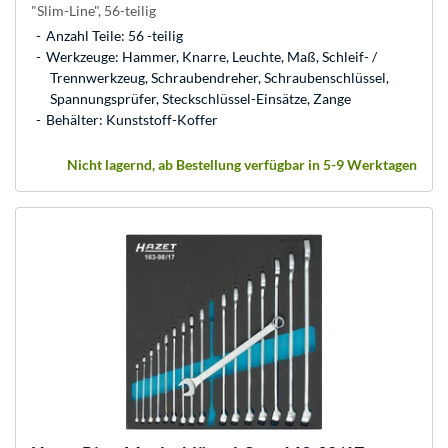
"Slim-Line", 56-teilig
Anzahl Teile: 56 -teilig
Werkzeuge: Hammer, Knarre, Leuchte, Maß, Schleif- /
Trennwerkzeug, Schraubendreher, Schraubenschlüssel,
Spannungsprüfer, Steckschlüssel-Einsätze, Zange
Behälter: Kunststoff-Koffer
Nicht lagernd, ab Bestellung verfügbar in 5-9 Werktagen