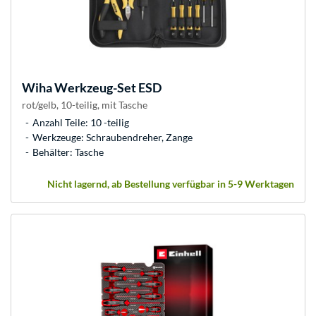
Wiha
Werkzeug-Set ESD
rot/gelb, 10-teilig, mit Tasche
Anzahl Teile: 10 -teilig
Werkzeuge: Schraubendreher, Zange
Behälter: Tasche
Nicht lagernd, ab Bestellung verfügbar in 5-9 Werktagen