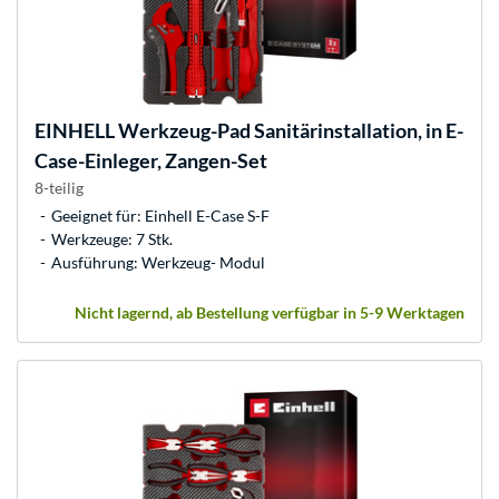
EINHELL
Werkzeug-Pad Sanitärinstallation, in E-
Case-Einleger, Zangen-Set
8-teilig
Geeignet für: Einhell E-Case S-F
Werkzeuge: 7 Stk.
Ausführung: Werkzeug- Modul
Nicht lagernd, ab Bestellung verfügbar in 5-9 Werktagen