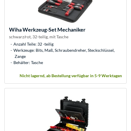
Wiha
Werkzeug-Set Mechaniker
schwarz/rot, 32-teilig, mit Tasche
Anzahl Teile: 32 -teilig
Werkzeuge: Bits, Maß, Schraubendreher, Steckschlüssel,
Zange
Behälter: Tasche
Nicht lagernd, ab Bestellung verfügbar in 5-9 Werktagen