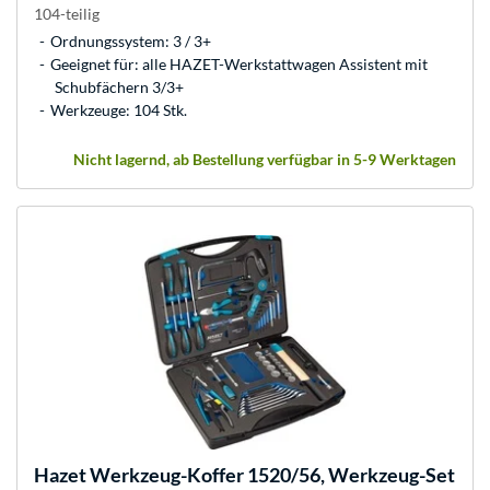
104-teilig
Ordnungssystem: 3 / 3+
Geeignet für: alle HAZET-Werkstattwagen Assistent mit
Schubfächern 3/3+
Werkzeuge: 104 Stk.
Nicht lagernd, ab Bestellung verfügbar in 5-9 Werktagen
Hazet
Werkzeug-Koffer 1520/56, Werkzeug-Set