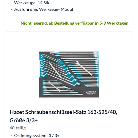
Werkzeuge: 14 Stk.
Ausführung: Werkzeug- Modul
Nicht lagernd, ab Bestellung verfügbar in 5-9 Werktagen
Hazet
Schraubenschlüssel-Satz 163-525/40,
Größe 3/3+
40-teilig
Ordnungssystem: 3 / 3+