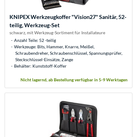
KNIPEX
Werkzeugkoffer "Vision27" Sanitär, 52-
teilig, Werkzeug-Set
schwarz, mit Werkzeug-Sortiment für Installateure
Anzahl Teile: 52 -teilig
Werkzeuge: Bits, Hammer, Knarre, Meißel,
Schraubendreher, Schraubenschlüssel, Spannungsprüfer,
Steckschlüssel-Einsätze, Zange
Behälter: Kunststoff-Koffer
Nicht lagernd, ab Bestellung verfügbar in 5-9 Werktagen