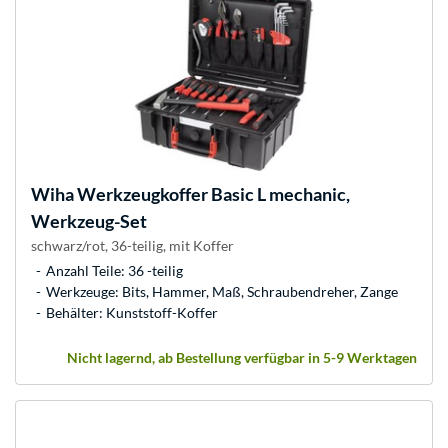
Wiha
Werkzeugkoffer Basic L mechanic,
Werkzeug-Set
schwarz/rot, 36-teilig, mit Koffer
Anzahl Teile: 36 -teilig
Werkzeuge: Bits, Hammer, Maß, Schraubendreher, Zange
Behälter: Kunststoff-Koffer
Nicht lagernd, ab Bestellung verfügbar in 5-9 Werktagen