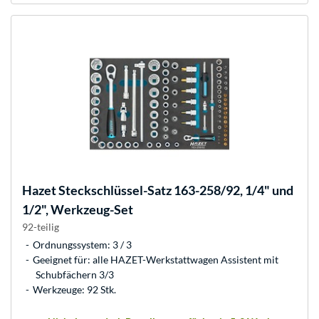
Hazet
Steckschlüssel-Satz 163-258/92, 1/4" und
1/2", Werkzeug-Set
92-teilig
Ordnungssystem: 3 / 3
Geeignet für: alle HAZET-Werkstattwagen Assistent mit
Schubfächern 3/3
Werkzeuge: 92 Stk.