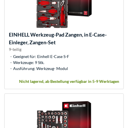
EINHELL
Werkzeug-Pad Zangen, in E-Case-
Einleger, Zangen-Set
9-teilig
Geeignet für: Einhell E-Case S-F
Werkzeuge: 9 Stk.
Ausführung: Werkzeug- Modul
Nicht lagernd, ab Bestellung verfügbar in 5-9 Werktagen