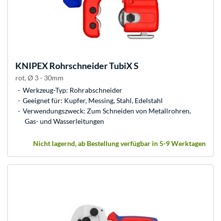
KNIPEX
Rohrschneider TubiX S
rot, Ø 3 - 30mm
Werkzeug-Typ: Rohrabschneider
Geeignet für: Kupfer, Messing, Stahl, Edelstahl
Verwendungszweck: Zum Schneiden von Metallrohren,
Gas- und Wasserleitungen
Nicht lagernd, ab Bestellung verfügbar in 5-9 Werktagen