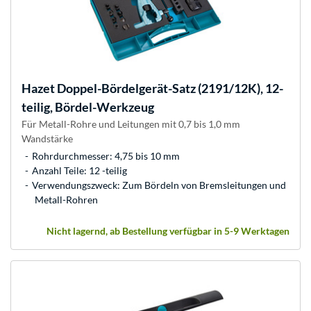
Hazet
Doppel-Bördelgerät-Satz (2191/12K), 12-
teilig, Bördel-Werkzeug
Für Metall-Rohre und Leitungen mit 0,7 bis 1,0 mm
Wandstärke
Rohrdurchmesser: 4,75 bis 10 mm
Anzahl Teile: 12 -teilig
Verwendungszweck: Zum Bördeln von Bremsleitungen und
Metall-Rohren
Nicht lagernd, ab Bestellung verfügbar in 5-9 Werktagen