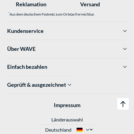
Reklamation
Versand
*
Aus dem deutschem Festnetz zum Ortstarif erreichbar.
Kundenservice
Über WAVE
Einfach bezahlen
Geprüft & ausgezeichnet
Impressum
Länderauswahl