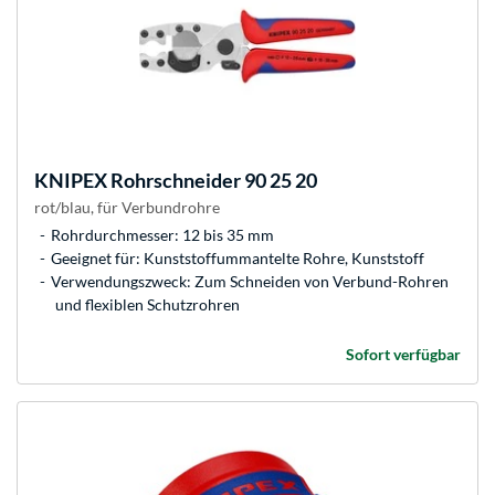
KNIPEX
Rohrschneider 90 25 20
rot/blau, für Verbundrohre
Rohrdurchmesser: 12 bis 35 mm
Geeignet für: Kunststoffummantelte Rohre, Kunststoff
Verwendungszweck: Zum Schneiden von Verbund-Rohren
und flexiblen Schutzrohren
Sofort verfügbar