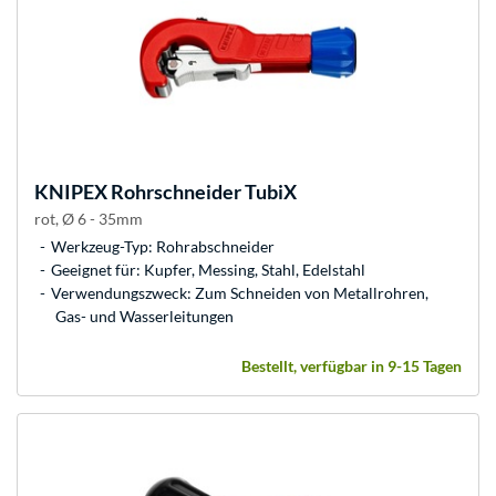
KNIPEX
Rohrschneider TubiX
rot, Ø 6 - 35mm
Werkzeug-Typ: Rohrabschneider
Geeignet für: Kupfer, Messing, Stahl, Edelstahl
Verwendungszweck: Zum Schneiden von Metallrohren,
Gas- und Wasserleitungen
Bestellt, verfügbar in 9-15 Tagen