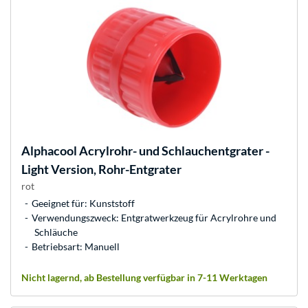
Alphacool
Acrylrohr- und Schlauchentgrater -
Light Version, Rohr-Entgrater
rot
Geeignet für: Kunststoff
Verwendungszweck: Entgratwerkzeug für Acrylrohre und
Schläuche
Betriebsart: Manuell
Nicht lagernd, ab Bestellung verfügbar in 7-11 Werktagen