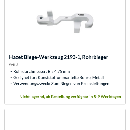
Hazet
Biege-Werkzeug 2193-1, Rohrbieger
weiß
Rohrdurchmesser: Bis 4,75 mm
Geeignet für: Kunststoffummantelte Rohre, Metall
Verwendungszweck: Zum Biegen von Bremsleitungen
Nicht lagernd, ab Bestellung verfügbar in 5-9 Werktagen