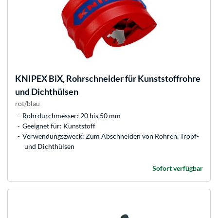
KNIPEX
BiX, Rohrschneider für Kunststoffrohre
und Dichthülsen
rot/blau
Rohrdurchmesser: 20 bis 50 mm
Geeignet für: Kunststoff
Verwendungszweck: Zum Abschneiden von Rohren, Tropf-
und Dichthülsen
Sofort verfügbar