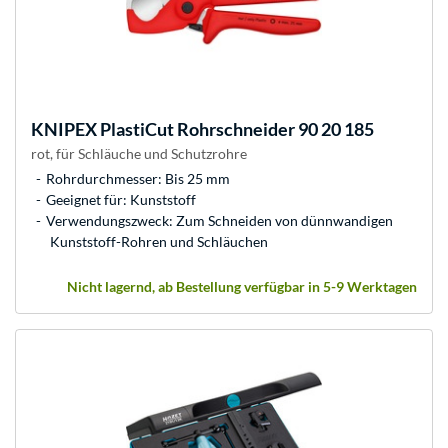
KNIPEX
PlastiCut Rohrschneider 90 20 185
rot, für Schläuche und Schutzrohre
Rohrdurchmesser: Bis 25 mm
Geeignet für: Kunststoff
Verwendungszweck: Zum Schneiden von dünnwandigen
Kunststoff-Rohren und Schläuchen
Nicht lagernd, ab Bestellung verfügbar in 5-9 Werktagen