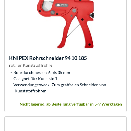
KNIPEX
Rohrschneider 94 10 185
rot, für Kunststoffrohre
Rohrdurchmesser: 6 bis 35 mm
Geeignet für: Kunststoff
Verwendungszweck: Zum gratfreien Schneiden von
Kunststoffrohren
Nicht lagernd, ab Bestellung verfügbar in 5-9 Werktagen