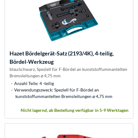
Hazet
Bördelgerät-Satz (2193/4K), 4-teilig,
Bördel-Werkzeug
blau/schwarz, Speziell für F-Bördel an kunststoffummantelten
Bremsleitungen ⌀ 4,75 mm
Anzahl Teile: 4 -teilig
Verwendungszweck: Speziell für F-Bördel an
kunststoffummantelten Bremsleitungen ⌀ 4,75 mm
Nicht lagernd, ab Bestellung verfügbar in 5-9 Werktagen