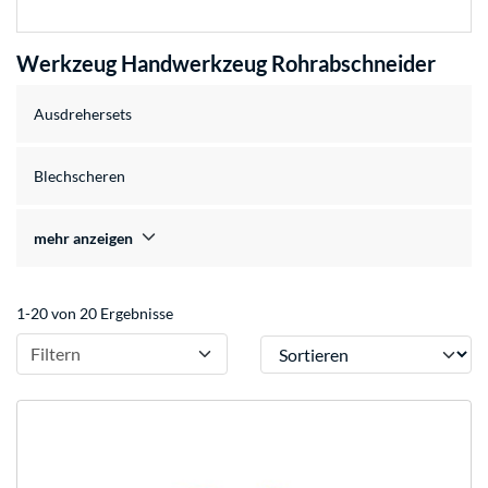
Werkzeug Handwerkzeug Rohrabschneider
Ausdrehersets
Blechscheren
mehr anzeigen
1-20 von 20 Ergebnisse
Sortieren
Filtern