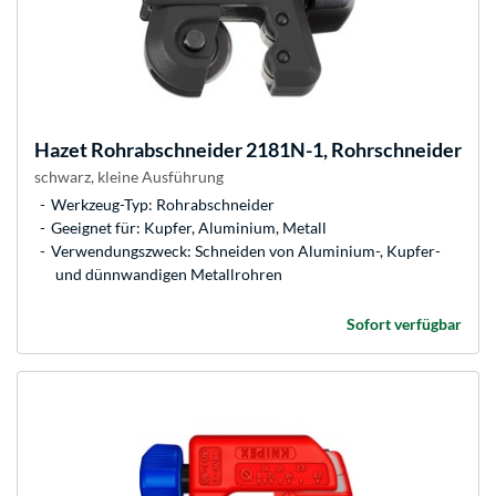
Hazet
Rohrabschneider 2181N-1, Rohrschneider
schwarz, kleine Ausführung
Werkzeug-Typ: Rohrabschneider
Geeignet für: Kupfer, Aluminium, Metall
Verwendungszweck: Schneiden von Aluminium-, Kupfer-
und dünnwandigen Metallrohren
Sofort verfügbar