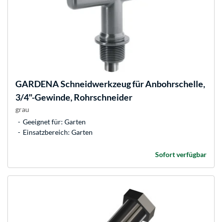
GARDENA
Schneidwerkzeug für Anbohrschelle,
3/4"-Gewinde, Rohrschneider
grau
Geeignet für: Garten
Einsatzbereich: Garten
Sofort verfügbar