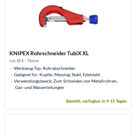
KNIPEX
Rohrschneider TubiX XL
rot, Ø 6 - 76mm
Werkzeug-Typ: Rohrabschneider
Geeignet für: Kupfer, Messing, Stahl, Edelstahl
Verwendungszweck: Zum Schneiden von Metallrohren,
Gas- und Wasserleitungen
Bestellt, verfügbar in 9-15 Tagen