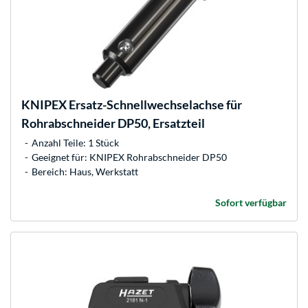
KNIPEX
Ersatz-Schnellwechselachse für
Rohrabschneider DP50, Ersatzteil
Anzahl Teile: 1 Stück
Geeignet für: KNIPEX Rohrabschneider DP50
Bereich: Haus, Werkstatt
Sofort verfügbar