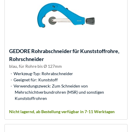
GEDORE
Rohrabschneider für Kunststoffrohre,
Rohrschneider
blau, für Rohre bis Ø 127mm
Werkzeug-Typ: Rohrabschneider
Geeignet für: Kunststoff
Verwendungszweck: Zum Schneiden von
Mehrschichtverbundrohren (MSR) und sonstigen
Kunststoffrohren
Nicht lagernd, ab Bestellung verfügbar in 7-11 Werktagen