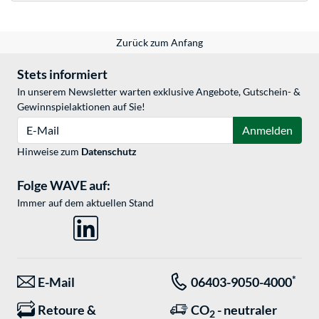
Zurück zum Anfang
Stets informiert
In unserem Newsletter warten exklusive Angebote, Gutschein- &
Gewinnspielaktionen auf Sie!
E-Mail
Anmelden
Hinweise zum
Datenschutz
Folge WAVE auf:
Immer auf dem aktuellen Stand
*
E-Mail
06403-9050-4000
Retoure &
CO
- neutraler
2