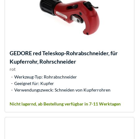
GEDORE
red Teleskop-Rohrabschneider, für
Kupferrohr, Rohrschneider
rot
Werkzeug-Typ: Rohrabschneider
Geeignet für: Kupfer
Verwendungszweck: Schneiden von Kupferrohren
Nicht lagernd, ab Bestellung verfügbar in 7-11 Werktagen