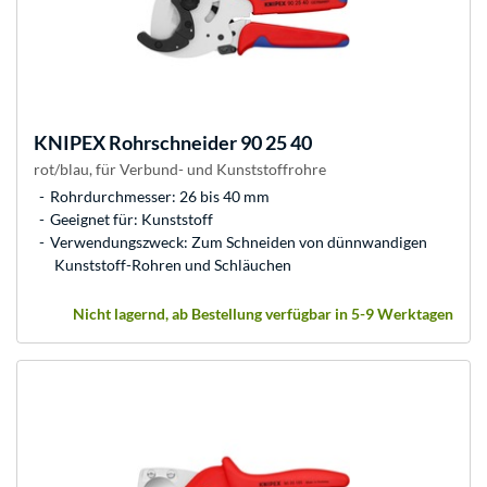
KNIPEX
Rohrschneider 90 25 40
rot/blau, für Verbund- und Kunststoffrohre
Rohrdurchmesser: 26 bis 40 mm
Geeignet für: Kunststoff
Verwendungszweck: Zum Schneiden von dünnwandigen
Kunststoff-Rohren und Schläuchen
Nicht lagernd, ab Bestellung verfügbar in 5-9 Werktagen