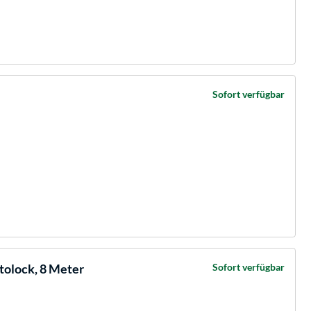
Sofort verfügbar
lock, 8 Meter
Sofort verfügbar