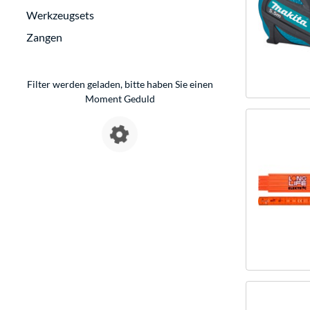
Werkzeugsets
Zangen
Filter werden geladen, bitte haben Sie einen
Moment Geduld