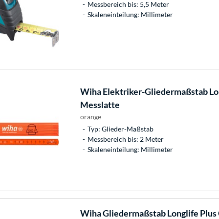
Messbereich bis: 5,5 Meter
Skaleneinteilung: Millimeter
Wiha
Elektriker-Gliedermaßstab Lon
Messlatte
orange
Typ: Glieder-Maßstab
Messbereich bis: 2 Meter
Skaleneinteilung: Millimeter
Wiha
Gliedermaßstab Longlife Plus