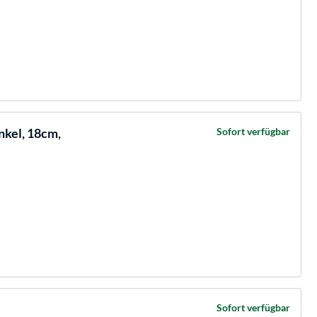
kel, 18cm,
Sofort verfügbar
Sofort verfügbar