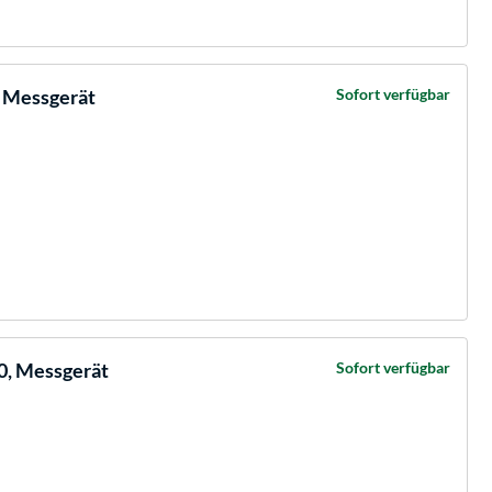
, Messgerät
Sofort verfügbar
0, Messgerät
Sofort verfügbar