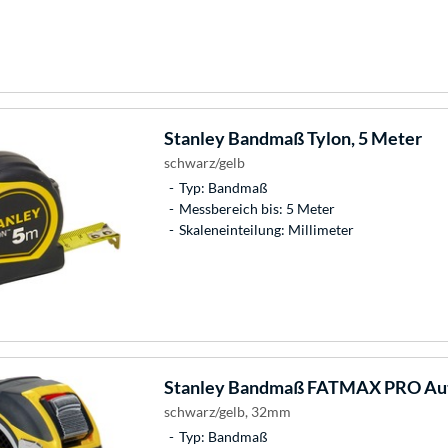
Stanley
Bandmaß Tylon, 5 Meter
schwarz/gelb
Typ: Bandmaß
Messbereich bis: 5 Meter
Skaleneinteilung: Millimeter
Stanley
Bandmaß FATMAX PRO Auto
schwarz/gelb, 32mm
Typ: Bandmaß