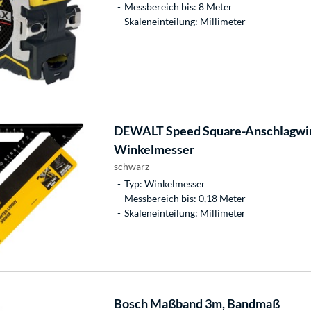
Messbereich bis: 8 Meter
Skaleneinteilung: Millimeter
DEWALT
Speed Square-Anschlagwin
Winkelmesser
schwarz
Typ: Winkelmesser
Messbereich bis: 0,18 Meter
Skaleneinteilung: Millimeter
Bosch
Maßband 3m, Bandmaß