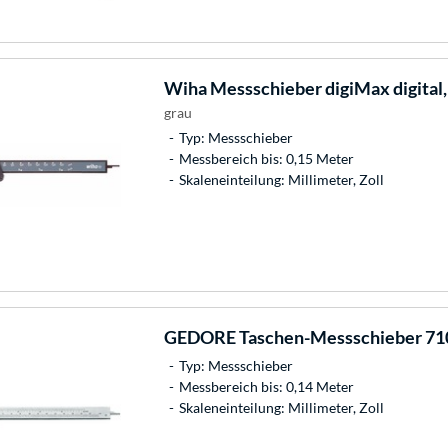
Wiha
Messschieber digiMax digital
grau
Typ: Messschieber
Messbereich bis: 0,15 Meter
Skaleneinteilung: Millimeter, Zoll
GEDORE
Taschen-Messschieber 71
Typ: Messschieber
Messbereich bis: 0,14 Meter
Skaleneinteilung: Millimeter, Zoll