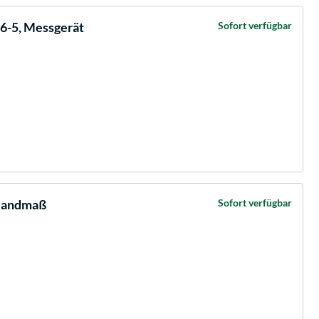
6-5, Messgerät
Sofort verfügbar
 Bandmaß
Sofort verfügbar