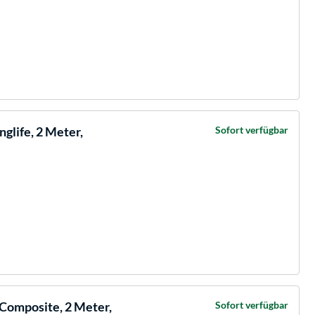
glife, 2 Meter,
Sofort verfügbar
 Composite, 2 Meter,
Sofort verfügbar