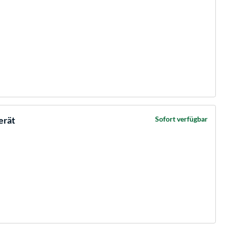
erät
Sofort verfügbar