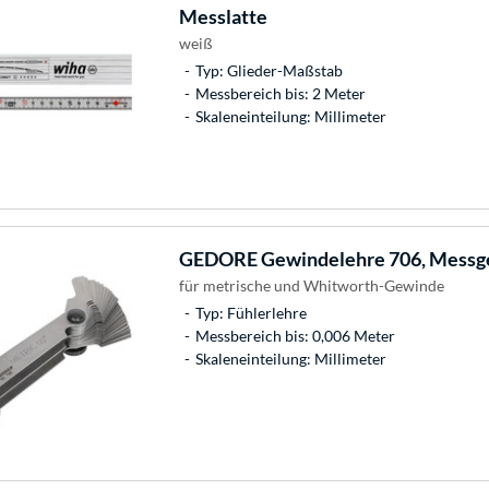
Messlatte
weiß
Typ: Glieder-Maßstab
Messbereich bis: 2 Meter
Skaleneinteilung: Millimeter
GEDORE
Gewindelehre 706, Messg
für metrische und Whitworth-Gewinde
Typ: Fühlerlehre
Messbereich bis: 0,006 Meter
Skaleneinteilung: Millimeter