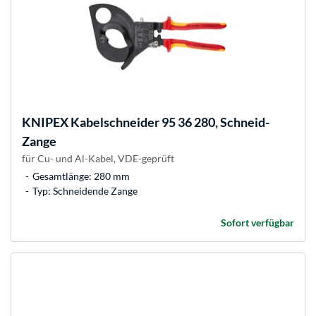
KNIPEX
Kabelschneider 95 36 280, Schneid-
Zange
für Cu- und Al-Kabel, VDE-geprüft
Gesamtlänge: 280 mm
Typ: Schneidende Zange
Sofort verfügbar