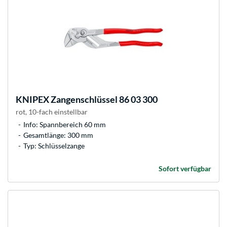
KNIPEX
Zangenschlüssel 86 03 300
rot, 10-fach einstellbar
Info: Spannbereich 60 mm
Gesamtlänge: 300 mm
Typ: Schlüsselzange
Sofort verfügbar