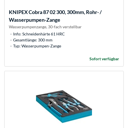
KNIPEX
Cobra 87 02 300, 300mm, Rohr- /
Wasserpumpen-Zange
Wasserpumpenzange, 30-fach verstellbar
Info: Schneidenhärte 61 HRC
Gesamtlänge: 300 mm
Typ: Wasserpumpen-Zange
Sofort verfügbar