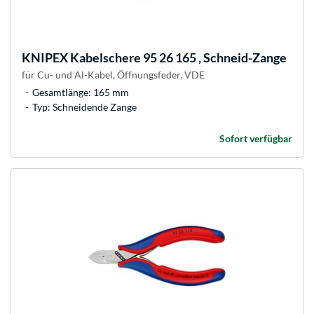
KNIPEX
Kabelschere 95 26 165 , Schneid-Zange
für Cu- und Al-Kabel, Öffnungsfeder, VDE
Gesamtlänge: 165 mm
Typ: Schneidende Zange
Sofort verfügbar