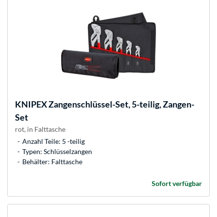
KNIPEX
Zangenschlüssel-Set, 5-teilig, Zangen-
Set
rot, in Falttasche
Anzahl Teile: 5 -teilig
Typen: Schlüsselzangen
Behälter: Falttasche
Sofort verfügbar