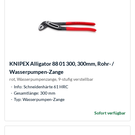
KNIPEX
Alligator 88 01 300, 300mm, Rohr- /
Wasserpumpen-Zange
rot, Wasserpumpenzange, 9-stufig verstellbar
Info: Schneidenhärte 61 HRC
Gesamtlänge: 300 mm
Typ: Wasserpumpen-Zange
Sofort verfügbar