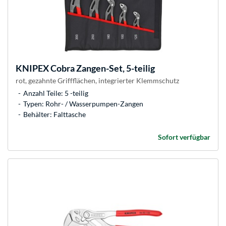
KNIPEX
Cobra Zangen-Set, 5-teilig
rot, gezahnte Griffflächen, integrierter Klemmschutz
Anzahl Teile: 5 -teilig
Typen: Rohr- / Wasserpumpen-Zangen
Behälter: Falttasche
Sofort verfügbar