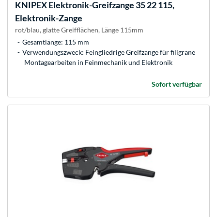
KNIPEX
Elektronik-Greifzange 35 22 115,
Elektronik-Zange
rot/blau, glatte Greifflächen, Länge 115mm
Gesamtlänge: 115 mm
Verwendungszweck: Feingliedrige Greifzange für filigrane
Montagearbeiten in Feinmechanik und Elektronik
Sofort verfügbar