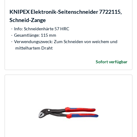
KNIPEX
Elektronik-Seitenschneider 7722115,
Schneid-Zange
Info: Schneidenhärte 57 HRC
Gesamtlänge: 115 mm
Verwendungszweck: Zum Schneiden von weichem und
mittelhartem Draht
Sofort verfügbar