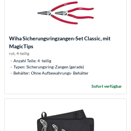
Wiha
Sicherungsringzangen-Set Classic, mit
MagicTips
rot, 4-teilig
Anzahl Teile: 4 -teilig
Typen: Sicherungsring-Zangen (gerade)
Behälter: Ohne Aufbewahrungs- Behälter
Sofort verfügbar