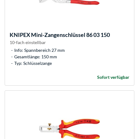
KNIPEX
Mini-Zangenschlüssel 86 03 150
10-fach einstellbar
Info: Spannbereich 27 mm
Gesamtlänge: 150 mm
Typ: Schlüsselzange
Sofort verfügbar