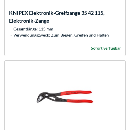
KNIPEX
Elektronik-Greifzange 35 42 115,
Elektronik-Zange
Gesamtlänge: 115 mm
Verwendungszweck: Zum Biegen, Greifen und Halten
Sofort verfügbar