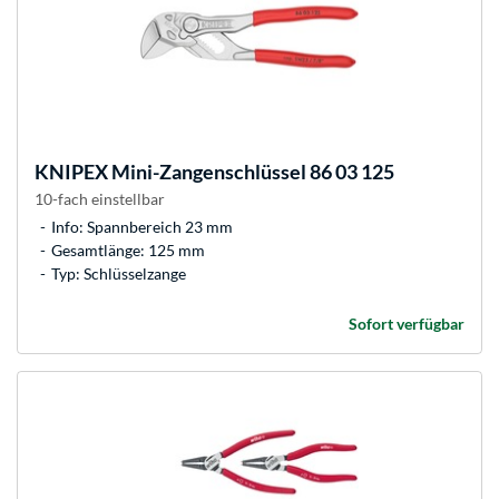
KNIPEX
Mini-Zangenschlüssel 86 03 125
10-fach einstellbar
Info: Spannbereich 23 mm
Gesamtlänge: 125 mm
Typ: Schlüsselzange
Sofort verfügbar