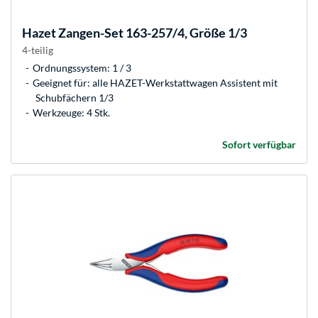
Hazet
Zangen-Set 163-257/4, Größe 1/3
4-teilig
Ordnungssystem: 1 / 3
Geeignet für: alle HAZET-Werkstattwagen Assistent mit
Schubfächern 1/3
Werkzeuge: 4 Stk.
Sofort verfügbar