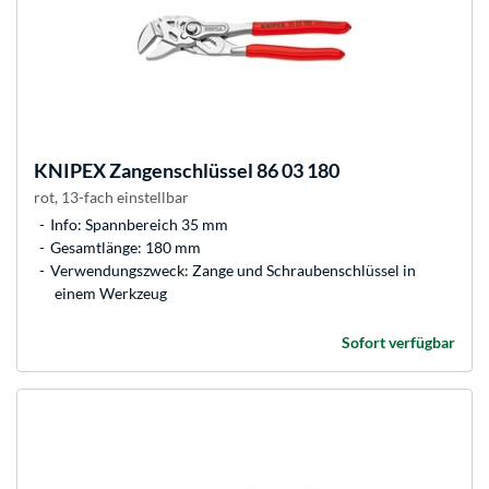
KNIPEX
Zangenschlüssel 86 03 180
rot, 13-fach einstellbar
Info: Spannbereich 35 mm
Gesamtlänge: 180 mm
Verwendungszweck: Zange und Schraubenschlüssel in
einem Werkzeug
Sofort verfügbar