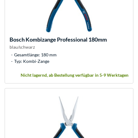
Bosch
Kombizange Professional 180mm
blau/schwarz
Gesamtlänge: 180 mm
Typ: Kombi-Zange
Nicht lagernd, ab Bestellung verfügbar in 5-9 Werktagen