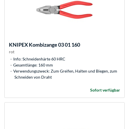
KNIPEX
Kombizange 03 01 160
rot
Info: Schneidenhärte 60 HRC
Gesamtlänge: 160 mm
Verwendungszweck: Zum Greifen, Halten und Biegen, zum
Schneiden von Draht
Sofort verfügbar