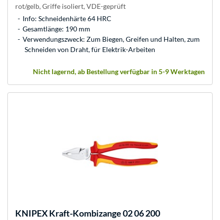
rot/gelb, Griffe isoliert, VDE-geprüft
Info: Schneidenhärte 64 HRC
Gesamtlänge: 190 mm
Verwendungszweck: Zum Biegen, Greifen und Halten, zum
Schneiden von Draht, für Elektrik-Arbeiten
Nicht lagernd, ab Bestellung verfügbar in 5-9 Werktagen
KNIPEX
Kraft-Kombizange 02 06 200