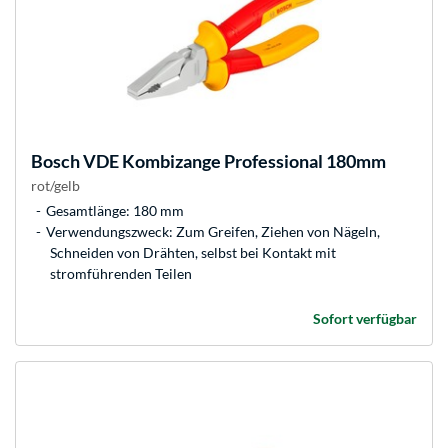
Bosch
VDE Kombizange Professional 180mm
rot/gelb
Gesamtlänge: 180 mm
Verwendungszweck: Zum Greifen, Ziehen von Nägeln,
Schneiden von Drähten, selbst bei Kontakt mit
stromführenden Teilen
Sofort verfügbar