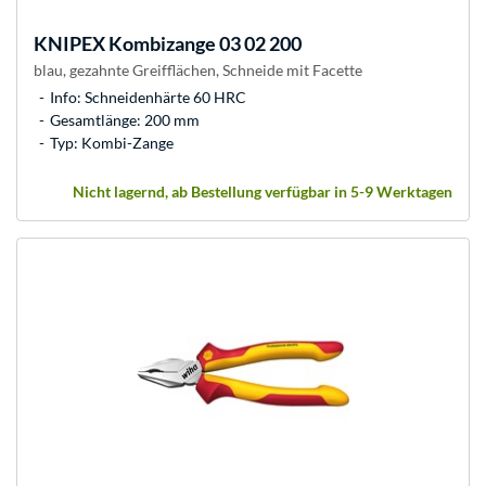
KNIPEX
Kombizange 03 02 200
blau, gezahnte Greifflächen, Schneide mit Facette
Info: Schneidenhärte 60 HRC
Gesamtlänge: 200 mm
Typ: Kombi-Zange
Nicht lagernd, ab Bestellung verfügbar in 5-9 Werktagen