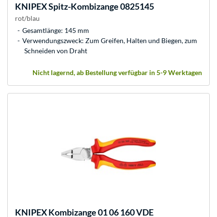
KNIPEX
Spitz-Kombizange 0825145
rot/blau
Gesamtlänge: 145 mm
Verwendungszweck: Zum Greifen, Halten und Biegen, zum
Schneiden von Draht
Nicht lagernd, ab Bestellung verfügbar in 5-9 Werktagen
KNIPEX
Kombizange 01 06 160 VDE