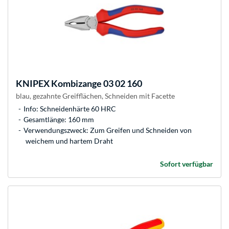
KNIPEX
Kombizange 03 02 160
blau, gezahnte Greifflächen, Schneiden mit Facette
Info: Schneidenhärte 60 HRC
Gesamtlänge: 160 mm
Verwendungszweck: Zum Greifen und Schneiden von
weichem und hartem Draht
Sofort verfügbar