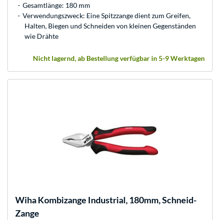
Gesamtlänge: 180 mm
Verwendungszweck: Eine Spitzzange dient zum Greifen,
Halten, Biegen und Schneiden von kleinen Gegenständen
wie Drähte
Nicht lagernd, ab Bestellung verfügbar in 5-9 Werktagen
Wiha
Kombizange Industrial, 180mm, Schneid-
Zange