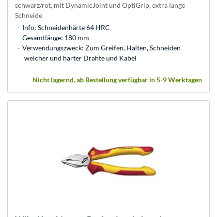
schwarz/rot, mit DynamicJoint und OptiGrip, extra lange
Schneide
Info: Schneidenhärte 64 HRC
Gesamtlänge: 180 mm
Verwendungszweck: Zum Greifen, Halten, Schneiden
weicher und harter Drähte und Kabel
Nicht lagernd, ab Bestellung verfügbar in 5-9 Werktagen