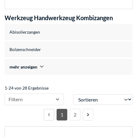
Werkzeug Handwerkzeug Kombizangen
Abisolierzangen
Bolzenschneider
mehr anzeigen
1-24 von 28 Ergebnisse
Sortieren
Filtern
1
2