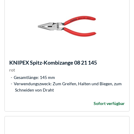
KNIPEX
Spitz-Kombizange 08 21 145
rot
Gesamtlänge: 145 mm
Verwendungszweck: Zum Greifen, Halten und Biegen, zum
Schneiden von Draht
Sofort verfügbar