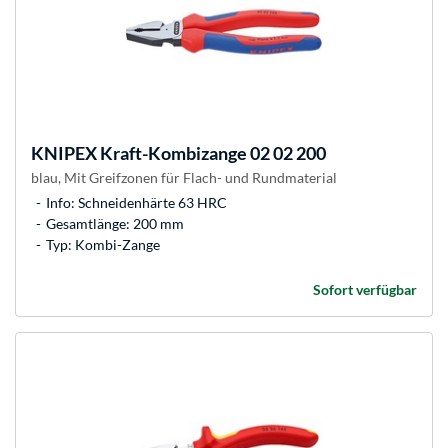
KNIPEX
Kraft-Kombizange 02 02 200
blau, Mit Greifzonen für Flach- und Rundmaterial
Info: Schneidenhärte 63 HRC
Gesamtlänge: 200 mm
Typ: Kombi-Zange
Sofort verfügbar