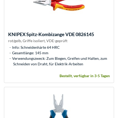
KNIPEX
Spitz-Kombizange VDE 0826145
rot/gelb, Griffe isoliert, VDE-geprüft
Info: Schneidenhärte 64 HRC
Gesamtlänge: 145 mm
Verwendungszweck: Zum Biegen, Greifen und Halten, zum
Schneiden von Draht, für Elektrik-Arbeiten
Bestellt, verfügbar in 3-5 Tagen