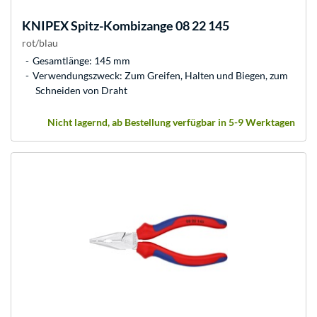
KNIPEX
Spitz-Kombizange 08 22 145
rot/blau
Gesamtlänge: 145 mm
Verwendungszweck: Zum Greifen, Halten und Biegen, zum
Schneiden von Draht
Nicht lagernd, ab Bestellung verfügbar in 5-9 Werktagen