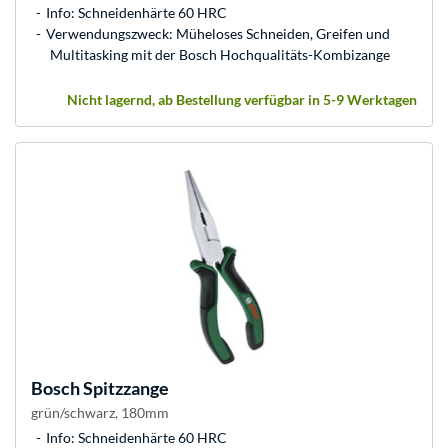
Info: Schneidenhärte 60 HRC
Verwendungszweck: Müheloses Schneiden, Greifen und
Multitasking mit der Bosch Hochqualitäts-Kombizange
Nicht lagernd, ab Bestellung verfügbar in 5-9 Werktagen
Bosch
Spitzzange
grün/schwarz, 180mm
Info: Schneidenhärte 60 HRC