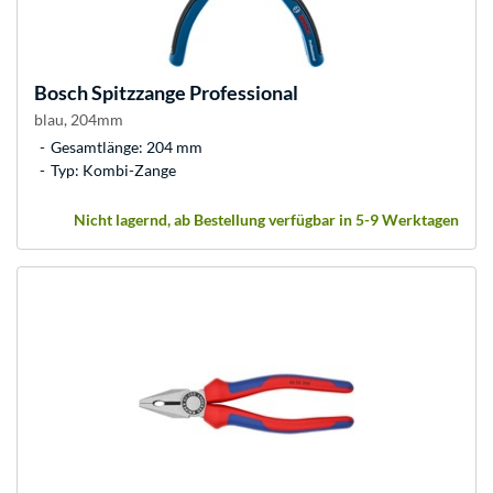
Bosch
Spitzzange Professional
blau, 204mm
Gesamtlänge: 204 mm
Typ: Kombi-Zange
Nicht lagernd, ab Bestellung verfügbar in 5-9 Werktagen