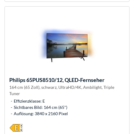
Philips
65PUS8510/12, QLED-Fernseher
164 cm (65 Zoll), schwarz, UltraHD/4K, Ambilight, Triple
Tuner
Effizienzklasse: E
Sichtbares Bild: 164 cm (65")
Auflösung: 3840 x 2160 Pixel