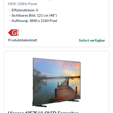
HDR, 120Hz Panel
Effizienzklasse: G
Sichtbares Bild: 121 cm (48")
Auflösung: 3840 x 2160 Pixel
Produkt­datenblatt
Sofort verfügbar