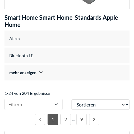
Smart Home Smart Home-Standards Apple
Home
Alexa
Bluetooth LE
mehr anzeigen
1-24 von 204 Ergebnisse
Sortieren
Filtern
1
2
9
…