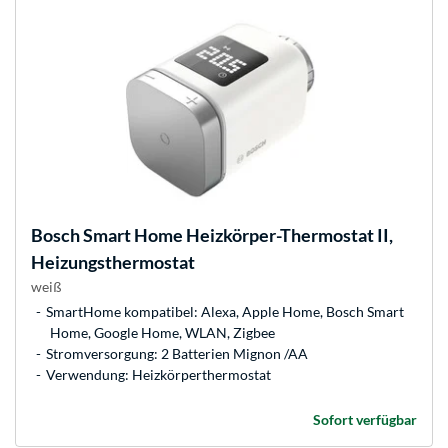
Bosch
Smart Home Heizkörper-Thermostat II,
Heizungsthermostat
weiß
SmartHome kompatibel: Alexa, Apple Home, Bosch Smart
Home, Google Home, WLAN, Zigbee
Stromversorgung: 2 Batterien Mignon /AA
Verwendung: Heizkörperthermostat
Sofort verfügbar