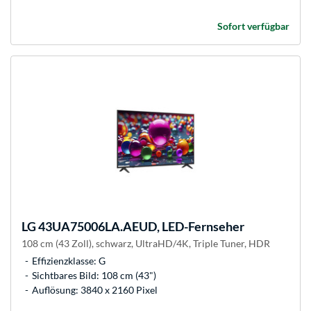
Sofort verfügbar
LG
43UA75006LA.AEUD, LED-Fernseher
108 cm (43 Zoll), schwarz, UltraHD/4K, Triple Tuner, HDR
Effizienzklasse: G
Sichtbares Bild: 108 cm (43")
Auflösung: 3840 x 2160 Pixel