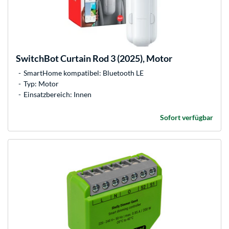
SwitchBot
Curtain Rod 3 (2025), Motor
SmartHome kompatibel: Bluetooth LE
Typ: Motor
Einsatzbereich: Innen
Sofort verfügbar