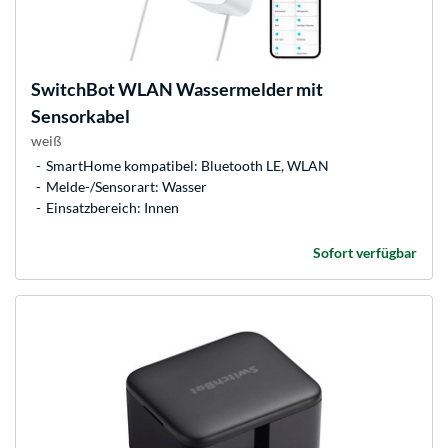
SwitchBot
WLAN Wassermelder mit
Sensorkabel
weiß
SmartHome kompatibel: Bluetooth LE, WLAN
Melde-/Sensorart: Wasser
Einsatzbereich: Innen
Sofort verfügbar