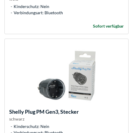
Kinderschutz: Nein
Verbindungsart: Bluetooth
Sofort verfügbar
Shelly
Plug PM Gen3, Stecker
schwarz
Kinderschutz: Nein
Verbindungsart: Bluetooth