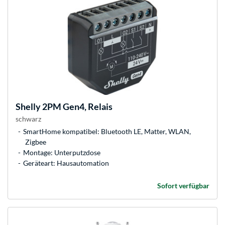
Shelly
2PM Gen4, Relais
schwarz
SmartHome kompatibel: Bluetooth LE, Matter, WLAN,
Zigbee
Montage: Unterputzdose
Geräteart: Hausautomation
Sofort verfügbar