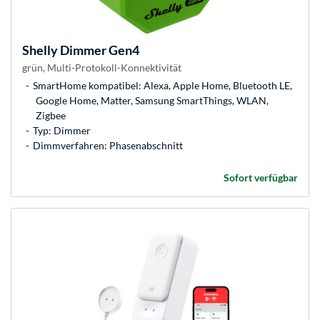
Shelly
Dimmer Gen4
grün, Multi-Protokoll-Konnektivität
SmartHome kompatibel: Alexa, Apple Home, Bluetooth LE,
Google Home, Matter, Samsung SmartThings, WLAN,
Zigbee
Typ: Dimmer
Dimmverfahren: Phasenabschnitt
Sofort verfügbar