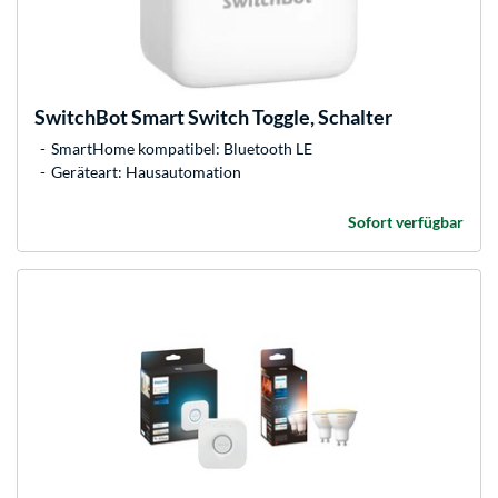
SwitchBot
Smart Switch Toggle, Schalter
SmartHome kompatibel: Bluetooth LE
Geräteart: Hausautomation
Sofort verfügbar