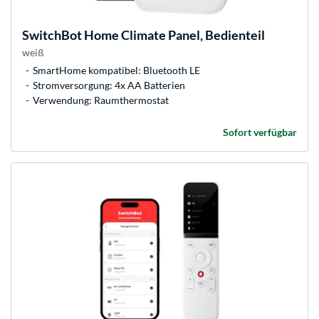
SwitchBot
Home Climate Panel, Bedienteil
weiß
SmartHome kompatibel: Bluetooth LE
Stromversorgung: 4x AA Batterien
Verwendung: Raumthermostat
Sofort verfügbar