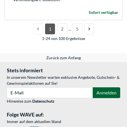
Sofort verfügbar
1
2
5
…
1-24 von 100 Ergebnisse
Zurück zum Anfang
Stets informiert
In unserem Newsletter warten exklusive Angebote, Gutschein- &
Gewinnspielaktionen auf Sie!
E-Mail
Anmelden
Hinweise zum
Datenschutz
Folge WAVE auf:
Immer auf dem aktuellen Stand