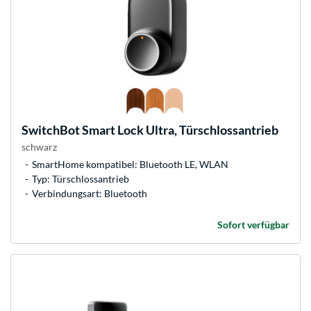
SwitchBot
Smart Lock Ultra, Türschlossantrieb
schwarz
SmartHome kompatibel: Bluetooth LE, WLAN
Typ: Türschlossantrieb
Verbindungsart: Bluetooth
Sofort verfügbar