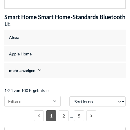
Smart Home Smart Home-Standards Bluetooth
LE
Alexa
Apple Home
mehr anzeigen
1-24 von 100 Ergebnisse
Sortieren
Filtern
1
2
5
…