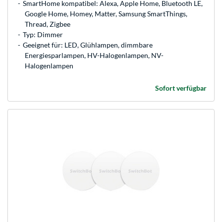
SmartHome kompatibel: Alexa, Apple Home, Bluetooth LE,
Google Home, Homey, Matter, Samsung SmartThings,
Thread, Zigbee
Typ: Dimmer
Geeignet für: LED, Glühlampen, dimmbare
Energiesparlampen, HV-Halogenlampen, NV-
Halogenlampen
Sofort verfügbar