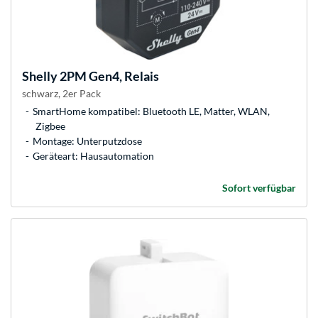
Shelly
2PM Gen4, Relais
schwarz, 2er Pack
SmartHome kompatibel: Bluetooth LE, Matter, WLAN,
Zigbee
Montage: Unterputzdose
Geräteart: Hausautomation
Sofort verfügbar