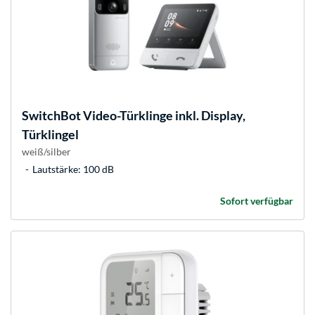
SwitchBot
Video-Türklinge inkl. Display,
Türklingel
weiß/silber
Lautstärke: 100 dB
Sofort verfügbar