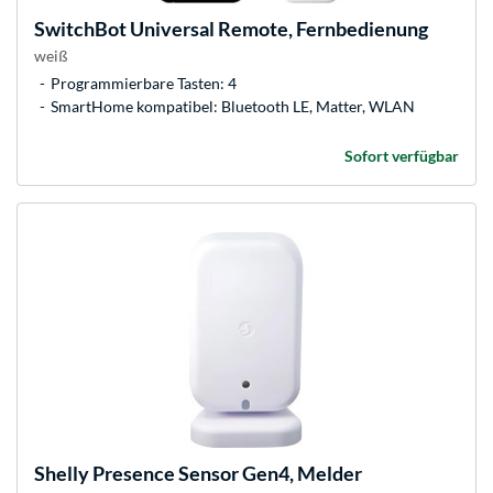
SwitchBot
Universal Remote, Fernbedienung
weiß
Programmierbare Tasten: 4
SmartHome kompatibel: Bluetooth LE, Matter, WLAN
Sofort verfügbar
Shelly
Presence Sensor Gen4, Melder