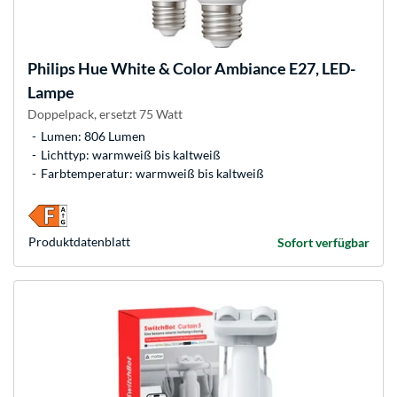
Philips Hue
White & Color Ambiance E27, LED-
Lampe
Doppelpack, ersetzt 75 Watt
Lumen: 806 Lumen
Lichttyp: warmweiß bis kaltweiß
Farbtemperatur: warmweiß bis kaltweiß
Produkt­datenblatt
Sofort verfügbar