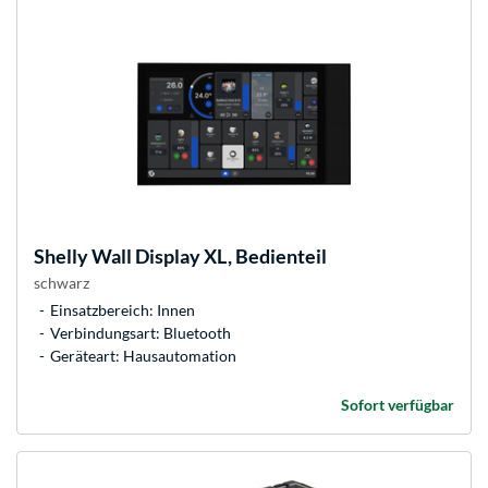
Shelly
Wall Display XL, Bedienteil
schwarz
Einsatzbereich: Innen
Verbindungsart: Bluetooth
Geräteart: Hausautomation
Sofort verfügbar