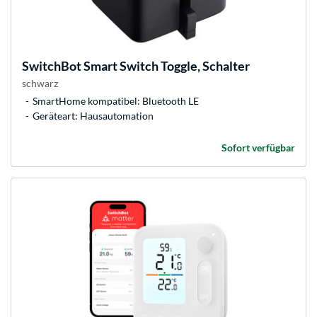
SwitchBot
Smart Switch Toggle, Schalter
schwarz
SmartHome kompatibel: Bluetooth LE
Geräteart: Hausautomation
Sofort verfügbar