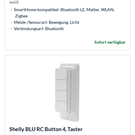
weiß
SmartHome kompatibel: Bluetooth LE, Matter, WLAN,
Zigbee
Melde-/Sensorart: Bewegung, Licht
Verbindungsart: Bluetooth
Sofort verfügbar
Shelly
BLU RC Button 4, Taster