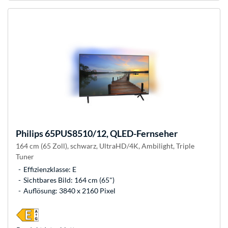
Philips
65PUS8510/12, QLED-Fernseher
164 cm (65 Zoll), schwarz, UltraHD/4K, Ambilight, Triple
Tuner
Effizienzklasse: E
Sichtbares Bild: 164 cm (65")
Auflösung: 3840 x 2160 Pixel