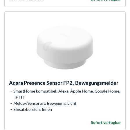
Aqara
Presence Sensor FP2 , Bewegungsmelder
SmartHome kompatibel: Alexa, Apple Home, Google Home,
IFTTT
Melde-/Sensorart: Bewegung, Licht
Einsatzbereich: Innen
Sofort verfügbar