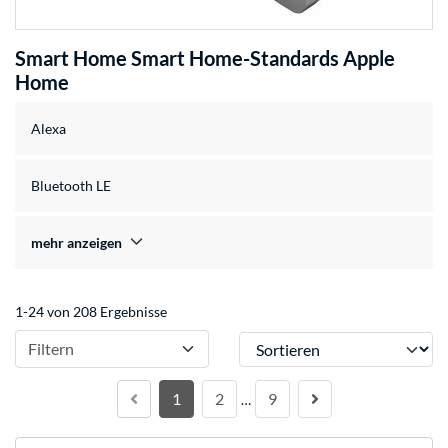
Smart Home Smart Home-Standards Apple
Home
Alexa
Bluetooth LE
mehr anzeigen
1-24 von 208 Ergebnisse
Sortieren
Filtern
1
2
9
…