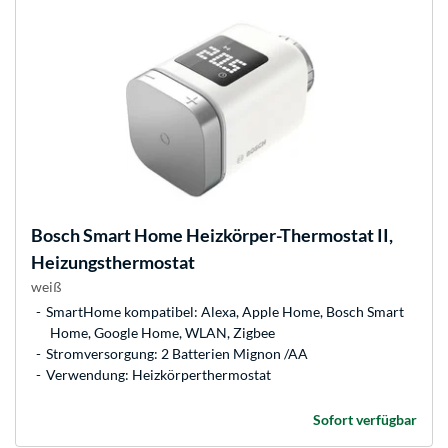
Bosch
Smart Home Heizkörper-Thermostat II,
Heizungsthermostat
weiß
SmartHome kompatibel: Alexa, Apple Home, Bosch Smart
Home, Google Home, WLAN, Zigbee
Stromversorgung: 2 Batterien Mignon /AA
Verwendung: Heizkörperthermostat
Sofort verfügbar