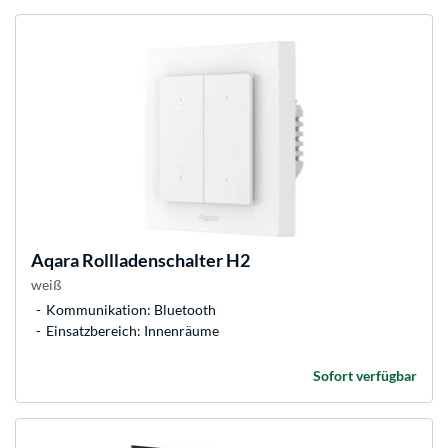
Aqara
Rollladenschalter H2
weiß
Kommunikation: Bluetooth
Einsatzbereich: Innenräume
Sofort verfügbar