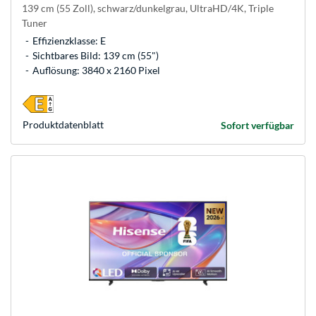
139 cm (55 Zoll), schwarz/dunkelgrau, UltraHD/4K, Triple
Tuner
Effizienzklasse: E
Sichtbares Bild: 139 cm (55")
Auflösung: 3840 x 2160 Pixel
Produkt­datenblatt
Sofort verfügbar