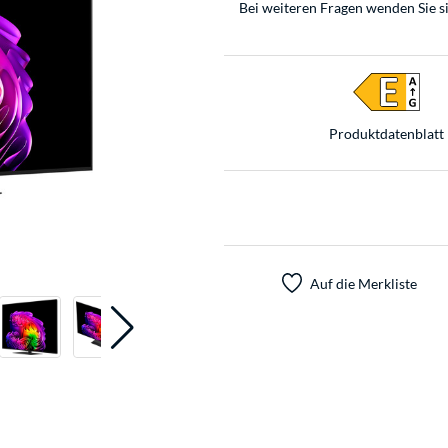
Bei weiteren Fragen wenden Sie s
Produkt­datenblatt
Auf die Merkliste