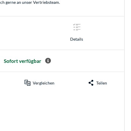
ich gerne an unser
Vertriebsteam
.
Details
Sofort verfügbar
Vergleichen
Teilen