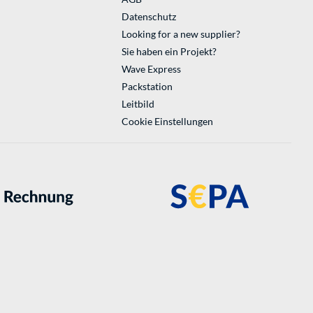
Datenschutz
Looking for a new supplier?
Sie haben ein Projekt?
Wave Express
Packstation
Leitbild
Cookie Einstellungen