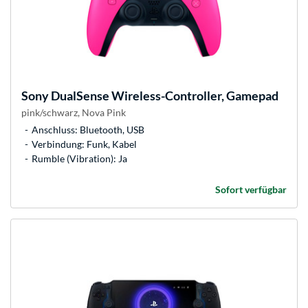
Sony
DualSense Wireless-Controller, Gamepad
pink/schwarz, Nova Pink
Anschluss: Bluetooth, USB
Verbindung: Funk, Kabel
Rumble (Vibration): Ja
Sofort verfügbar