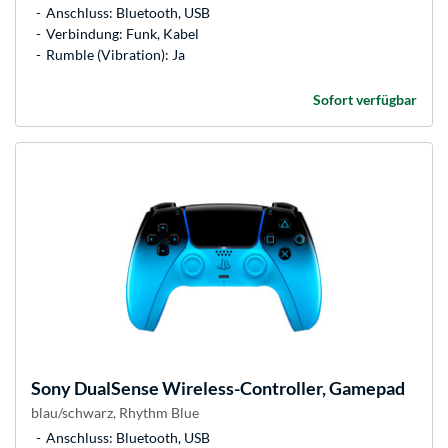
Anschluss: Bluetooth, USB
Verbindung: Funk, Kabel
Rumble (Vibration): Ja
Sofort verfügbar
Sony
DualSense Wireless-Controller, Gamepad
blau/schwarz, Rhythm Blue
Anschluss: Bluetooth, USB