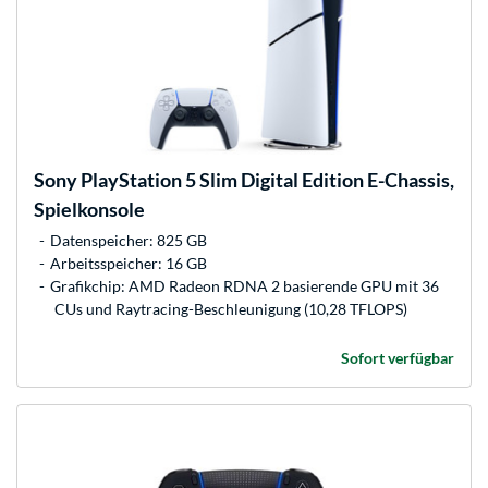
Sony
PlayStation 5 Slim Digital Edition E-Chassis,
Spielkonsole
Datenspeicher: 825 GB
Arbeitsspeicher: 16 GB
Grafikchip: AMD Radeon RDNA 2 basierende GPU mit 36
CUs und Raytracing-Beschleunigung (10,28 TFLOPS)
Sofort verfügbar