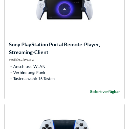
Sony
PlayStation Portal Remote-Player,
Streaming-Client
weiß/schwarz
Anschluss: WLAN
Verbindung: Funk
Tastenanzahl: 16 Tasten
Sofort verfügbar