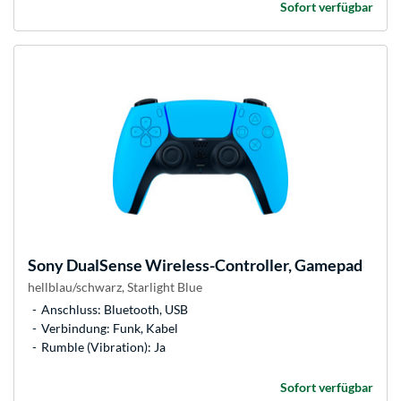
Sofort verfügbar
Sony
DualSense Wireless-Controller, Gamepad
hellblau/schwarz, Starlight Blue
Anschluss: Bluetooth, USB
Verbindung: Funk, Kabel
Rumble (Vibration): Ja
Sofort verfügbar