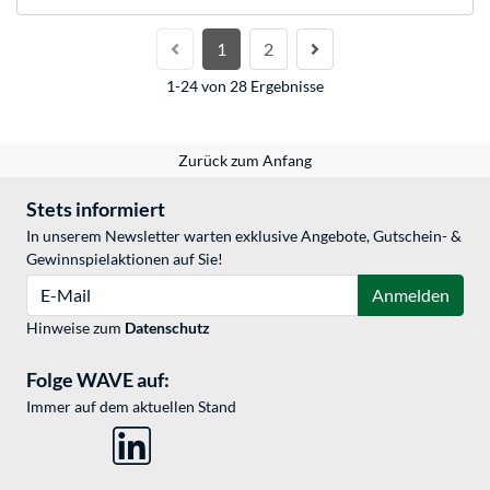
1
2
1-24 von 28 Ergebnisse
Zurück zum Anfang
Stets informiert
In unserem Newsletter warten exklusive Angebote, Gutschein- &
Gewinnspielaktionen auf Sie!
E-Mail
Anmelden
Hinweise zum
Datenschutz
Folge WAVE auf:
Immer auf dem aktuellen Stand