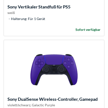
Sony
Vertikaler Standfuß für PS5
weiß
Halterung: Für 1 Gerät
Sofort verfügbar
Sony
DualSense Wireless-Controller, Gamepad
violett/schwarz, Galactic Purple