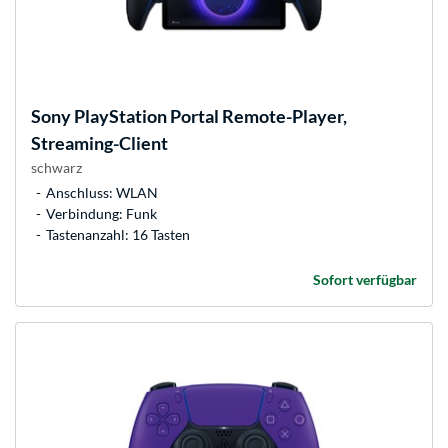
Sony
PlayStation Portal Remote-Player,
Streaming-Client
schwarz
Anschluss: WLAN
Verbindung: Funk
Tastenanzahl: 16 Tasten
Sofort verfügbar