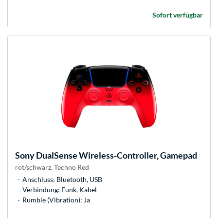
Sofort verfügbar
Sony
DualSense Wireless-Controller, Gamepad
rot/schwarz, Techno Red
Anschluss: Bluetooth, USB
Verbindung: Funk, Kabel
Rumble (Vibration): Ja