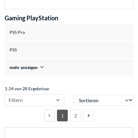
Gaming PlayStation
PS5 Pro
PS5
mehr anzeigen
1-24 von 28 Ergebnisse
Sortieren
Filtern
1
2