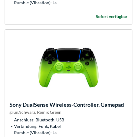
Rumble (Vibration): Ja
Sofort verfügbar
Sony
DualSense Wireless-Controller, Gamepad
grün/schwarz, Remix Green
Anschluss: Bluetooth, USB
Verbindung: Funk, Kabel
Rumble (Vibration): Ja