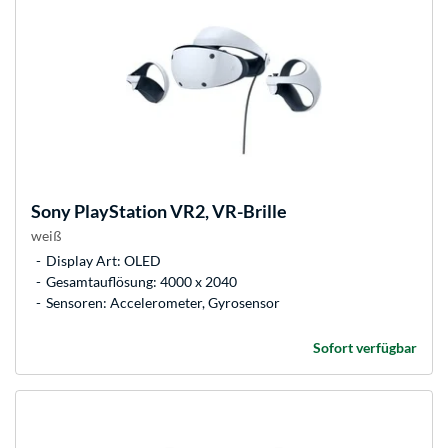
Sony
PlayStation VR2, VR-Brille
weiß
Display Art: OLED
Gesamtauflösung: 4000 x 2040
Sensoren: Accelerometer, Gyrosensor
Sofort verfügbar