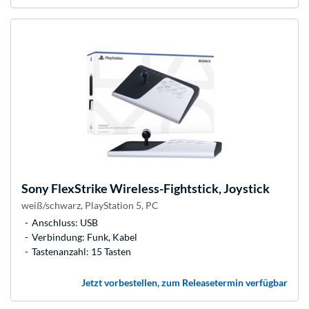
Sony
FlexStrike Wireless-Fightstick, Joystick
weiß/schwarz, PlayStation 5, PC
Anschluss: USB
Verbindung: Funk, Kabel
Tastenanzahl: 15 Tasten
Jetzt vorbestellen, zum Releasetermin verfügbar