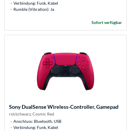
Verbindung: Funk, Kabel
Rumble (Vibration): Ja
Sofort verfügbar
Sony
DualSense Wireless-Controller, Gamepad
rot/schwarz, Cosmic Red
Anschluss: Bluetooth, USB
Verbindung: Funk, Kabel