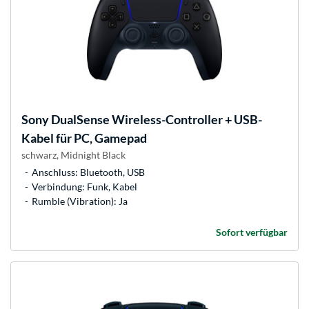
Sony
DualSense Wireless-Controller + USB-
Kabel für PC, Gamepad
schwarz, Midnight Black
Anschluss: Bluetooth, USB
Verbindung: Funk, Kabel
Rumble (Vibration): Ja
Sofort verfügbar