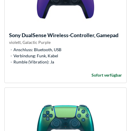
Sony
DualSense Wireless-Controller, Gamepad
violett, Galactic Purple
Anschluss: Bluetooth, USB
Verbindung: Funk, Kabel
Rumble (Vibration): Ja
Sofort verfügbar