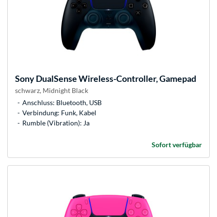
Sony
DualSense Wireless-Controller, Gamepad
schwarz, Midnight Black
Anschluss: Bluetooth, USB
Verbindung: Funk, Kabel
Rumble (Vibration): Ja
Sofort verfügbar