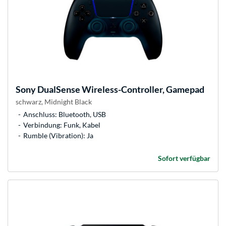
Sony
DualSense Wireless-Controller, Gamepad
schwarz, Midnight Black
Anschluss: Bluetooth, USB
Verbindung: Funk, Kabel
Rumble (Vibration): Ja
Sofort verfügbar