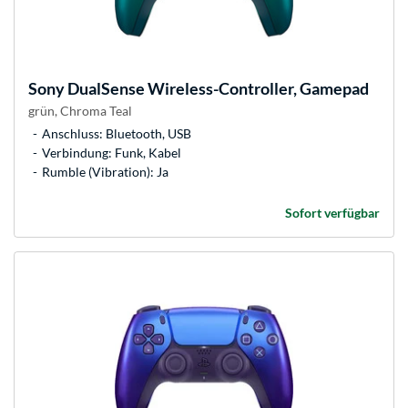
Sony
DualSense Wireless-Controller, Gamepad
grün, Chroma Teal
Anschluss: Bluetooth, USB
Verbindung: Funk, Kabel
Rumble (Vibration): Ja
Sofort verfügbar