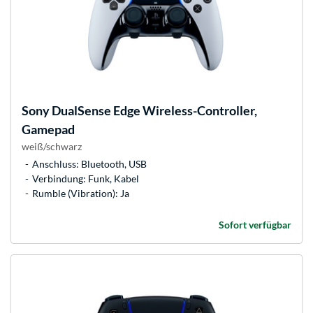
Sony
DualSense Edge Wireless-Controller,
Gamepad
weiß/schwarz
Anschluss: Bluetooth, USB
Verbindung: Funk, Kabel
Rumble (Vibration): Ja
Sofort verfügbar