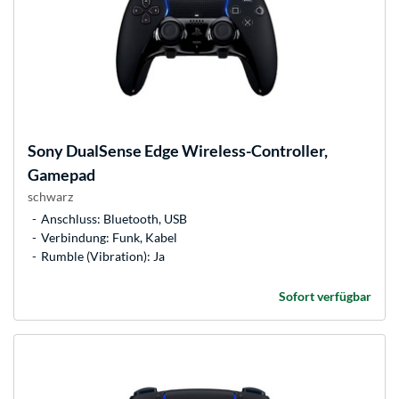
Sony
DualSense Edge Wireless-Controller,
Gamepad
schwarz
Anschluss: Bluetooth, USB
Verbindung: Funk, Kabel
Rumble (Vibration): Ja
Sofort verfügbar