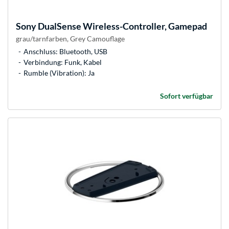
Sony
DualSense Wireless-Controller, Gamepad
grau/tarnfarben, Grey Camouflage
Anschluss: Bluetooth, USB
Verbindung: Funk, Kabel
Rumble (Vibration): Ja
Sofort verfügbar