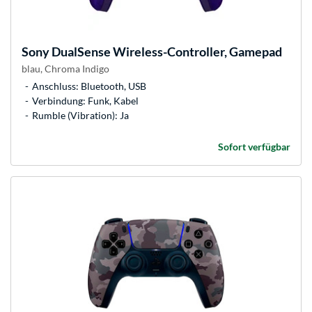
Sony
DualSense Wireless-Controller, Gamepad
blau, Chroma Indigo
Anschluss: Bluetooth, USB
Verbindung: Funk, Kabel
Rumble (Vibration): Ja
Sofort verfügbar