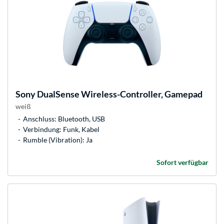
Sony
DualSense Wireless-Controller, Gamepad
weiß
Anschluss: Bluetooth, USB
Verbindung: Funk, Kabel
Rumble (Vibration): Ja
Sofort verfügbar