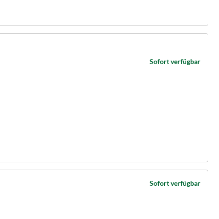
Sofort verfügbar
Sofort verfügbar