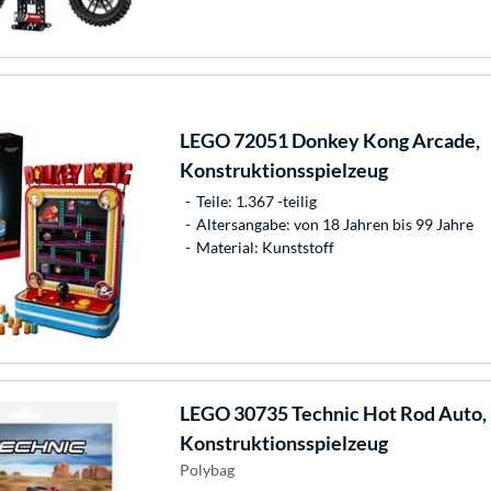
LEGO
72051 Donkey Kong Arcade,
Konstruktionsspielzeug
Teile: 1.367 -teilig
Altersangabe: von 18 Jahren bis 99 Jahre
Material: Kunststoff
LEGO
30735 Technic Hot Rod Auto,
Konstruktionsspielzeug
Polybag