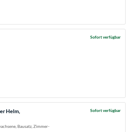
Sofort verfügbar
er Helm,
Sofort verfügbar
wachsene, Bausatz, Zimmer-