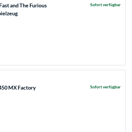
ast and The Furious
Sofort verfügbar
ielzeug
450 MX Factory
Sofort verfügbar