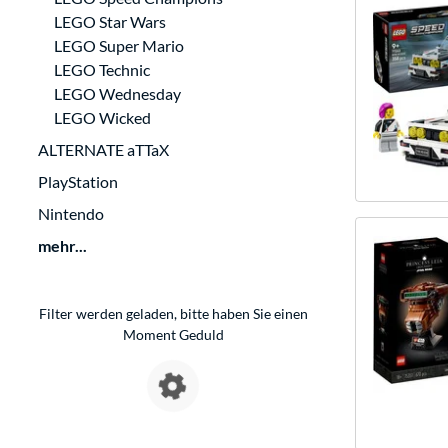
LEGO Star Wars
LEGO Super Mario
LEGO Technic
LEGO Wednesday
LEGO Wicked
ALTERNATE aTTaX
PlayStation
Nintendo
mehr...
Filter werden geladen, bitte haben Sie einen
Moment Geduld