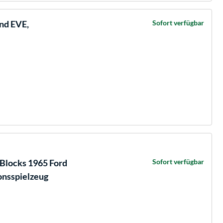
nd EVE,
Sofort verfügbar
Blocks 1965 Ford
Sofort verfügbar
onsspielzeug