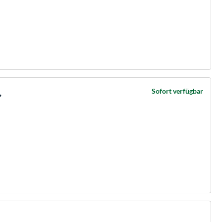
,
Sofort verfügbar