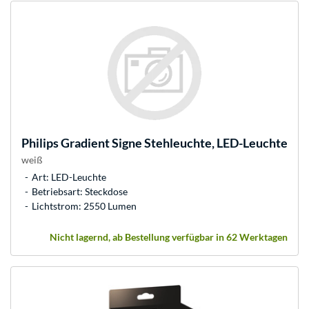
Philips
Gradient Signe Stehleuchte, LED-Leuchte
weiß
Art: LED-Leuchte
Betriebsart: Steckdose
Lichtstrom: 2550 Lumen
Nicht lagernd, ab Bestellung verfügbar in 62 Werktagen