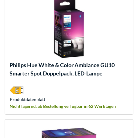
Philips Hue
White & Color Ambiance GU10
Smarter Spot Doppelpack, LED-Lampe
Produkt­datenblatt
Nicht lagernd, ab Bestellung verfügbar in 62 Werktagen