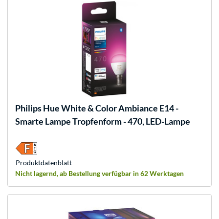
Philips Hue
White & Color Ambiance E14 -
Smarte Lampe Tropfenform - 470, LED-Lampe
Produkt­datenblatt
Nicht lagernd, ab Bestellung verfügbar in 62 Werktagen