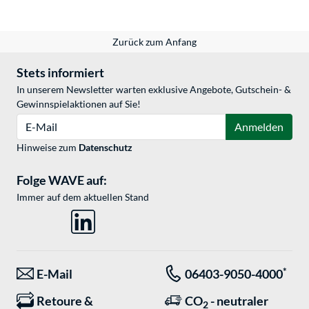
Zurück zum Anfang
Stets informiert
In unserem Newsletter warten exklusive Angebote, Gutschein- &
Gewinnspielaktionen auf Sie!
E-Mail
Anmelden
Hinweise zum
Datenschutz
Folge WAVE auf:
Immer auf dem aktuellen Stand
*
E-Mail
06403-9050-4000
Retoure &
CO
- neutraler
2