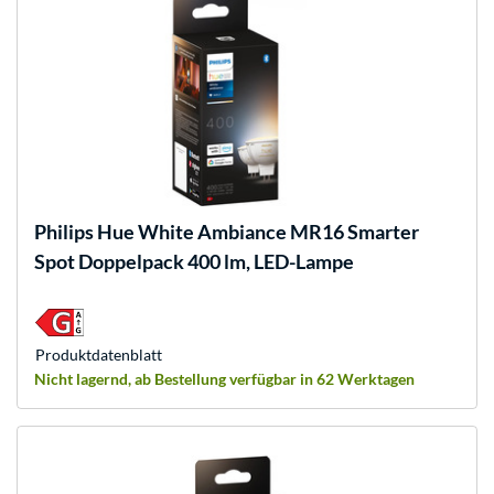
Philips Hue
White Ambiance MR16 Smarter
Spot Doppelpack 400 lm, LED-Lampe
Produkt­datenblatt
Nicht lagernd, ab Bestellung verfügbar in 62 Werktagen