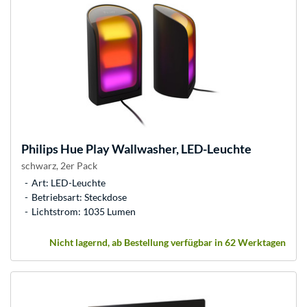
Philips Hue
Play Wallwasher, LED-Leuchte
schwarz, 2er Pack
Art: LED-Leuchte
Betriebsart: Steckdose
Lichtstrom: 1035 Lumen
Nicht lagernd, ab Bestellung verfügbar in 62 Werktagen