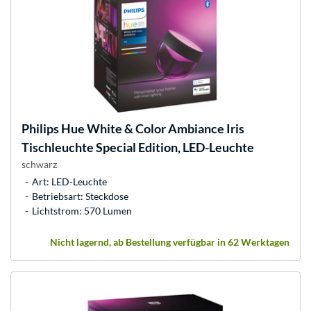
Philips Hue
White & Color Ambiance Iris
Tischleuchte Special Edition, LED-Leuchte
schwarz
Art: LED-Leuchte
Betriebsart: Steckdose
Lichtstrom: 570 Lumen
Nicht lagernd, ab Bestellung verfügbar in 62 Werktagen