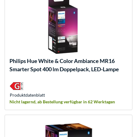
Philips Hue
White & Color Ambiance MR16
Smarter Spot 400 lm Doppelpack, LED-Lampe
Produkt­datenblatt
Nicht lagernd, ab Bestellung verfügbar in 62 Werktagen