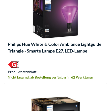
Philips Hue
White & Color Ambiance Lightguide
Triangle - Smarte Lampe E27, LED-Lampe
Produkt­datenblatt
Nicht lagernd, ab Bestellung verfügbar in 62 Werktagen