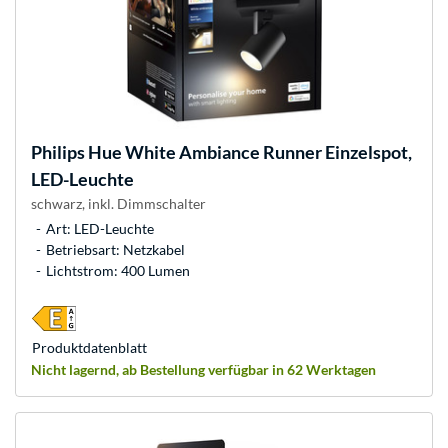
Philips Hue
White Ambiance Runner Einzelspot,
LED-Leuchte
schwarz, inkl. Dimmschalter
Art: LED-Leuchte
Betriebsart: Netzkabel
Lichtstrom: 400 Lumen
Produkt­datenblatt
Nicht lagernd, ab Bestellung verfügbar in 62 Werktagen