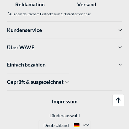
Reklamation
Versand
*
Aus dem deutschem Festnetz zum Ortstarif erreichbar.
Kundenservice
Über WAVE
Einfach bezahlen
Geprüft & ausgezeichnet
Impressum
Länderauswahl