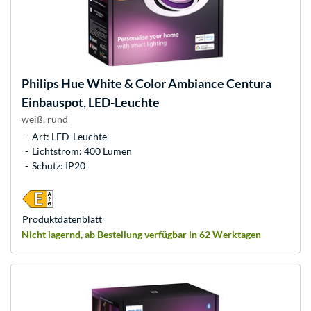
Philips Hue
White & Color Ambiance Centura
Einbauspot, LED-Leuchte
weiß, rund
Art: LED-Leuchte
Lichtstrom: 400 Lumen
Schutz: IP20
Produkt­datenblatt
Nicht lagernd, ab Bestellung verfügbar in 62 Werktagen