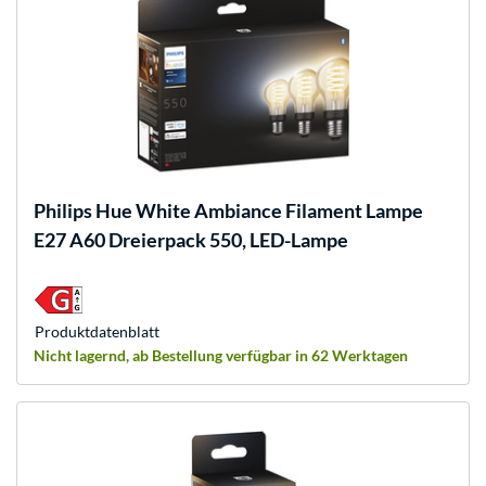
Philips Hue
White Ambiance Filament Lampe
E27 A60 Dreierpack 550, LED-Lampe
Produkt­datenblatt
Nicht lagernd, ab Bestellung verfügbar in 62 Werktagen