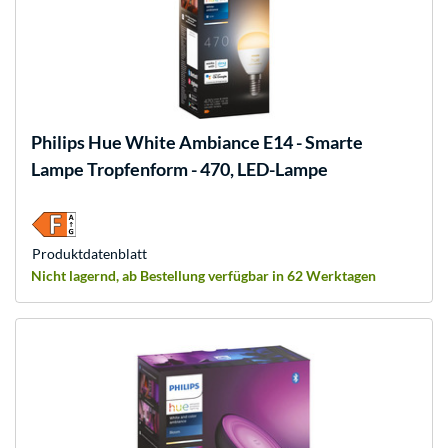
Philips Hue
White Ambiance E14 - Smarte
Lampe Tropfenform - 470, LED-Lampe
Produkt­datenblatt
Nicht lagernd, ab Bestellung verfügbar in 62 Werktagen