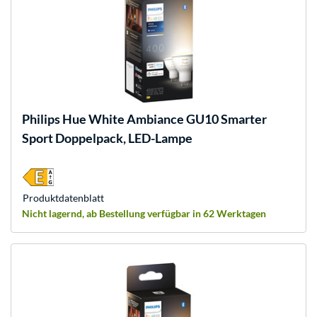
Philips Hue
White Ambiance GU10 Smarter
Sport Doppelpack, LED-Lampe
Produkt­datenblatt
Nicht lagernd, ab Bestellung verfügbar in 62 Werktagen