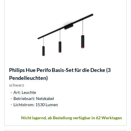
Philips Hue
Perifo Basis-Set für die Decke (3
Pendelleuchten)
schwarz
Art: Leuchte
Betriebsart: Netzkabel
Lichtstrom: 1530 Lumen
Nicht lagernd, ab Bestellung verfügbar in 62 Werktagen