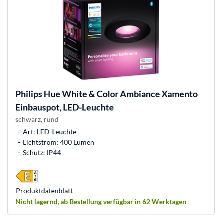
Philips Hue
White & Color Ambiance Xamento
Einbauspot, LED-Leuchte
schwarz, rund
Art: LED-Leuchte
Lichtstrom: 400 Lumen
Schutz: IP44
Produkt­datenblatt
Nicht lagernd, ab Bestellung verfügbar in 62 Werktagen