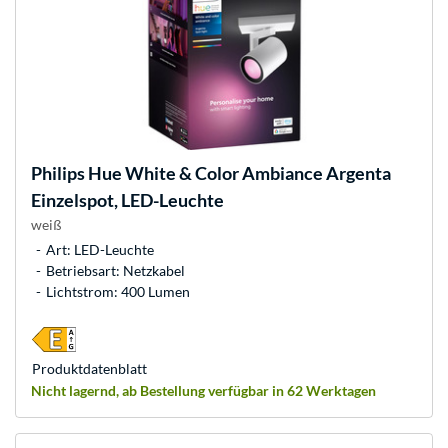
Philips Hue
White & Color Ambiance Argenta
Einzelspot, LED-Leuchte
weiß
Art: LED-Leuchte
Betriebsart: Netzkabel
Lichtstrom: 400 Lumen
Produkt­datenblatt
Nicht lagernd, ab Bestellung verfügbar in 62 Werktagen