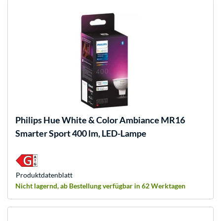
Philips Hue
White & Color Ambiance MR16
Smarter Sport 400 lm, LED-Lampe
Produkt­datenblatt
Nicht lagernd, ab Bestellung verfügbar in 62 Werktagen