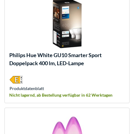
Philips Hue
White GU10 Smarter Sport
Doppelpack 400 lm, LED-Lampe
Produkt­datenblatt
Nicht lagernd, ab Bestellung verfügbar in 62 Werktagen