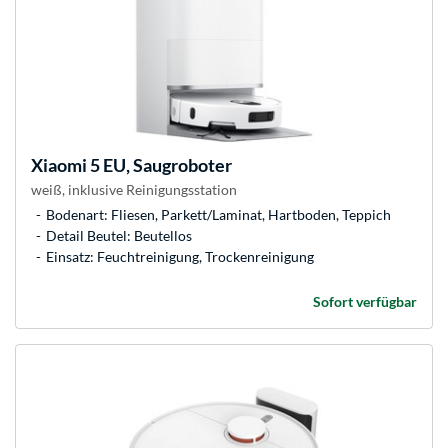
Xiaomi
5 EU, Saugroboter
weiß, inklusive Reinigungsstation
Bodenart: Fliesen, Parkett/Laminat, Hartboden, Teppich
Detail Beutel: Beutellos
Einsatz: Feuchtreinigung, Trockenreinigung
Sofort verfügbar