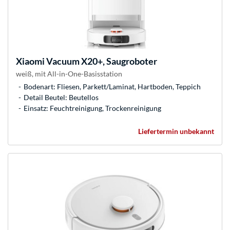
Xiaomi
Vacuum X20+, Saugroboter
weiß, mit All-in-One-Basisstation
Bodenart: Fliesen, Parkett/Laminat, Hartboden, Teppich
Detail Beutel: Beutellos
Einsatz: Feuchtreinigung, Trockenreinigung
Liefertermin unbekannt