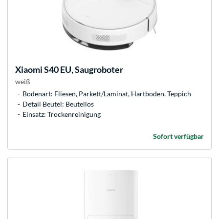
Xiaomi
S40 EU, Saugroboter
weiß
Bodenart: Fliesen, Parkett/Laminat, Hartboden, Teppich
Detail Beutel: Beutellos
Einsatz: Trockenreinigung
Sofort verfügbar