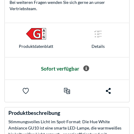
Bei weiteren Fragen wenden Sie sich gerne an unser
Vertriebsteam
.
Produkt­datenblatt
Details
Sofort verfügbar
Produktbeschreibung
Stimmungsvolles Licht im Spot-Format: Die Hue White
Ambiance GU10 ist eine smarte LED-Lampe, die warmweißes