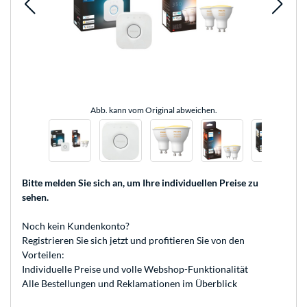
Abb. kann vom Original abweichen.
Bitte melden Sie sich an
, um Ihre individuellen Preise zu
sehen.
Noch kein Kundenkonto?
Registrieren
Sie sich jetzt und profitieren Sie von den
Vorteilen:
Individuelle Preise und volle Webshop-Funktionalität
Alle Bestellungen und Reklamationen im Überblick