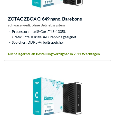
ZOTAC
ZBOX CI649 nano, Barebone
schwarz/weiß, ohne Betriebssystem
Prozessor: Intel® Core™ i5-1335U
Grafik: Intel® Iris® Xe Graphics geeignet
Speicher: DDR5-Arbeitsspeicher
Nicht lagernd, ab Bestellung verfügbar in 7-11 Werktagen