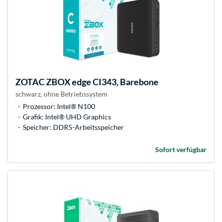
ZOTAC
ZBOX edge CI343, Barebone
schwarz, ohne Betriebssystem
Prozessor: Intel® N100
Grafik: Intel® UHD Graphics
Speicher: DDR5-Arbeitsspeicher
Sofort verfügbar