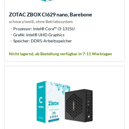
ZOTAC
ZBOX CI629 nano, Barebone
schwarz/weiß, ohne Betriebssystem
Prozessor: Intel® Core™ i3-1315U
Grafik: Intel® UHD Graphics
Speicher: DDR5-Arbeitsspeicher
Nicht lagernd, ab Bestellung verfügbar in 7-11 Werktagen