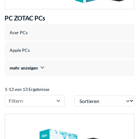
PC ZOTAC PCs
Acer PCs
Apple PCs
mehr anzeigen
1-13 von 13 Ergebnisse
Sortieren
Filtern