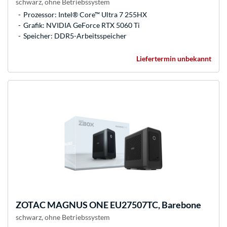
schwarz, ohne Betriebssystem
Prozessor: Intel® Core™ Ultra 7 255HX
Grafik: NVIDIA GeForce RTX 5060 Ti
Speicher: DDR5-Arbeitsspeicher
Liefertermin unbekannt
ZOTAC
MAGNUS ONE EU27507TC, Barebone
schwarz, ohne Betriebssystem