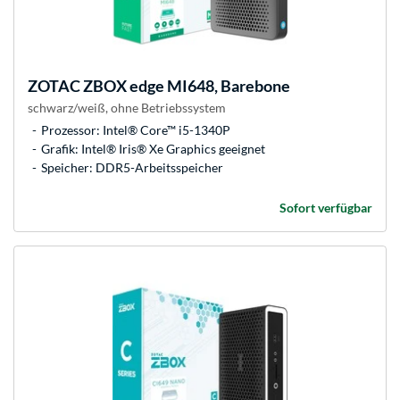
ZOTAC
ZBOX edge MI648, Barebone
schwarz/weiß, ohne Betriebssystem
Prozessor: Intel® Core™ i5-1340P
Grafik: Intel® Iris® Xe Graphics geeignet
Speicher: DDR5-Arbeitsspeicher
Sofort verfügbar