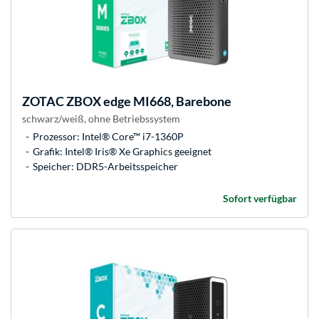
ZOTAC
ZBOX edge MI668, Barebone
schwarz/weiß, ohne Betriebssystem
Prozessor: Intel® Core™ i7-1360P
Grafik: Intel® Iris® Xe Graphics geeignet
Speicher: DDR5-Arbeitsspeicher
Sofort verfügbar