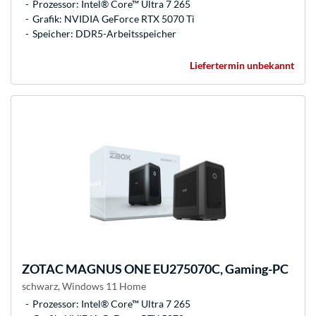
Prozessor: Intel® Core™ Ultra 7 265
Grafik: NVIDIA GeForce RTX 5070 Ti
Speicher: DDR5-Arbeitsspeicher
Liefertermin unbekannt
ZOTAC
MAGNUS ONE EU275070C, Gaming-PC
schwarz, Windows 11 Home
Prozessor: Intel® Core™ Ultra 7 265