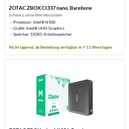
ZOTAC
ZBOX CI337 nano, Barebone
schwarz, ohne Betriebssystem
Prozessor: Intel® N100
Grafik: Intel® UHD Graphics
Speicher: DDR5-Arbeitsspeicher
Nicht lagernd, ab Bestellung verfügbar in 7-11 Werktagen