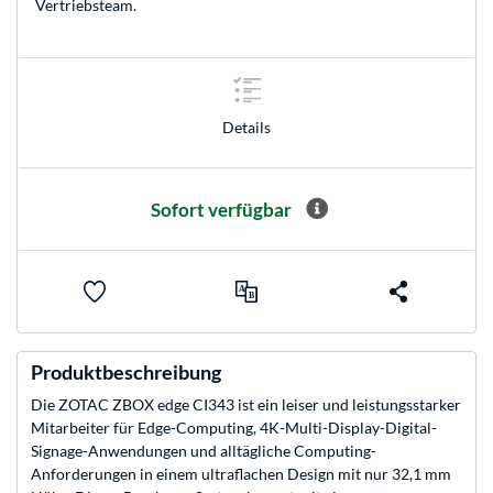
Vertriebsteam
.
Details
Sofort verfügbar
Produktbeschreibung
Die ZOTAC ZBOX edge CI343 ist ein leiser und leistungsstarker
Mitarbeiter für Edge-Computing, 4K-Multi-Display-Digital-
Signage-Anwendungen und alltägliche Computing-
Anforderungen in einem ultraflachen Design mit nur 32,1 mm