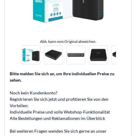
Abb. kann vom Original abweichen.
Bitte melden Sie sich an
, um Ihre individuellen Preise zu
sehen.
Noch kein Kundenkonto?
Registrieren
Sie sich jetzt und profitieren Sie von den
Vorteilen:
Individuelle Preise und volle Webshop-Funktionalität
Alle Bestellungen und Reklamationen im Überblick
Bei weiteren Fragen wenden Sie sich gerne an unser