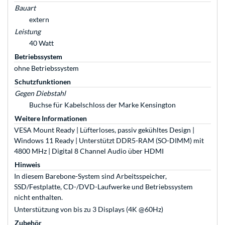
Bauart
extern
Leistung
40 Watt
Betriebssystem
ohne Betriebssystem
Schutzfunktionen
Gegen Diebstahl
Buchse für Kabelschloss der Marke Kensington
Weitere Informationen
VESA Mount Ready | Lüfterloses, passiv gekühltes Design |
Windows 11 Ready | Unterstützt DDR5-RAM (SO-DIMM) mit
4800 MHz | Digital 8 Channel Audio über HDMI
Hinweis
In diesem Barebone-System sind Arbeitsspeicher,
SSD/Festplatte, CD-/DVD-Laufwerke und Betriebssystem
nicht enthalten.
Unterstützung von bis zu 3 Displays (4K @60Hz)
Zubehör