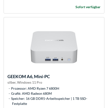
Sofort verfügbar
GEEKOM
A6, Mini-PC
silber, Windows 11 Pro
Prozessor: AMD Ryzen 7 6800H
Grafik: AMD Radeon 680M
Speicher: 16 GB DDR5-Arbeitsspeicher | 1 TB SSD-
Festplatte