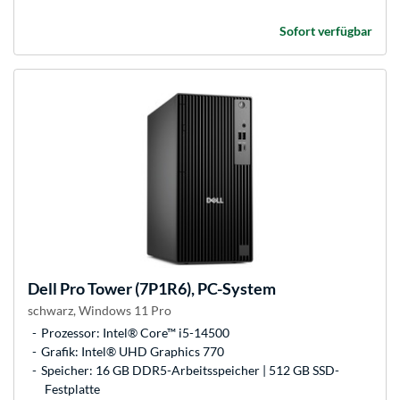
Sofort verfügbar
Dell
Pro Tower (7P1R6), PC-System
schwarz, Windows 11 Pro
Prozessor: Intel® Core™ i5-14500
Grafik: Intel® UHD Graphics 770
Speicher: 16 GB DDR5-Arbeitsspeicher | 512 GB SSD-
Festplatte