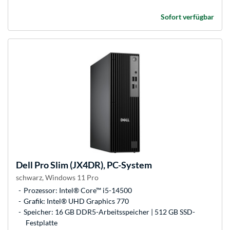
Sofort verfügbar
Dell
Pro Slim (JX4DR), PC-System
schwarz, Windows 11 Pro
Prozessor: Intel® Core™ i5-14500
Grafik: Intel® UHD Graphics 770
Speicher: 16 GB DDR5-Arbeitsspeicher | 512 GB SSD-
Festplatte