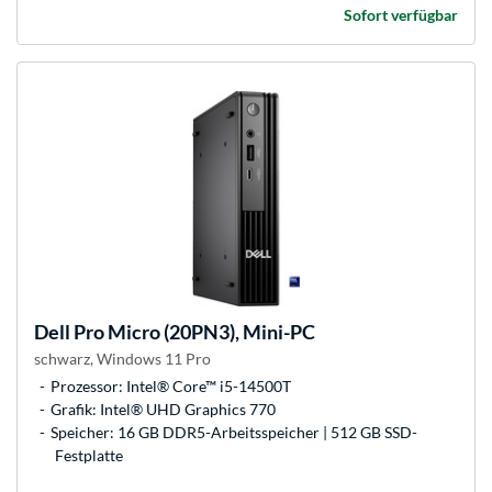
Sofort verfügbar
Dell
Pro Micro (20PN3), Mini-PC
schwarz, Windows 11 Pro
Prozessor: Intel® Core™ i5-14500T
Grafik: Intel® UHD Graphics 770
Speicher: 16 GB DDR5-Arbeitsspeicher | 512 GB SSD-
Festplatte