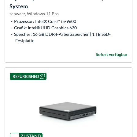
System
schwarz, Windows 11 Pro
Prozessor: Intel® Core™ i5-9600
Grafik: Intel® UHD Graphics 630
Speicher: 16 GB DDR4-Arbeitsspeicher | 1 TB SSD-
Festplatte
Sofort verfügbar
REFURBISHED
ZUSTAND