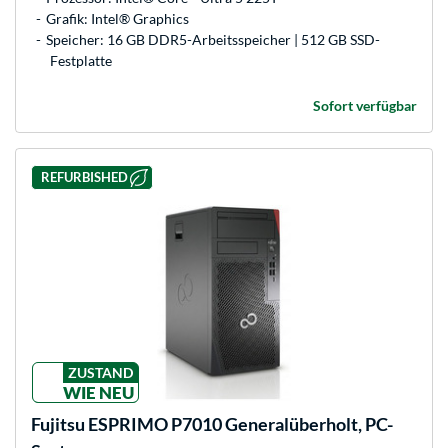
Grafik: Intel® Graphics
Speicher: 16 GB DDR5-Arbeitsspeicher | 512 GB SSD-
Festplatte
Sofort verfügbar
REFURBISHED
ZUSTAND
WIE NEU
Fujitsu
ESPRIMO P7010 Generalüberholt, PC-