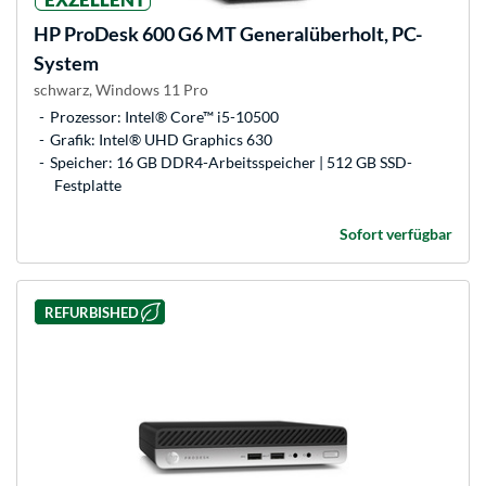
HP
ProDesk 600 G6 MT Generalüberholt, PC-
System
schwarz, Windows 11 Pro
Prozessor: Intel® Core™ i5-10500
Grafik: Intel® UHD Graphics 630
Speicher: 16 GB DDR4-Arbeitsspeicher | 512 GB SSD-
Festplatte
Sofort verfügbar
REFURBISHED