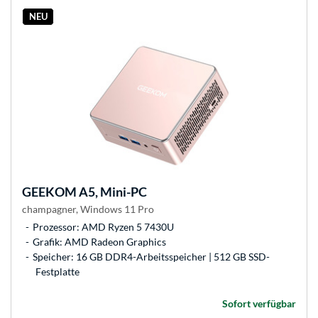
NEU
GEEKOM
A5, Mini-PC
champagner, Windows 11 Pro
Prozessor: AMD Ryzen 5 7430U
Grafik: AMD Radeon Graphics
Speicher: 16 GB DDR4-Arbeitsspeicher | 512 GB SSD-
Festplatte
Sofort verfügbar