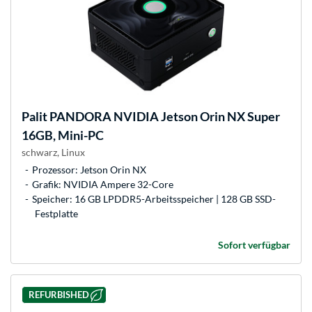
Palit
PANDORA NVIDIA Jetson Orin NX Super
16GB, Mini-PC
schwarz, Linux
Prozessor: Jetson Orin NX
Grafik: NVIDIA Ampere 32-Core
Speicher: 16 GB LPDDR5-Arbeitsspeicher | 128 GB SSD-
Festplatte
Sofort verfügbar
REFURBISHED