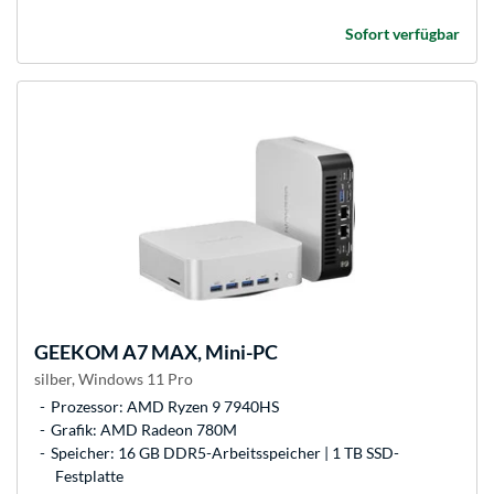
Sofort verfügbar
GEEKOM
A7 MAX, Mini-PC
silber, Windows 11 Pro
Prozessor: AMD Ryzen 9 7940HS
Grafik: AMD Radeon 780M
Speicher: 16 GB DDR5-Arbeitsspeicher | 1 TB SSD-
Festplatte