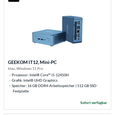
GEEKOM
IT12, Mini-PC
blau, Windows 11 Pro
Prozessor: Intel® Core™ i5-12450H
Grafik: Intel® UHD Graphics
Speicher: 16 GB DDR4-Arbeitsspeicher | 512 GB SSD-
Festplatte
Sofort verfügbar