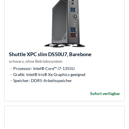
Shuttle
XPC slim DS50U7, Barebone
schwarz, ohne Betriebssystem
Prozessor: Intel® Core™ i7-1355U
Grafik: Intel® Iris® Xe Graphics geeignet
Speicher: DDR5-Arbeitsspeicher
Sofort verfügbar