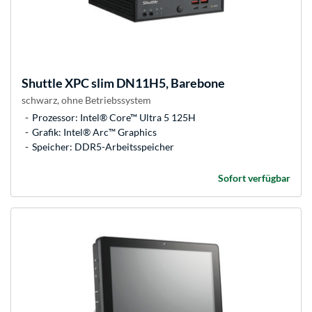
Shuttle
XPC slim DN11H5, Barebone
schwarz, ohne Betriebssystem
Prozessor: Intel® Core™ Ultra 5 125H
Grafik: Intel® Arc™ Graphics
Speicher: DDR5-Arbeitsspeicher
Sofort verfügbar