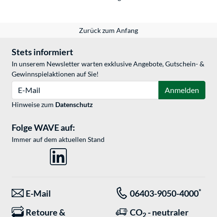
Zurück zum Anfang
Stets informiert
In unserem Newsletter warten exklusive Angebote, Gutschein- &
Gewinnspielaktionen auf Sie!
E-Mail
Anmelden
Hinweise zum
Datenschutz
Folge WAVE auf:
Immer auf dem aktuellen Stand
*
E-Mail
06403-9050-4000
Retoure &
CO
- neutraler
2