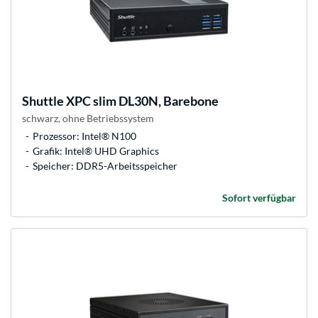
Shuttle
XPC slim DL30N, Barebone
schwarz, ohne Betriebssystem
Prozessor: Intel® N100
Grafik: Intel® UHD Graphics
Speicher: DDR5-Arbeitsspeicher
Sofort verfügbar