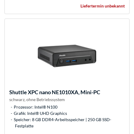
Liefertermin unbekannt
Shuttle
XPC nano NE1010XA, Mini-PC
schwarz, ohne Betriebssystem
Prozessor: Intel® N100
Grafik: Intel® UHD Graphics
Speicher: 8 GB DDR4-Arbeitsspeicher | 250 GB SSD-
Festplatte