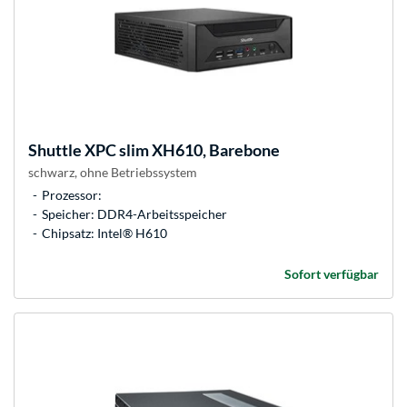
Shuttle
XPC slim XH610, Barebone
schwarz, ohne Betriebssystem
Prozessor:
Speicher: DDR4-Arbeitsspeicher
Chipsatz: Intel® H610
Sofort verfügbar