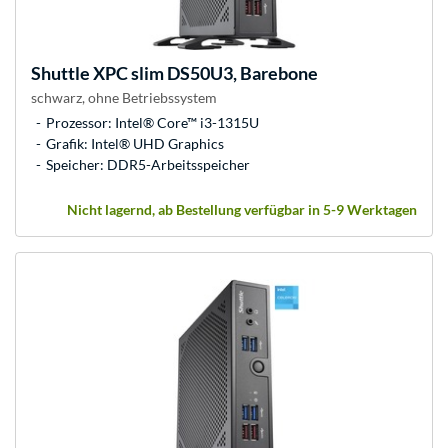
Shuttle
XPC slim DS50U3, Barebone
schwarz, ohne Betriebssystem
Prozessor: Intel® Core™ i3-1315U
Grafik: Intel® UHD Graphics
Speicher: DDR5-Arbeitsspeicher
Nicht lagernd, ab Bestellung verfügbar in 5-9 Werktagen