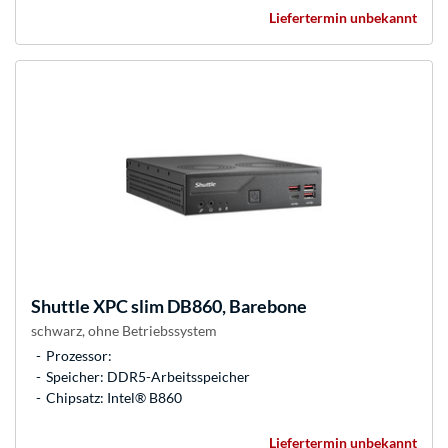
Liefertermin unbekannt
Shuttle
XPC slim DB860, Barebone
schwarz, ohne Betriebssystem
Prozessor:
Speicher: DDR5-Arbeitsspeicher
Chipsatz: Intel® B860
Liefertermin unbekannt