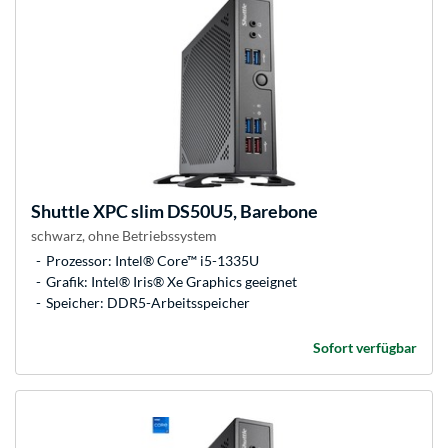
Shuttle
XPC slim DS50U5, Barebone
schwarz, ohne Betriebssystem
Prozessor: Intel® Core™ i5-1335U
Grafik: Intel® Iris® Xe Graphics geeignet
Speicher: DDR5-Arbeitsspeicher
Sofort verfügbar