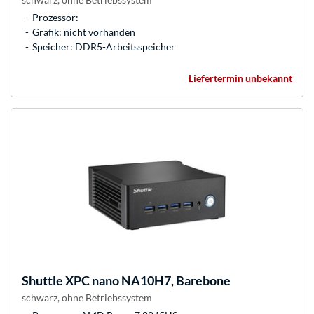
Prozessor:
Grafik: nicht vorhanden
Speicher: DDR5-Arbeitsspeicher
Liefertermin unbekannt
Shuttle
XPC nano NA10H7, Barebone
schwarz, ohne Betriebssystem