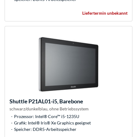
Liefertermin unbekannt
Shuttle
P21AL01-i5, Barebone
schwarz/dunkelblau, ohne Betriebssystem
Prozessor: Intel® Core™ i5-1235U
Grafik: Intel® Iris® Xe Graphics geeignet
Speicher: DDR5-Arbeitsspeicher