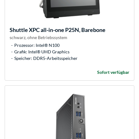
Shuttle
XPC all-in-one P25N, Barebone
schwarz, ohne Betriebssystem
Prozessor: Intel® N100
Grafik: Intel® UHD Graphics
Speicher: DDR5-Arbeitsspeicher
Sofort verfügbar