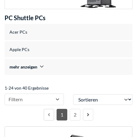
PC Shuttle PCs
Acer PCs
Apple PCs
mehr anzeigen
1-24 von 40 Ergebnisse
Sortieren
Filtern
1
2