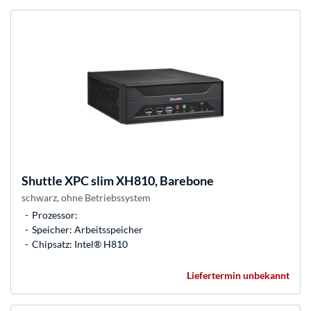
Shuttle
XPC slim XH810, Barebone
schwarz, ohne Betriebssystem
Prozessor:
Speicher: Arbeitsspeicher
Chipsatz: Intel® H810
Liefertermin unbekannt