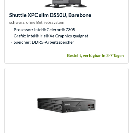
Shuttle
XPC slim DS50U, Barebone
schwarz, ohne Betriebssystem
Prozessor: Intel® Celeron® 7305
Grafik: Intel® Iris® Xe Graphics geeignet
Speicher: DDR5-Arbeitsspeicher
Bestellt, verfügbar in 3-7 Tagen