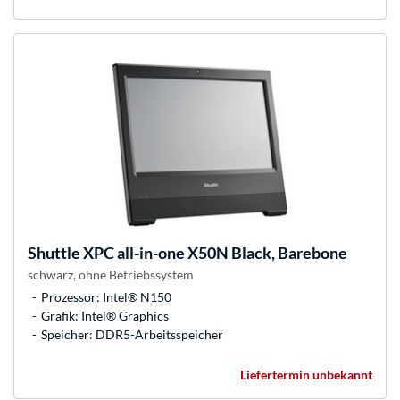
Shuttle
XPC all-in-one X50N Black, Barebone
schwarz, ohne Betriebssystem
Prozessor: Intel® N150
Grafik: Intel® Graphics
Speicher: DDR5-Arbeitsspeicher
Liefertermin unbekannt