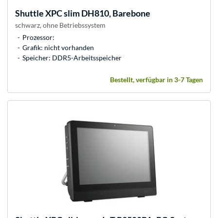
Shuttle
XPC slim DH810, Barebone
schwarz, ohne Betriebssystem
Prozessor:
Grafik: nicht vorhanden
Speicher: DDR5-Arbeitsspeicher
Bestellt, verfügbar in 3-7 Tagen