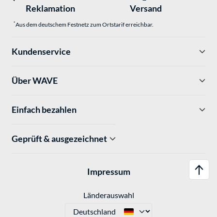
Reklamation
Versand
*
Aus dem deutschem Festnetz zum Ortstarif erreichbar.
Kundenservice
Über WAVE
Einfach bezahlen
Geprüft & ausgezeichnet
Impressum
Länderauswahl