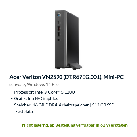
Acer
Veriton VN2590 (DT.R67EG.001), Mini-PC
schwarz, Windows 11 Pro
Prozessor: Intel® Core™ 5 120U
Grafik: Intel® Graphics
Speicher: 16 GB DDR4-Arbeitsspeicher | 512 GB SSD-
Festplatte
Nicht lagernd, ab Bestellung verfügbar in 62 Werktagen