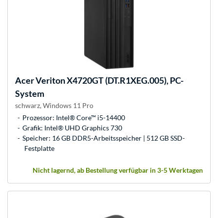
Acer
Veriton X4720GT (DT.R1XEG.005), PC-
System
schwarz, Windows 11 Pro
Prozessor: Intel® Core™ i5-14400
Grafik: Intel® UHD Graphics 730
Speicher: 16 GB DDR5-Arbeitsspeicher | 512 GB SSD-
Festplatte
Nicht lagernd, ab Bestellung verfügbar in 3-5 Werktagen