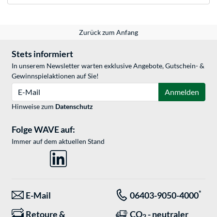
Zurück zum Anfang
Stets informiert
In unserem Newsletter warten exklusive Angebote, Gutschein- &
Gewinnspielaktionen auf Sie!
E-Mail
Anmelden
Hinweise zum
Datenschutz
Folge WAVE auf:
Immer auf dem aktuellen Stand
*
E-Mail
06403-9050-4000
Retoure &
CO
- neutraler
2