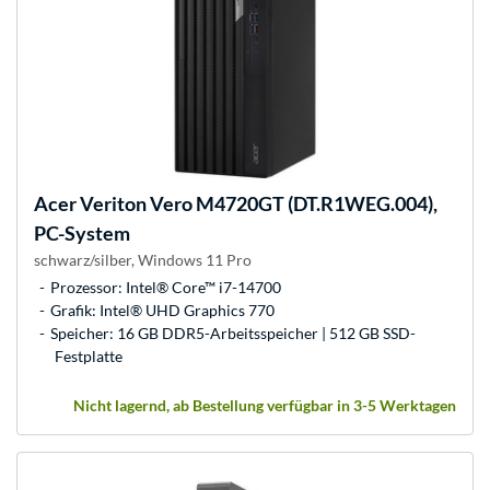
Acer
Veriton Vero M4720GT (DT.R1WEG.004),
PC-System
schwarz/silber, Windows 11 Pro
Prozessor: Intel® Core™ i7-14700
Grafik: Intel® UHD Graphics 770
Speicher: 16 GB DDR5-Arbeitsspeicher | 512 GB SSD-
Festplatte
Nicht lagernd, ab Bestellung verfügbar in 3-5 Werktagen