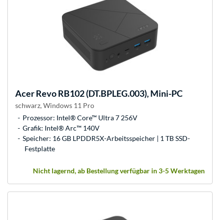
Acer
Revo RB102 (DT.BPLEG.003), Mini-PC
schwarz, Windows 11 Pro
Prozessor: Intel® Core™ Ultra 7 256V
Grafik: Intel® Arc™ 140V
Speicher: 16 GB LPDDR5X-Arbeitsspeicher | 1 TB SSD-
Festplatte
Nicht lagernd, ab Bestellung verfügbar in 3-5 Werktagen