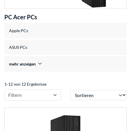
PC Acer PCs
Apple PCs
ASUS PCs
mehr anzeigen
1-12 von 12 Ergebnisse
Sortieren
Filtern