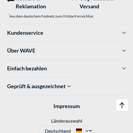
Reklamation
Versand
*
Aus dem deutschem Festnetz zum Ortstarif erreichbar.
Kundenservice
Über WAVE
Einfach bezahlen
Geprüft & ausgezeichnet
Impressum
Länderauswahl