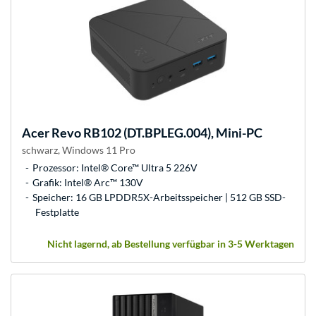
Acer
Revo RB102 (DT.BPLEG.004), Mini-PC
schwarz, Windows 11 Pro
Prozessor: Intel® Core™ Ultra 5 226V
Grafik: Intel® Arc™ 130V
Speicher: 16 GB LPDDR5X-Arbeitsspeicher | 512 GB SSD-
Festplatte
Nicht lagernd, ab Bestellung verfügbar in 3-5 Werktagen