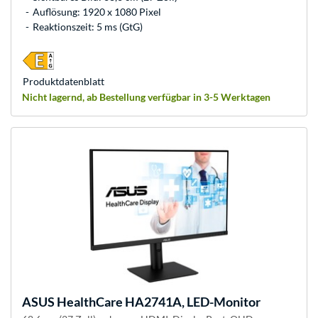
Auflösung: 1920 x 1080 Pixel
Reaktionszeit: 5 ms (GtG)
Produkt­datenblatt
Nicht lagernd, ab Bestellung verfügbar in 3-5 Werktagen
ASUS
HealthCare HA2741A, LED-Monitor