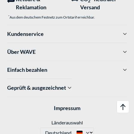
2
Reklamation
Versand
*
Aus dem deutschem Festnetz zum Ortstarif erreichbar.
Kundenservice
Über WAVE
Einfach bezahlen
Geprüft & ausgezeichnet
Impressum
Länderauswahl