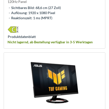
120Hz Panel
Sichtbares Bild: 68,6 cm (27 Zoll)
Auflösung: 1920 x 1080 Pixel
Reaktionszeit: 1 ms (MPRT)
Produkt­datenblatt
Nicht lagernd, ab Bestellung verfügbar in 3-5 Werktagen