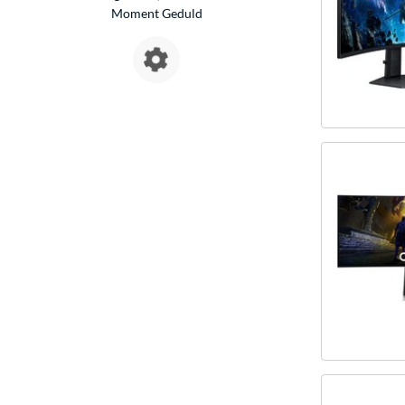
Moment Geduld