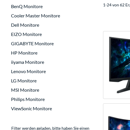
1-24 von 62 Er
BenQ Monitore
Cooler Master Monitore
Dell Monitore
EIZO Monitore
GIGABYTE Monitore
HP Monitore
iiyama Monitore
Lenovo Monitore
LG Monitore
MSI Monitore
Philips Monitore
ViewSonic Monitore
Filter werden geladen, bitte haben Sie einen