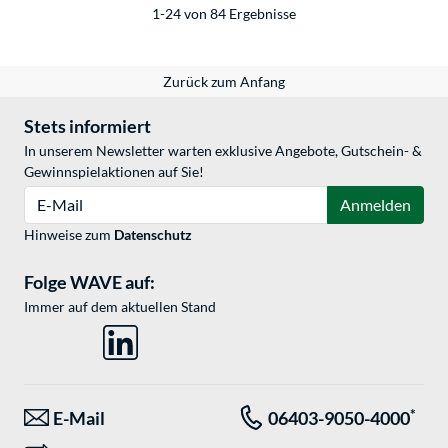
1-24 von 84 Ergebnisse
Zurück zum Anfang
Stets informiert
In unserem Newsletter warten exklusive Angebote, Gutschein- &
Gewinnspielaktionen auf Sie!
E-Mail
Anmelden
Hinweise zum
Datenschutz
Folge WAVE auf:
Immer auf dem aktuellen Stand
*
E-Mail
06403-9050-4000