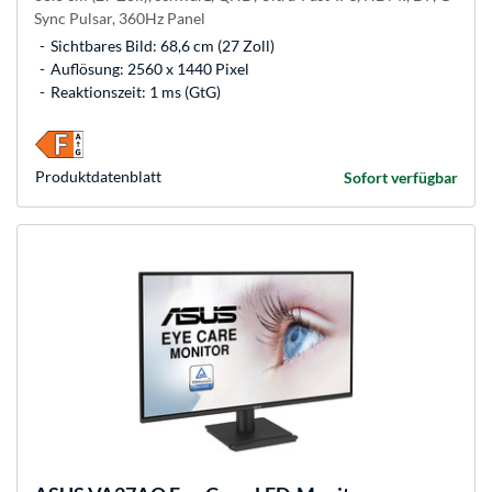
Sync Pulsar, 360Hz Panel
Sichtbares Bild: 68,6 cm (27 Zoll)
Auflösung: 2560 x 1440 Pixel
Reaktionszeit: 1 ms (GtG)
Produkt­datenblatt
Sofort verfügbar