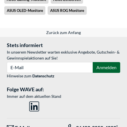
ASUS OLED-Monitore
ASUS ROG Monitore
Zurück zum Anfang
Stets informiert
In unserem Newsletter warten exklusive Angebote, Gutschein- &
Gewinnspielaktionen auf Sie!
E-Mail
Anmelden
Hinweise zum
Datenschutz
Folge WAVE auf:
Immer auf dem aktuellen Stand
*