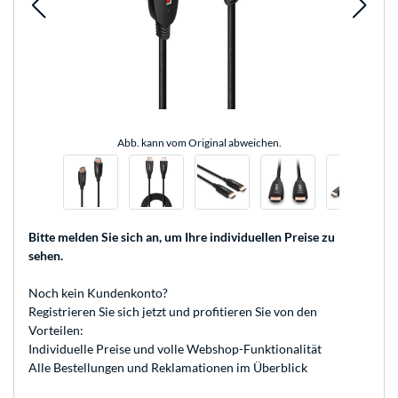
Abb. kann vom Original abweichen.
Bitte melden Sie sich an
, um Ihre individuellen Preise zu
sehen.
Noch kein Kundenkonto?
Registrieren
Sie sich jetzt und profitieren Sie von den
Vorteilen:
Individuelle Preise und volle Webshop-Funktionalität
Alle Bestellungen und Reklamationen im Überblick