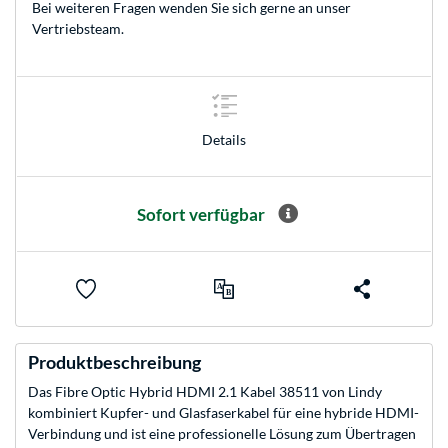
Bei weiteren Fragen wenden Sie sich gerne an unser
Vertriebsteam
.
Details
Sofort verfügbar
Produktbeschreibung
Das Fibre Optic Hybrid HDMI 2.1 Kabel 38511 von Lindy
kombiniert Kupfer- und Glasfaserkabel für eine hybride HDMI-
Verbindung und ist eine professionelle Lösung zum Übertragen