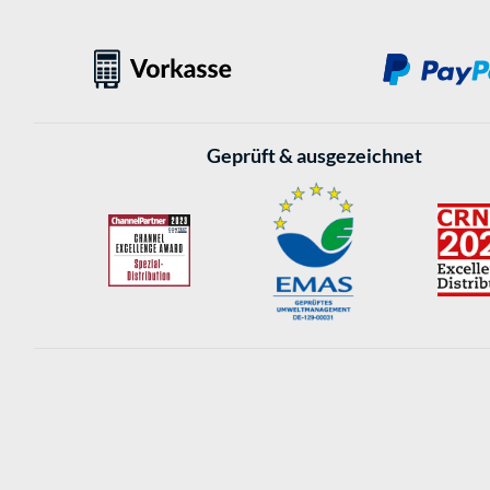
Geprüft & ausgezeichnet