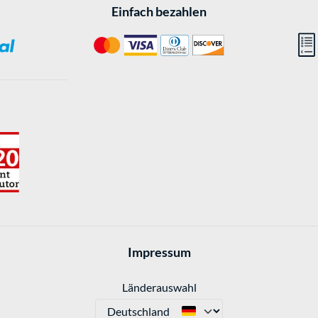
Einfach bezahlen
Impressum
Länderauswahl