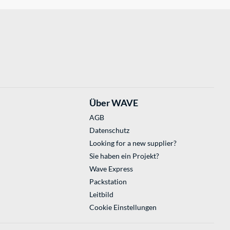
Über WAVE
AGB
Datenschutz
Looking for a new supplier?
Sie haben ein Projekt?
Wave Express
Packstation
Leitbild
Cookie Einstellungen