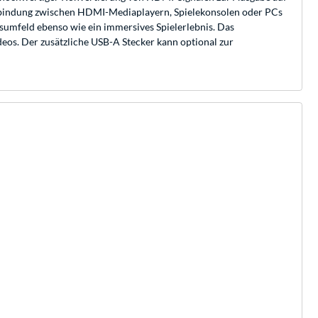
Verbindung zwischen HDMI-Mediaplayern, Spielekonsolen oder PCs
sumfeld ebenso wie ein immersives Spielerlebnis. Das
os. Der zusätzliche USB-A Stecker kann optional zur