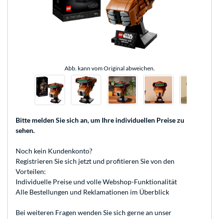
Abb. kann vom Original abweichen.
Bitte melden Sie sich an
, um Ihre individuellen Preise zu
sehen.
Noch kein Kundenkonto?
Registrieren
Sie sich jetzt und profitieren Sie von den
Vorteilen:
Individuelle Preise und volle Webshop-Funktionalität
Alle Bestellungen und Reklamationen im Überblick
Bei weiteren Fragen wenden Sie sich gerne an unser