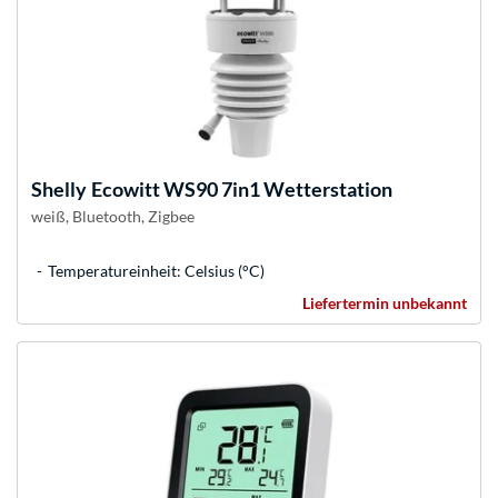
Shelly
Ecowitt WS90 7in1 Wetterstation
weiß, Bluetooth, Zigbee
Temperatureinheit: Celsius (°C)
Liefertermin unbekannt