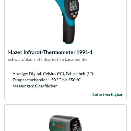
Hazet
Infrarot-Thermometer 1991-1
schwarz/blau, mit integriertem Laserpointer
Anzeige: Digital, Celsius (°C), Fahrenheit (°F)
Temperaturbereich: -50 °C bis 550 °C
Messungen: Oberflächen
Sofort verfügbar