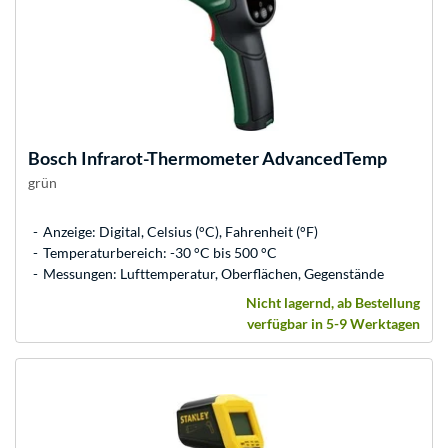
Bosch
Infrarot-Thermometer AdvancedTemp
grün
Anzeige: Digital, Celsius (°C), Fahrenheit (°F)
Temperaturbereich: -30 °C bis 500 °C
Messungen: Lufttemperatur, Oberflächen, Gegenstände
Nicht lagernd, ab Bestellung
verfügbar in 5-9 Werktagen