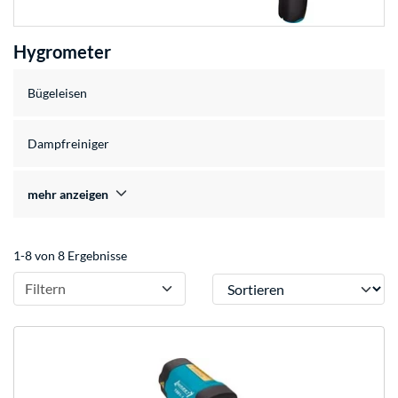
Hygrometer
Bügeleisen
Dampfreiniger
mehr anzeigen
1-8 von 8 Ergebnisse
Sortieren
Filtern