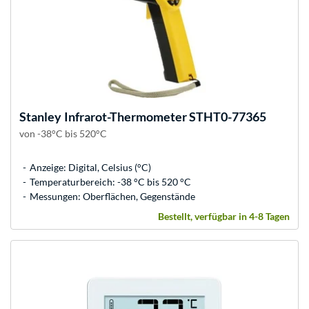
Stanley
Infrarot-Thermometer STHT0-77365
von -38°C bis 520°C
Anzeige: Digital, Celsius (°C)
Temperaturbereich: -38 °C bis 520 °C
Messungen: Oberflächen, Gegenstände
Bestellt, verfügbar in 4-8 Tagen