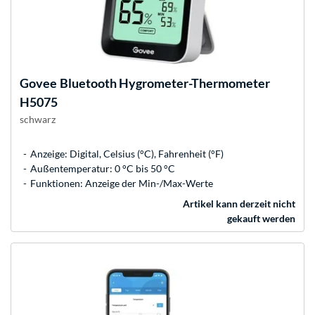
Govee
Bluetooth Hygrometer-Thermometer
H5075
schwarz
Anzeige: Digital, Celsius (°C), Fahrenheit (°F)
Außentemperatur: 0 °C bis 50 °C
Funktionen: Anzeige der Min-/Max-Werte
Artikel kann derzeit nicht
gekauft werden