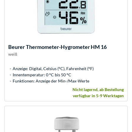
Beurer
Thermometer-Hygrometer HM 16
weiß
Anzeige: Digital, Celsius (°C), Fahrenheit (°F)
Innentemperatur: 0 °C bis 50 °C
Funktionen: Anzeige der Min-/Max-Werte
Nicht lagernd, ab Bestellung
verfügbar in 5-9 Werktagen