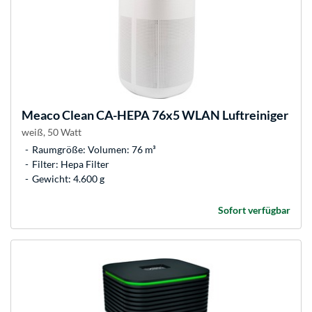
Meaco
Clean CA-HEPA 76x5 WLAN Luftreiniger
weiß, 50 Watt
Raumgröße: Volumen: 76 m³
Filter: Hepa Filter
Gewicht: 4.600 g
Sofort verfügbar