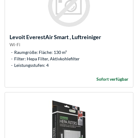
Levoit
EverestAir Smart , Luftreiniger
Wi-Fi
Raumgröße: Fläche: 130 m²
Filter: Hepa Filter, Aktivkohlefilter
Leistungsstufen: 4
Sofort verfügbar