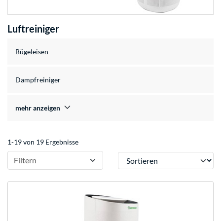
Luftreiniger
Bügeleisen
Dampfreiniger
mehr anzeigen
1-19 von 19 Ergebnisse
Sortieren
Filtern