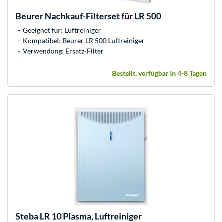
Beurer
Nachkauf-Filterset für LR 500
Geeignet für: Luftreiniger
Kompatibel: Beurer LR 500 Luftreiniger
Verwendung: Ersatz-Filter
Bestellt, verfügbar in 4-8 Tagen
Steba
LR 10 Plasma, Luftreiniger