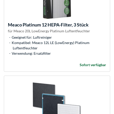
Meaco
Platinum 12 HEPA-Filter, 3 Stück
für Meaco 20L LowEnergy Platinum Luftentfeuchter
Geeignet für: Luftreiniger
Kompatibel: Meaco 12L LE (LowEnergy) Platinum
Luftentfeuchter
Verwendung: Ersatzfilter
Sofort verfügbar