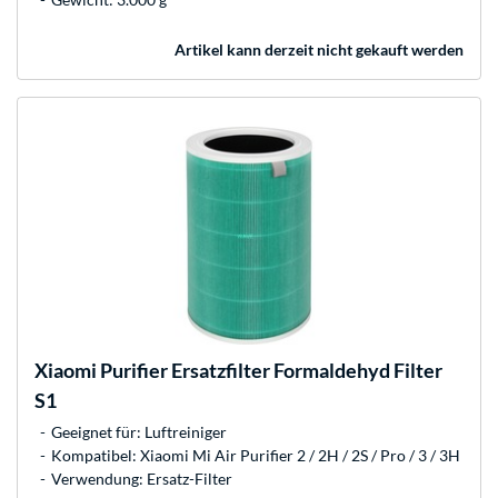
Artikel kann derzeit nicht gekauft werden
Xiaomi
Purifier Ersatzfilter Formaldehyd Filter
S1
Geeignet für: Luftreiniger
Kompatibel: Xiaomi Mi Air Purifier 2 / 2H / 2S / Pro / 3 / 3H
Verwendung: Ersatz-Filter