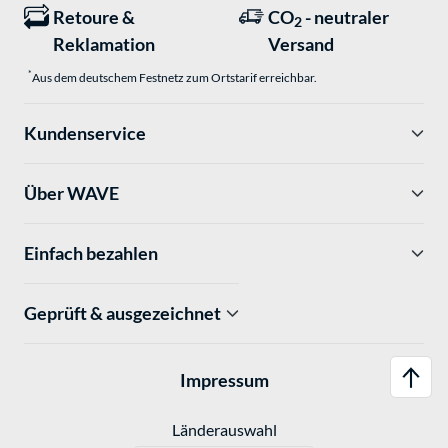
Retoure &
CO
- neutraler
2
Reklamation
Versand
*
Aus dem deutschem Festnetz zum Ortstarif erreichbar.
Kundenservice
Über WAVE
Einfach bezahlen
Geprüft & ausgezeichnet
Impressum
Länderauswahl