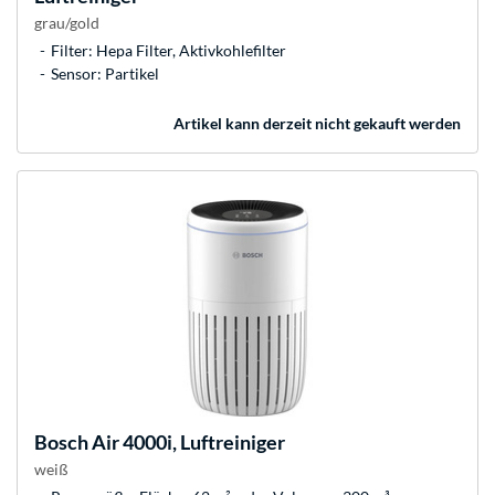
grau/gold
Filter: Hepa Filter, Aktivkohlefilter
Sensor: Partikel
Artikel kann derzeit nicht gekauft werden
Bosch
Air 4000i, Luftreiniger
weiß