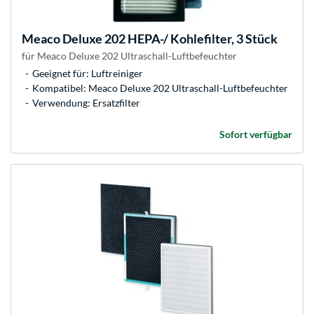
Meaco
Deluxe 202 HEPA-/ Kohlefilter, 3 Stück
für Meaco Deluxe 202 Ultraschall-Luftbefeuchter
Geeignet für: Luftreiniger
Kompatibel: Meaco Deluxe 202 Ultraschall-Luftbefeuchter
Verwendung: Ersatzfilter
Sofort verfügbar