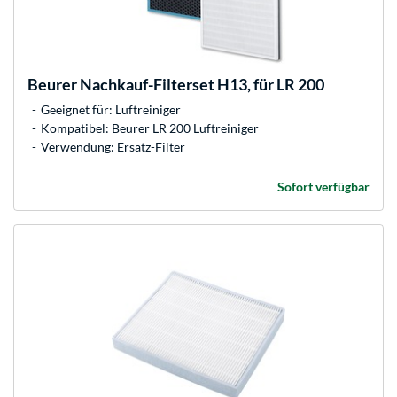
Beurer
Nachkauf-Filterset H13, für LR 200
Geeignet für: Luftreiniger
Kompatibel: Beurer LR 200 Luftreiniger
Verwendung: Ersatz-Filter
Sofort verfügbar