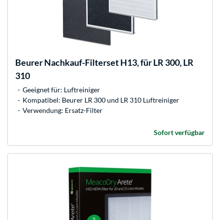
Beurer
Nachkauf-Filterset H13, für LR 300, LR
310
Geeignet für: Luftreiniger
Kompatibel: Beurer LR 300 und LR 310 Luftreiniger
Verwendung: Ersatz-Filter
Sofort verfügbar