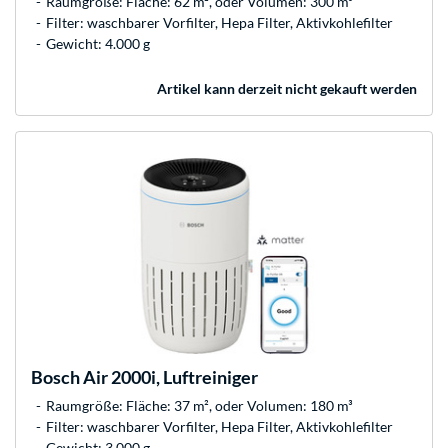
Raumgröße: Fläche: 62 m², oder Volumen: 300 m³
Filter: waschbarer Vorfilter, Hepa Filter, Aktivkohlefilter
Gewicht: 4.000 g
Artikel kann derzeit nicht gekauft werden
Bosch
Air 2000i, Luftreiniger
Raumgröße: Fläche: 37 m², oder Volumen: 180 m³
Filter: waschbarer Vorfilter, Hepa Filter, Aktivkohlefilter
Gewicht: 3.000 g