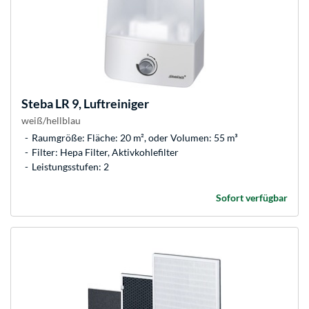
Steba
LR 9, Luftreiniger
weiß/hellblau
Raumgröße: Fläche: 20 m², oder Volumen: 55 m³
Filter: Hepa Filter, Aktivkohlefilter
Leistungsstufen: 2
Sofort verfügbar