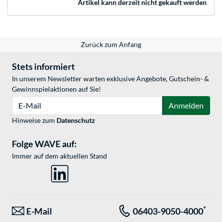
Artikel kann derzeit nicht gekauft werden
Zurück zum Anfang
Stets informiert
In unserem Newsletter warten exklusive Angebote, Gutschein- &
Gewinnspielaktionen auf Sie!
E-Mail
Anmelden
Hinweise zum
Datenschutz
Folge WAVE auf:
Immer auf dem aktuellen Stand
*
E-Mail
06403-9050-4000