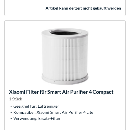
Artikel kann derzeit nicht gekauft werden
Xiaomi
Filter für Smart Air Purifier 4 Compact
1 Stück
Geeignet für: Luftreiniger
Kompatibel: Xiaomi Smart Air Purifier 4 Lite
Verwendung: Ersatz-Filter