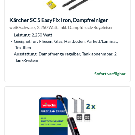
Kärcher
SC 5 EasyFix Iron, Dampfreiniger
weiß/schwarz, 2.250 Watt, inkl. Dampfdruck-Bügeleisen
Leistung: 2.250 Watt
Geeignet für: Fliesen, Glas, Hartböden, Parkett/Laminat,
Textilien
Ausstattung: Dampfmenge regelbar, Tank abnehmbar, 2-
Tank-System
Sofort verfügbar