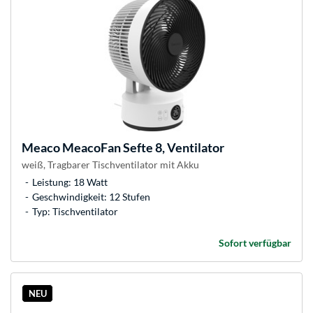
Meaco
MeacoFan Sefte 8, Ventilator
weiß, Tragbarer Tischventilator mit Akku
Leistung: 18 Watt
Geschwindigkeit: 12 Stufen
Typ: Tischventilator
Sofort verfügbar
NEU