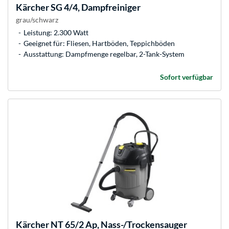
Kärcher
SG 4/4, Dampfreiniger
grau/schwarz
Leistung: 2.300 Watt
Geeignet für: Fliesen, Hartböden, Teppichböden
Ausstattung: Dampfmenge regelbar, 2-Tank-System
Sofort verfügbar
Kärcher
NT 65/2 Ap, Nass-/Trockensauger