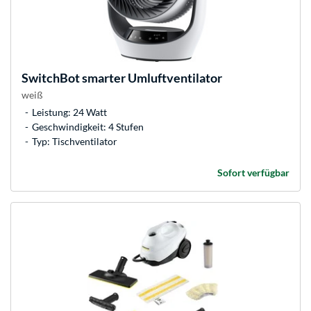
SwitchBot
smarter Umluftventilator
weiß
Leistung: 24 Watt
Geschwindigkeit: 4 Stufen
Typ: Tischventilator
Sofort verfügbar