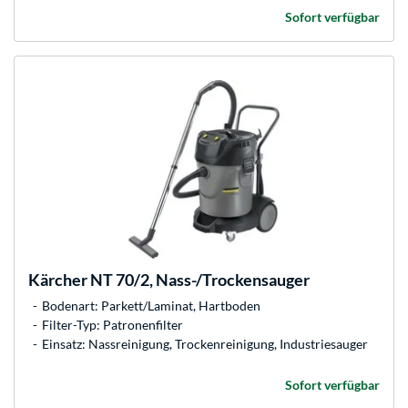
Sofort verfügbar
Kärcher
NT 70/2, Nass-/Trockensauger
Bodenart: Parkett/Laminat, Hartboden
Filter-Typ: Patronenfilter
Einsatz: Nassreinigung, Trockenreinigung, Industriesauger
Sofort verfügbar