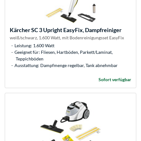
Kärcher
SC 3 Upright EasyFix, Dampfreiniger
weiß/schwarz, 1.600 Watt, mit Bodenreinigungsset EasyFix
Leistung: 1.600 Watt
Geeignet für: Fliesen, Hartböden, Parkett/Laminat,
Teppichböden
Ausstattung: Dampfmenge regelbar, Tank abnehmbar
Sofort verfügbar