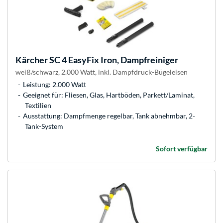
Kärcher
SC 4 EasyFix Iron, Dampfreiniger
weiß/schwarz, 2.000 Watt, inkl. Dampfdruck-Bügeleisen
Leistung: 2.000 Watt
Geeignet für: Fliesen, Glas, Hartböden, Parkett/Laminat,
Textilien
Ausstattung: Dampfmenge regelbar, Tank abnehmbar, 2-
Tank-System
Sofort verfügbar