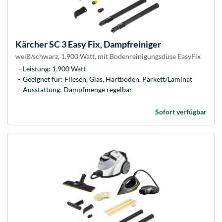
Kärcher
SC 3 Easy Fix, Dampfreiniger
weiß/schwarz, 1.900 Watt, mit Bodenreinigungsdüse EasyFix
Leistung: 1.900 Watt
Geeignet für: Fliesen, Glas, Hartböden, Parkett/Laminat
Ausstattung: Dampfmenge regelbar
Sofort verfügbar