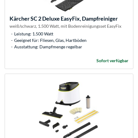
Kärcher
SC 2 Deluxe EasyFix, Dampfreiniger
weiß/schwarz, 1.500 Watt, mit Bodenreinigungsset EasyFix
Leistung: 1.500 Watt
Geeignet für: Fliesen, Glas, Hartböden
Ausstattung: Dampfmenge regelbar
Sofort verfügbar