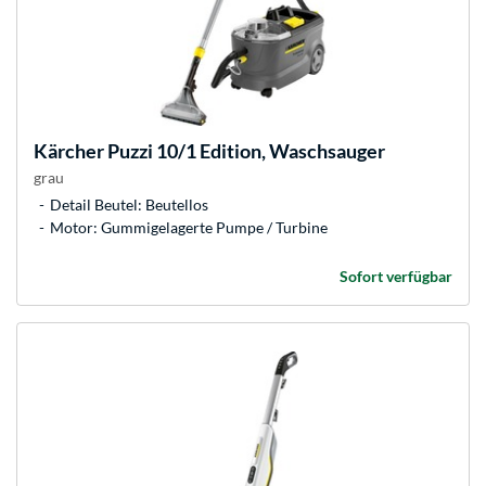
Kärcher
Puzzi 10/1 Edition, Waschsauger
grau
Detail Beutel: Beutellos
Motor: Gummigelagerte Pumpe / Turbine
Sofort verfügbar