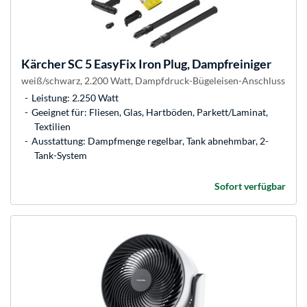
Kärcher
SC 5 EasyFix Iron Plug, Dampfreiniger
weiß/schwarz, 2.200 Watt, Dampfdruck-Bügeleisen-Anschluss
Leistung: 2.250 Watt
Geeignet für: Fliesen, Glas, Hartböden, Parkett/Laminat,
Textilien
Ausstattung: Dampfmenge regelbar, Tank abnehmbar, 2-
Tank-System
Sofort verfügbar