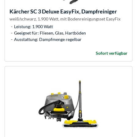
Kärcher
SC 3 Deluxe EasyFix, Dampfreiniger
weiß/schwarz, 1.900 Watt, mit Bodenreinigungsset EasyFix
Leistung: 1.900 Watt
Geeignet für: Fliesen, Glas, Hartböden
Ausstattung: Dampfmenge regelbar
Sofort verfügbar