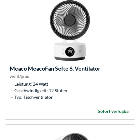
Meaco
MeacoFan Sefte 6, Ventilator
weiß/grau
Leistung: 24 Watt
Geschwindigkeit: 12 Stufen
Typ: Tischventilator
Sofort verfügbar