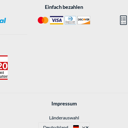
Einfach bezahlen
Impressum
Länderauswahl