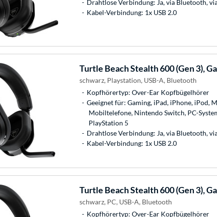
Drahtlose Verbindung: Ja, via Bluetooth, v
Kabel-Verbindung: 1x USB 2.0
Turtle Beach
Stealth 600 (Gen 3), 
schwarz, Playstation, USB-A, Bluetooth
Kopfhörertyp: Over-Ear Kopfbügelhörer
Geeignet für: Gaming, iPad, iPhone, iPod, M
Mobiltelefone, Nintendo Switch, PC-System
PlayStation 5
Drahtlose Verbindung: Ja, via Bluetooth, v
Kabel-Verbindung: 1x USB 2.0
Turtle Beach
Stealth 600 (Gen 3), 
schwarz, PC, USB-A, Bluetooth
Kopfhörertyp: Over-Ear Kopfbügelhörer