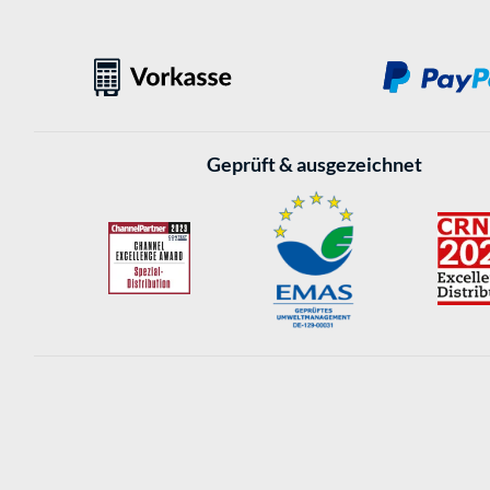
Geprüft & ausgezeichnet