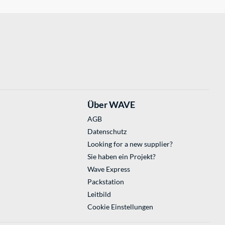
Über WAVE
AGB
Datenschutz
Looking for a new supplier?
Sie haben ein Projekt?
Wave Express
Packstation
Leitbild
Cookie Einstellungen