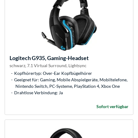
Logitech
G935, Gaming-Headset
schwarz, 7.1 Virtual Surround, Lightsync
Kopfhörertyp: Over-Ear Kopfbügelhörer
Geeignet für: Gaming, Mobile Abspielgeräte, Mobiltelefone,
Nintendo Switch, PC-Systeme, PlayStation 4, Xbox One
Drahtlose Verbindung: Ja
Sofort verfügbar