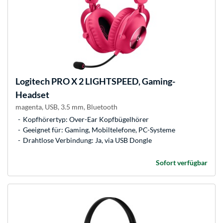
Logitech
PRO X 2 LIGHTSPEED, Gaming-
Headset
magenta, USB, 3.5 mm, Bluetooth
Kopfhörertyp: Over-Ear Kopfbügelhörer
Geeignet für: Gaming, Mobiltelefone, PC-Systeme
Drahtlose Verbindung: Ja, via USB Dongle
Sofort verfügbar