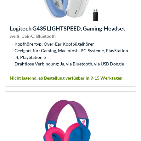
Logitech
G435 LIGHTSPEED, Gaming-Headset
weiß, USB-C, Bluetooth
Kopfhörertyp: Over-Ear Kopfbügelhörer
Geeignet für: Gaming, Macintosh, PC-Systeme, PlayStation
4, PlayStation 5
Drahtlose Verbindung: Ja, via Bluetooth, via USB Dongle
Nicht lagernd, ab Bestellung verfügbar in 9-15 Werktagen