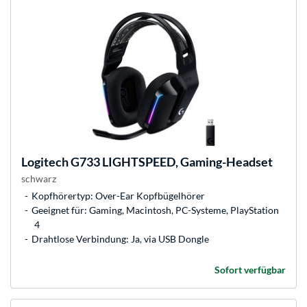
Logitech
G733 LIGHTSPEED, Gaming-Headset
schwarz
Kopfhörertyp: Over-Ear Kopfbügelhörer
Geeignet für: Gaming, Macintosh, PC-Systeme, PlayStation
4
Drahtlose Verbindung: Ja, via USB Dongle
Sofort verfügbar