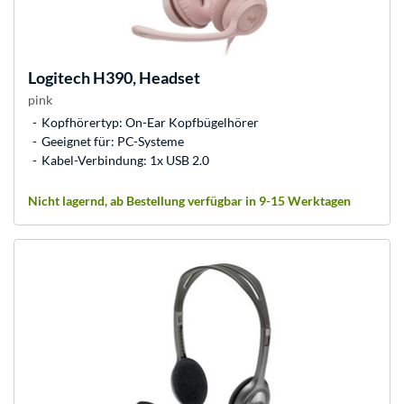
Logitech
H390, Headset
pink
Kopfhörertyp: On-Ear Kopfbügelhörer
Geeignet für: PC-Systeme
Kabel-Verbindung: 1x USB 2.0
Nicht lagernd, ab Bestellung verfügbar in 9-15 Werktagen