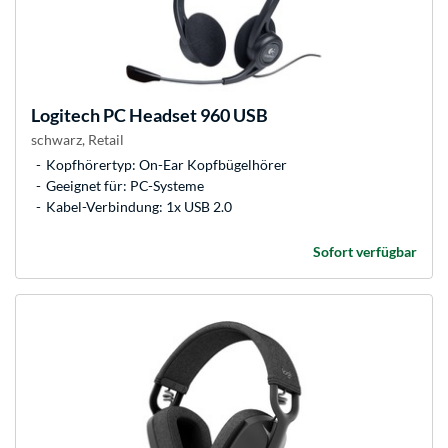
Logitech
PC Headset 960 USB
schwarz, Retail
Kopfhörertyp: On-Ear Kopfbügelhörer
Geeignet für: PC-Systeme
Kabel-Verbindung: 1x USB 2.0
Sofort verfügbar