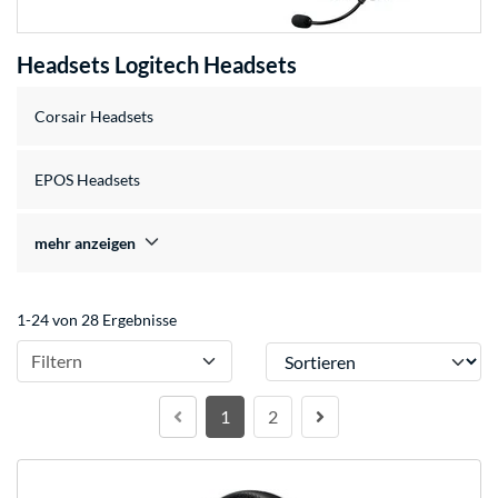
Headsets Logitech Headsets
Corsair Headsets
EPOS Headsets
mehr anzeigen
1-24 von 28 Ergebnisse
Sortieren
Filtern
1
2