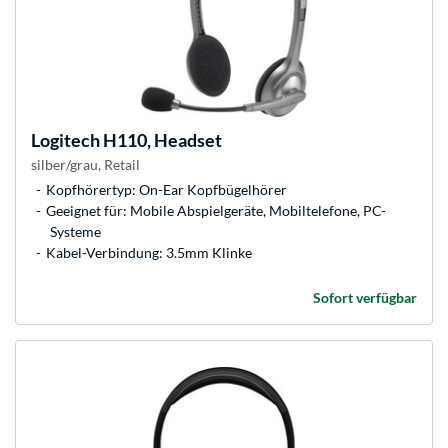
Logitech
H110, Headset
silber/grau, Retail
Kopfhörertyp: On-Ear Kopfbügelhörer
Geeignet für: Mobile Abspielgeräte, Mobiltelefone, PC-
Systeme
Kabel-Verbindung: 3.5mm Klinke
Sofort verfügbar