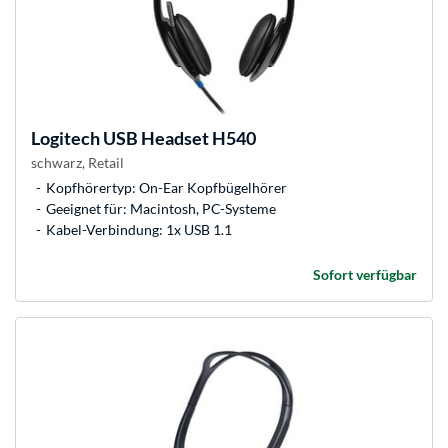
Logitech
USB Headset H540
schwarz, Retail
Kopfhörertyp: On-Ear Kopfbügelhörer
Geeignet für: Macintosh, PC-Systeme
Kabel-Verbindung: 1x USB 1.1
Sofort verfügbar