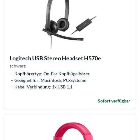
Logitech
USB Stereo Headset H570e
schwarz
Kopfhörertyp: On-Ear Kopfbügelhörer
Geeignet für: Macintosh, PC-Systeme
Kabel-Verbindung: 1x USB 1.1
Sofort verfügbar