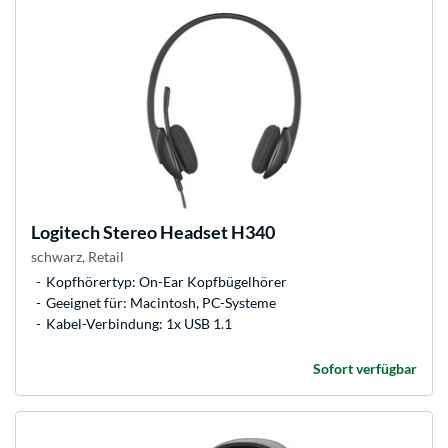
Logitech
Stereo Headset H340
schwarz, Retail
Kopfhörertyp: On-Ear Kopfbügelhörer
Geeignet für: Macintosh, PC-Systeme
Kabel-Verbindung: 1x USB 1.1
Sofort verfügbar