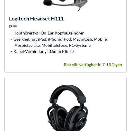
Logitech
Headset H111
grau
Kopfhörertyp: On-Ear Kopfbügelhörer
Geeignet für: iPad, iPhone, iPod, Macintosh, Mobile
Abspielgeräte, Mobiltelefone, PC-Systeme
Kabel-Verbindung: 3.5mm Klinke
Bestellt, verfügbar in 7-13 Tagen