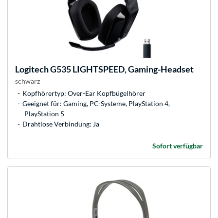
Logitech
G535 LIGHTSPEED, Gaming-Headset
schwarz
Kopfhörertyp: Over-Ear Kopfbügelhörer
Geeignet für: Gaming, PC-Systeme, PlayStation 4,
PlayStation 5
Drahtlose Verbindung: Ja
Sofort verfügbar