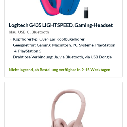
Logitech
G435 LIGHTSPEED, Gaming-Headset
blau, USB-C, Bluetooth
Kopfhörertyp: Over-Ear Kopfbügelhörer
Geeignet für: Gaming, Macintosh, PC-Systeme, PlayStation
4, PlayStation 5
Drahtlose Verbindung: Ja, via Bluetooth, via USB Dongle
Nicht lagernd, ab Bestellung verfügbar in 9-15 Werktagen