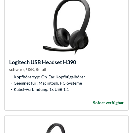
Logitech
USB Headset H390
schwarz, USB, Retail
Kopfhörertyp: On-Ear Kopfbügelhörer
Geeignet für: Macintosh, PC-Systeme
Kabel-Verbindung: 1x USB 1.1
Sofort verfügbar