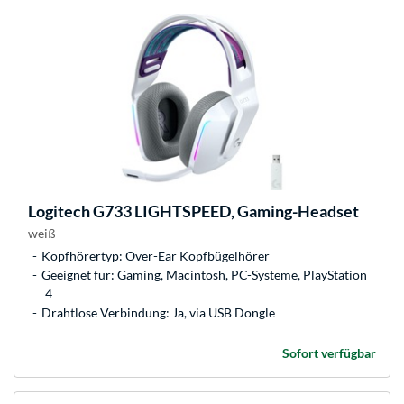
Logitech
G733 LIGHTSPEED, Gaming-Headset
weiß
Kopfhörertyp: Over-Ear Kopfbügelhörer
Geeignet für: Gaming, Macintosh, PC-Systeme, PlayStation
4
Drahtlose Verbindung: Ja, via USB Dongle
Sofort verfügbar