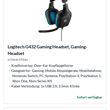
Logitech
G432 Gaming Headset, Gaming-
Headset
schwarz/blau
Kopfhörertyp: Over-Ear Kopfbügelhörer
Geeignet für: Gaming, Mobile Abspielgeräte, Mobiltelefone,
Nintendo Switch, PC-Systeme, PlayStation 4, PlayStation 5,
Xbox One, Xbox Series X|S
Kabel-Verbindung: 1x USB 2.0, 3.5mm Klinke
Sofort verfügbar