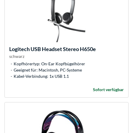
Logitech
USB Headset Stereo H650e
schwarz
Kopfhörertyp: On-Ear Kopfbügelhörer
Geeignet für: Macintosh, PC-Systeme
Kabel-Verbindung: 1x USB 1.1
Sofort verfügbar