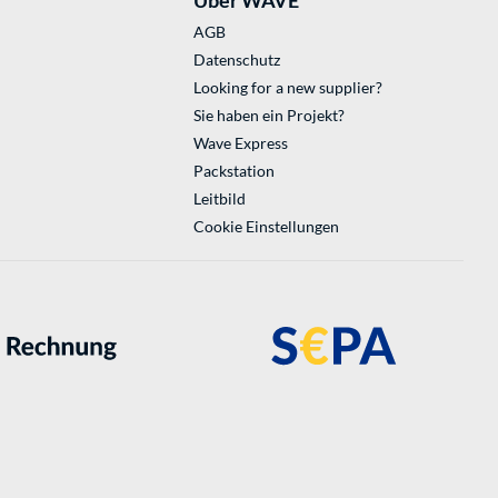
AGB
Datenschutz
Looking for a new supplier?
Sie haben ein Projekt?
Wave Express
Packstation
Leitbild
Cookie Einstellungen