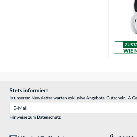
ZUST
WIE 
Stets informiert
In unserem Newsletter warten exklusive Angebote, Gutschein- & Ge
E-Mail
Hinweise zum
Datenschutz