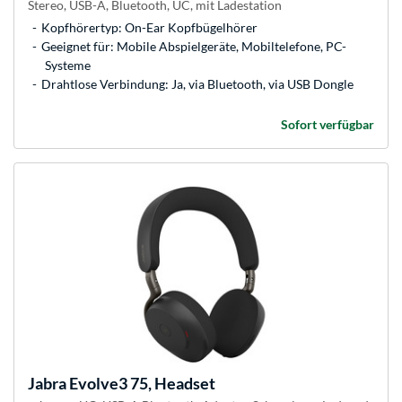
Stereo, USB-A, Bluetooth, UC, mit Ladestation
Kopfhörertyp: On-Ear Kopfbügelhörer
Geeignet für: Mobile Abspielgeräte, Mobiltelefone, PC-
Systeme
Drahtlose Verbindung: Ja, via Bluetooth, via USB Dongle
Sofort verfügbar
Jabra
Evolve3 75, Headset