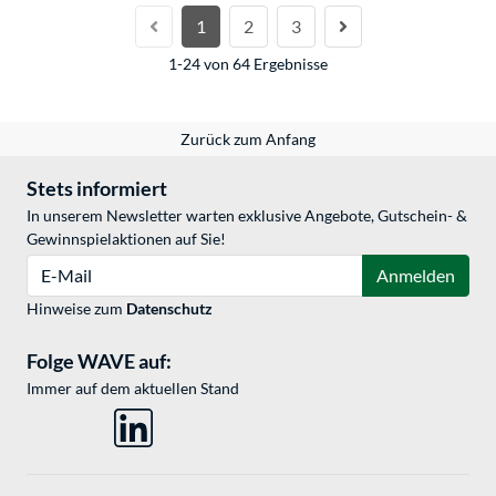
1
2
3
1-24 von 64 Ergebnisse
Zurück zum Anfang
Stets informiert
In unserem Newsletter warten exklusive Angebote, Gutschein- &
Gewinnspielaktionen auf Sie!
E-Mail
Anmelden
Hinweise zum
Datenschutz
Folge WAVE auf:
Immer auf dem aktuellen Stand