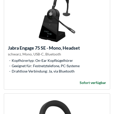
Jabra
Engage 75 SE - Mono, Headset
schwarz, Mono, USB-C, Bluetooth
Kopfhörertyp: On-Ear Kopfbügelhörer
Geeignet für: Festnetztelefone, PC-Systeme
Drahtlose Verbindung: Ja, via Bluetooth
Sofort verfügbar