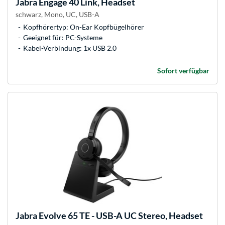
Jabra
Engage 40 Link, Headset
schwarz, Mono, UC, USB-A
Kopfhörertyp: On-Ear Kopfbügelhörer
Geeignet für: PC-Systeme
Kabel-Verbindung: 1x USB 2.0
Sofort verfügbar
Jabra
Evolve 65 TE - USB-A UC Stereo, Headset