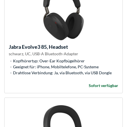
Jabra
Evolve3 85, Headset
schwarz, UC, USB-A Bluetooth-Adapter
Kopfhörertyp: Over-Ear Kopfbügelhörer
Geeignet für: iPhone, Mobiltelefone, PC-Systeme
Drahtlose Verbindung: Ja, via Bluetooth, via USB Dongle
Sofort verfügbar