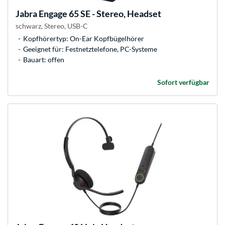
Jabra
Engage 65 SE - Stereo, Headset
schwarz, Stereo, USB-C
Kopfhörertyp: On-Ear Kopfbügelhörer
Geeignet für: Festnetztelefone, PC-Systeme
Bauart: offen
Sofort verfügbar