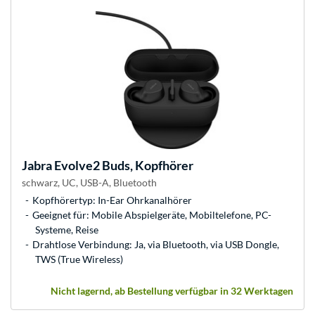
Jabra
Evolve2 Buds, Kopfhörer
schwarz, UC, USB-A, Bluetooth
Kopfhörertyp: In-Ear Ohrkanalhörer
Geeignet für: Mobile Abspielgeräte, Mobiltelefone, PC-
Systeme, Reise
Drahtlose Verbindung: Ja, via Bluetooth, via USB Dongle,
TWS (True Wireless)
Nicht lagernd, ab Bestellung verfügbar in 32 Werktagen