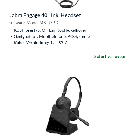
Jabra
Engage 40 Link, Headset
schwarz, Mono, MS, USB-C
Kopfhörertyp: On-Ear Kopfbügelhörer
Geeignet für: Mobiltelefone, PC-Systeme
Kabel-Verbindung: 1x USB-C
Sofort verfügbar