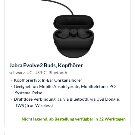
Jabra
Evolve2 Buds, Kopfhörer
schwarz, UC, USB-C, Bluetooth
Kopfhörertyp: In-Ear Ohrkanalhörer
Geeignet für: Mobile Abspielgeräte, Mobiltelefone, PC-
Systeme, Reise
Drahtlose Verbindung: Ja, via Bluetooth, via USB Dongle,
TWS (True Wireless)
Nicht lagernd, ab Bestellung verfügbar in 32 Werktagen