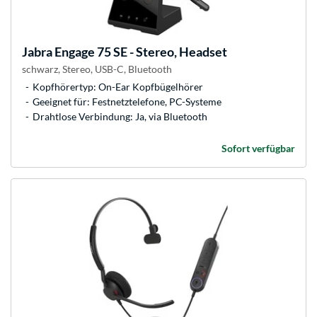
Jabra
Engage 75 SE - Stereo, Headset
schwarz, Stereo, USB-C, Bluetooth
Kopfhörertyp: On-Ear Kopfbügelhörer
Geeignet für: Festnetztelefone, PC-Systeme
Drahtlose Verbindung: Ja, via Bluetooth
Sofort verfügbar