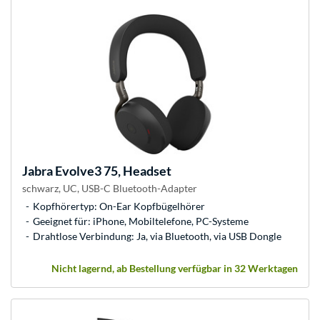
Jabra
Evolve3 75, Headset
schwarz, UC, USB-C Bluetooth-Adapter
Kopfhörertyp: On-Ear Kopfbügelhörer
Geeignet für: iPhone, Mobiltelefone, PC-Systeme
Drahtlose Verbindung: Ja, via Bluetooth, via USB Dongle
Nicht lagernd, ab Bestellung verfügbar in 32 Werktagen