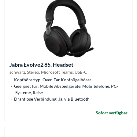
Jabra
Evolve2 85, Headset
schwarz, Stereo, Microsoft Teams, USB-C
Kopfhörertyp: Over-Ear Kopfbügelhörer
Geeignet für: Mobile Abspielgeräte, Mobiltelefone, PC-
Systeme, Reise
Drahtlose Verbindung: Ja, via Bluetooth
Sofort verfügbar