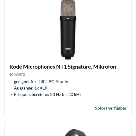
Rode Microphones
NT1 Signature, Mikrofon
schwarz
geeignet für: HiFi, PC, Studio
Ausgänge: 1x XLR
Frequenzbereiche: 20 Hz bis 20 kHz
Sofort verfügbar