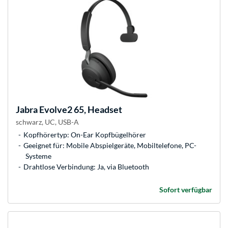
Jabra
Evolve2 65, Headset
schwarz, UC, USB-A
Kopfhörertyp: On-Ear Kopfbügelhörer
Geeignet für: Mobile Abspielgeräte, Mobiltelefone, PC-
Systeme
Drahtlose Verbindung: Ja, via Bluetooth
Sofort verfügbar