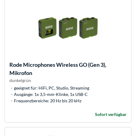
Rode Microphones
Wireless GO (Gen 3),
Mikrofon
dunkelgrün
geeignet für: HiFi, PC, Studio, Streaming
Ausgänge: 1x 3,5-mm-Klinke, 1x USB-C
Frequenzbereiche: 20 Hz bis 20 kHz
Sofort verfügbar