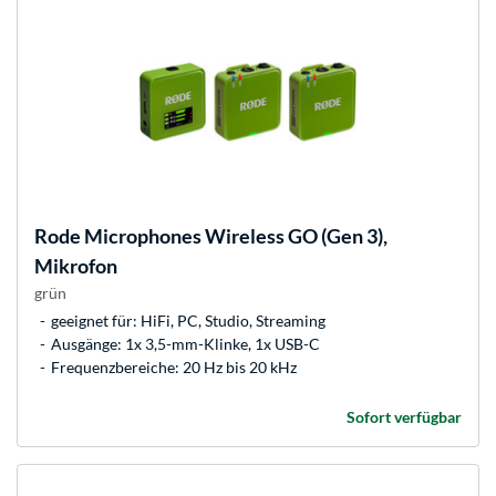
Rode Microphones
Wireless GO (Gen 3),
Mikrofon
grün
geeignet für: HiFi, PC, Studio, Streaming
Ausgänge: 1x 3,5-mm-Klinke, 1x USB-C
Frequenzbereiche: 20 Hz bis 20 kHz
Sofort verfügbar