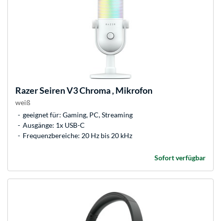
Razer
Seiren V3 Chroma , Mikrofon
weiß
geeignet für: Gaming, PC, Streaming
Ausgänge: 1x USB-C
Frequenzbereiche: 20 Hz bis 20 kHz
Sofort verfügbar