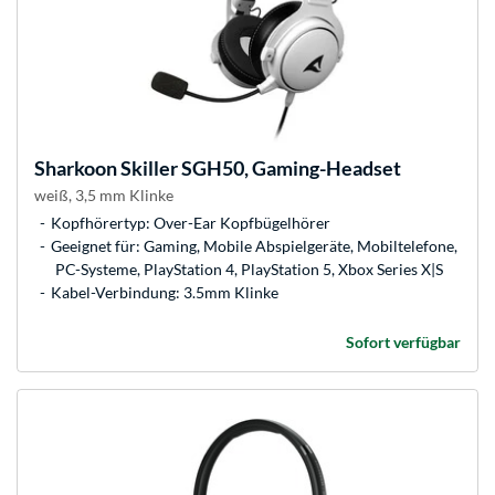
Sharkoon
Skiller SGH50, Gaming-Headset
weiß, 3,5 mm Klinke
Kopfhörertyp: Over-Ear Kopfbügelhörer
Geeignet für: Gaming, Mobile Abspielgeräte, Mobiltelefone,
PC-Systeme, PlayStation 4, PlayStation 5, Xbox Series X|S
Kabel-Verbindung: 3.5mm Klinke
Sofort verfügbar