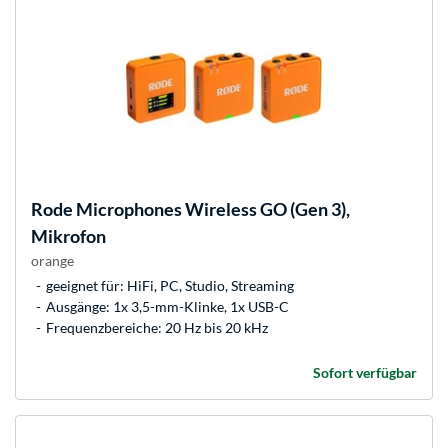
Rode Microphones
Wireless GO (Gen 3),
Mikrofon
orange
geeignet für: HiFi, PC, Studio, Streaming
Ausgänge: 1x 3,5-mm-Klinke, 1x USB-C
Frequenzbereiche: 20 Hz bis 20 kHz
Sofort verfügbar