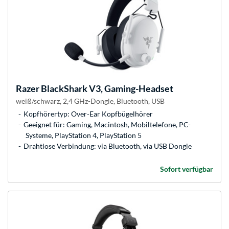
Razer
BlackShark V3, Gaming-Headset
weiß/schwarz, 2,4 GHz-Dongle, Bluetooth, USB
Kopfhörertyp: Over-Ear Kopfbügelhörer
Geeignet für: Gaming, Macintosh, Mobiltelefone, PC-
Systeme, PlayStation 4, PlayStation 5
Drahtlose Verbindung: via Bluetooth, via USB Dongle
Sofort verfügbar