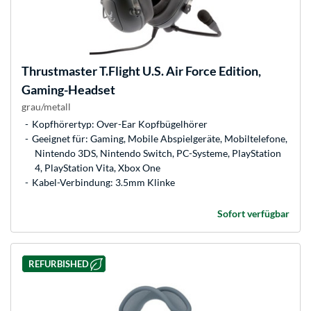
Thrustmaster
T.Flight U.S. Air Force Edition,
Gaming-Headset
grau/metall
Kopfhörertyp: Over-Ear Kopfbügelhörer
Geeignet für: Gaming, Mobile Abspielgeräte, Mobiltelefone,
Nintendo 3DS, Nintendo Switch, PC-Systeme, PlayStation
4, PlayStation Vita, Xbox One
Kabel-Verbindung: 3.5mm Klinke
Sofort verfügbar
REFURBISHED