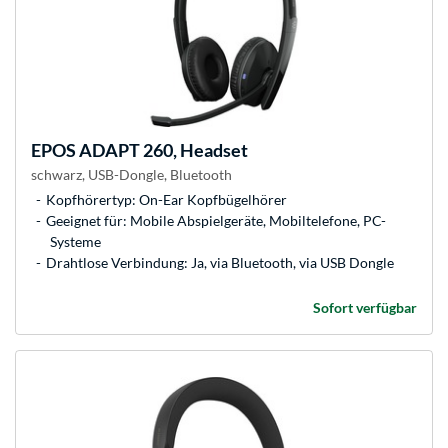
EPOS
ADAPT 260, Headset
schwarz, USB-Dongle, Bluetooth
Kopfhörertyp: On-Ear Kopfbügelhörer
Geeignet für: Mobile Abspielgeräte, Mobiltelefone, PC-
Systeme
Drahtlose Verbindung: Ja, via Bluetooth, via USB Dongle
Sofort verfügbar