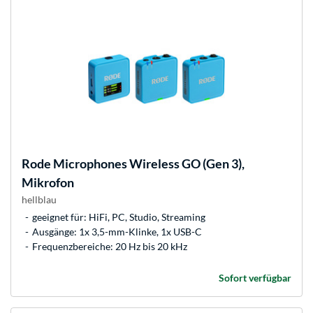
Rode Microphones
Wireless GO (Gen 3),
Mikrofon
hellblau
geeignet für: HiFi, PC, Studio, Streaming
Ausgänge: 1x 3,5-mm-Klinke, 1x USB-C
Frequenzbereiche: 20 Hz bis 20 kHz
Sofort verfügbar