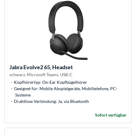
Jabra
Evolve2 65, Headset
schwarz, Microsoft Teams, USB-C
Kopfhörertyp: On-Ear Kopfbügelhörer
Geeignet für: Mobile Abspielgeräte, Mobiltelefone, PC-
Systeme
Drahtlose Verbindung: Ja, via Bluetooth
Sofort verfügbar