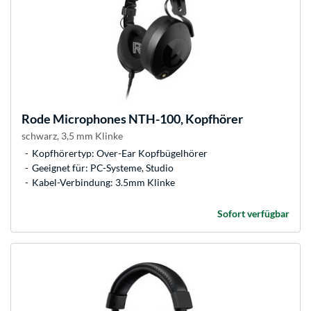
Rode Microphones
NTH-100, Kopfhörer
schwarz, 3,5 mm Klinke
Kopfhörertyp: Over-Ear Kopfbügelhörer
Geeignet für: PC-Systeme, Studio
Kabel-Verbindung: 3.5mm Klinke
Sofort verfügbar