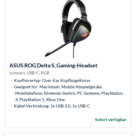
ASUS
ROG Delta S, Gaming-Headset
schwarz, USB-C, RGB
Kopfhörertyp: Over-Ear Kopfbügelhörer
Geeignet für: Macintosh, Mobile Abspielgeräte,
Mobiltelefone, Nintendo Switch, PC-Systeme, PlayStation
4, PlayStation 5, Xbox One
Kabel-Verbindung: 1x USB 2.0, 1x USB-C
Sofort verfügbar