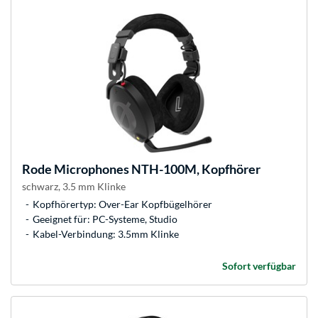
Rode Microphones
NTH-100M, Kopfhörer
schwarz, 3.5 mm Klinke
Kopfhörertyp: Over-Ear Kopfbügelhörer
Geeignet für: PC-Systeme, Studio
Kabel-Verbindung: 3.5mm Klinke
Sofort verfügbar