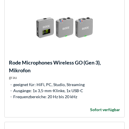
Rode Microphones
Wireless GO (Gen 3),
Mikrofon
grau
geeignet für: HiFi, PC, Studio, Streaming
Ausgänge: 1x 3,5-mm-Klinke, 1x USB-C
Frequenzbereiche: 20 Hz bis 20 kHz
Sofort verfügbar