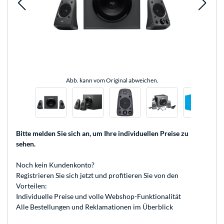
Abb. kann vom Original abweichen.
Bitte melden Sie sich an
, um Ihre individuellen Preise zu
sehen.
Noch kein Kundenkonto?
Registrieren
Sie sich jetzt und profitieren Sie von den
Vorteilen:
Individuelle Preise und volle Webshop-Funktionalität
Alle Bestellungen und Reklamationen im Überblick