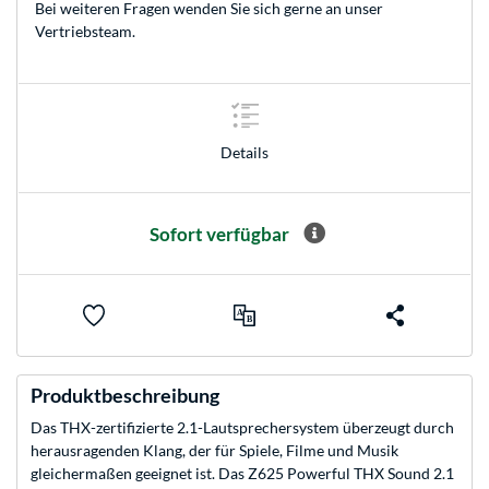
Bei weiteren Fragen wenden Sie sich gerne an unser
Vertriebsteam
.
Details
Sofort verfügbar
Produktbeschreibung
Das THX-zertifizierte 2.1-Lautsprechersystem überzeugt durch
herausragenden Klang, der für Spiele, Filme und Musik
gleichermaßen geeignet ist. Das Z625 Powerful THX Sound 2.1